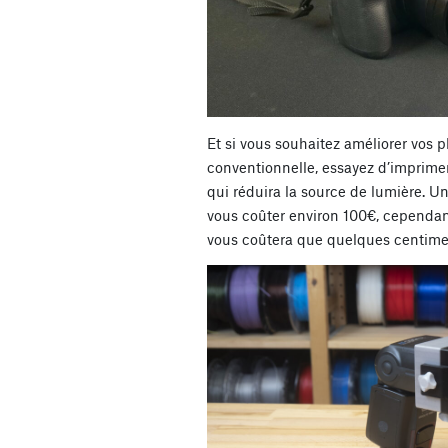
Et si vous souhaitez améliorer vos 
conventionnelle, essayez d’imprim
qui réduira la source de lumière. 
vous coûter environ 100€, cependa
vous coûtera que quelques centime