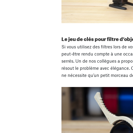
Le jeu de clés pour filtre d’obj
Si vous utilisez des filtres lors de 
peut-être rendu compte à une occas
serrés. Un de nos collègues a prop
résout le problème avec élégance. 
ne nécessite qu’un petit morceau d