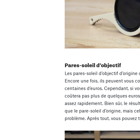
Pares-soleil d’objectif
Les pares-soleil d’objectif d’origine
Encore une fois, ils peuvent vous co
centaines d’euros. Cependant, si vo
coûtera pas plus de quelques euros 
assez rapidement. Bien sûr, le résul
que le pare-soleil d’origine, mais ce
problème. Après tout, vous pouvez 