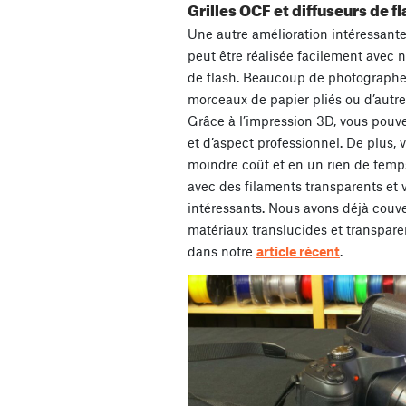
Grilles OCF et diffuseurs de f
Une autre amélioration intéressante
peut être réalisée facilement avec 
de flash. Beaucoup de photographe
morceaux de papier pliés ou d’autre
Grâce à l’impression 3D, vous pouve
et d’aspect professionnel. De plus, 
moindre coût et en un rien de temp
avec des filaments transparents et 
intéressants. Nous avons déjà couve
matériaux translucides et transpare
dans notre
article récent
.