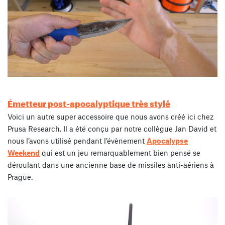
Émetteur post-apocalyptique très stylé
Voici un autre super accessoire que nous avons créé ici chez
Prusa Research. Il a été conçu par notre collègue Jan David et
nous l’avons utilisé pendant l’évènement
Apocalypse
Weekend
qui est un jeu remarquablement bien pensé se
déroulant dans une ancienne base de missiles anti-aériens à
Prague.