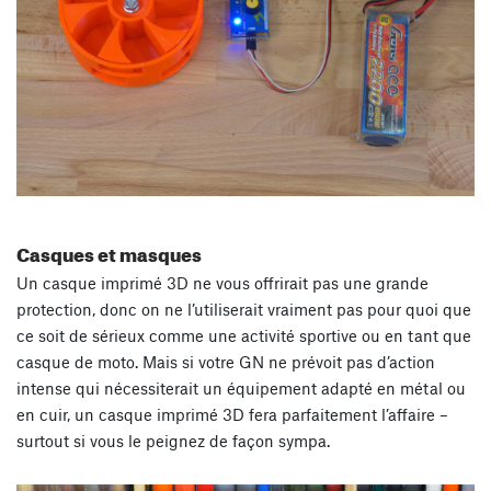
Casques et masques
Un casque imprimé 3D ne vous offrirait pas une grande
protection, donc on ne l’utiliserait vraiment pas pour quoi que
ce soit de sérieux comme une activité sportive ou en tant que
casque de moto. Mais si votre GN ne prévoit pas d’action
intense qui nécessiterait un équipement adapté en métal ou
en cuir, un casque imprimé 3D fera parfaitement l’affaire –
surtout si vous le peignez de façon sympa.