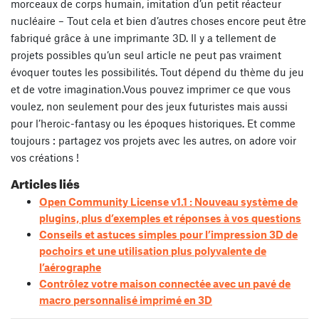
morceaux de corps humain, imitation d’un petit réacteur
nucléaire – Tout cela et bien d’autres choses encore peut être
fabriqué grâce à une imprimante 3D. Il y a tellement de
projets possibles qu’un seul article ne peut pas vraiment
évoquer toutes les possibilités. Tout dépend du thème du jeu
et de votre imagination.Vous pouvez imprimer ce que vous
voulez, non seulement pour des jeux futuristes mais aussi
pour l’heroic-fantasy ou les époques historiques. Et comme
toujours : partagez vos projets avec les autres, on adore voir
vos créations !
Articles liés
Open Community License v1.1 : Nouveau système de
plugins, plus d’exemples et réponses à vos questions
Conseils et astuces simples pour l’impression 3D de
pochoirs et une utilisation plus polyvalente de
l’aérographe
Contrôlez votre maison connectée avec un pavé de
macro personnalisé imprimé en 3D