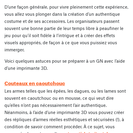
D’une façon générale, pour vivre pleinement cette expérience,
vous allez vous plonger dans la création d’un authentique
costume et de ses accessoires. Les organisateurs passent
souvent une bonne partie de leur temps libre à peaufiner le
jeu pour qu’il soit fidèle à l’intrigue et à créer des effets
visuels appropriés, de façon à ce que vous puissiez vous
immerger.
Voici quelques astuces pour se préparer à un GN avec l’aide
d’une imprimante 3D.
Couteaux en caoutchouc
Les armes telles que les épées, les dagues, ou les lames sont
souvent en caoutchouc ou en mousse, ce qui veut dire
qu’elles n’ont pas nécessairement l’air authentique.
Néanmoins, à l’aide d’une imprimante 3D vous pouvez créer
des répliques d’armes réelles esthétiques et sécurisées (!), à
condition de savoir comment procéder. À ce sujet, vous