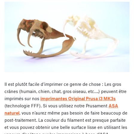
Il est plutôt facile d’imprimer ce genre de chose : Les gros
crânes (humain, chien, chat, gros oiseau, etc….) peuvent être
imprimés sur nos
imprimantes Original Prusa i3 MK3s
(technologie FFF). Si vous utilisez notre Prusament
ASA
naturel
, vous n’aurez même pas besoin de faire beaucoup de
post-traitement. La couleur du filament est presque parfaite
et vous pouvez obtenir une belle surface lisse en utilisant les