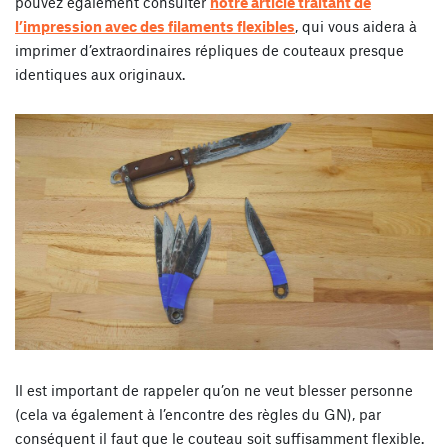
pouvez également consulter
notre article traitant de
l’impression avec des filaments flexibles
, qui vous aidera à
imprimer d’extraordinaires répliques de couteaux presque
identiques aux originaux.
Il est important de rappeler qu’on ne veut blesser personne
(cela va également à l’encontre des règles du GN), par
conséquent il faut que le couteau soit suffisamment flexible.