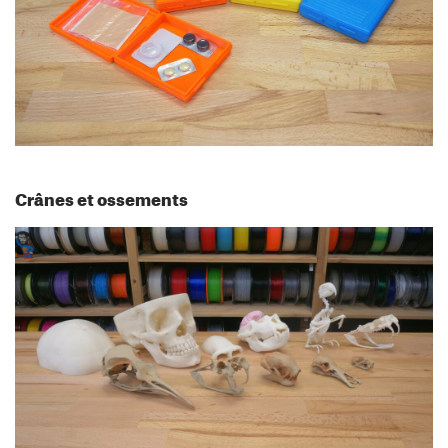
Crânes et ossements