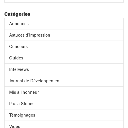
Catégories
Annonces
Astuces d'impression
Concours
Guides
Interviews
Journal de Développement
Mis à l'honneur
Prusa Stories
Témoignages
Vidéo