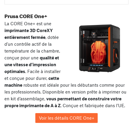
Prusa CORE One+
La CORE One+ est une
imprimante 3D CoreXY
entièrement fermée
, dotée
d’un contrôle actif de la
température de la chambre,
conçue pour une
qualité et
une vitesse d’impression
optimales
. Facile à installer
et conçue pour durer,
cette
machine
robuste est idéale pour les débutants comme pour
les professionnels. Disponible en version prête à imprimer ou
en kit d’assemblage,
vous permettant de construire votre
propre imprimante de A à Z
. Conçue et fabriquée dans l’UE.
Voir les détails CORE One+