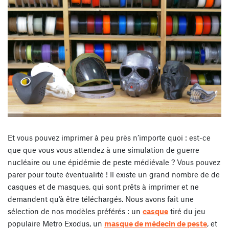
Et vous pouvez imprimer à peu près n’importe quoi : est-ce
que que vous vous attendez à une simulation de guerre
nucléaire ou une épidémie de peste médiévale ? Vous pouvez
parer pour toute éventualité ! Il existe un grand nombre de de
casques et de masques, qui sont prêts à imprimer et ne
demandent qu’à être téléchargés. Nous avons fait une
sélection de nos modèles préférés : un
casque
tiré du jeu
populaire Metro Exodus, un
masque de médecin de peste
, et