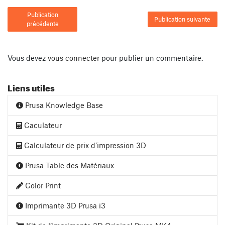
Publication
Publication suivante
précédente
Vous devez
vous connecter
pour publier un commentaire.
Liens utiles
Prusa Knowledge Base
Caculateur
Calculateur de prix d’impression 3D
Prusa Table des Matériaux
Color Print
Imprimante 3D Prusa i3