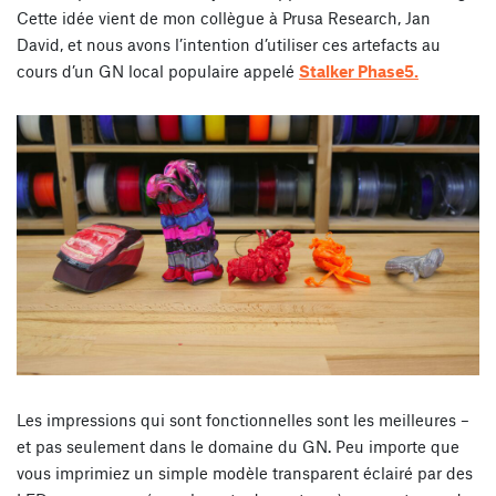
Cette idée vient de mon collègue à Prusa Research, Jan
David, et nous avons l’intention d’utiliser ces artefacts au
cours d’un GN local populaire appelé
Stalker Phase5.
Les impressions qui sont fonctionnelles sont les meilleures –
et pas seulement dans le domaine du GN. Peu importe que
vous imprimiez un simple modèle transparent éclairé par des