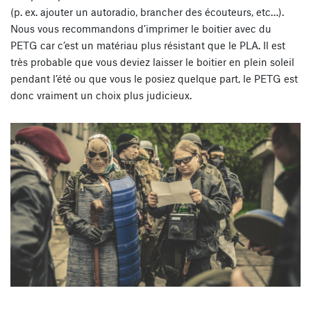
(p. ex. ajouter un autoradio, brancher des écouteurs, etc…).
Nous vous recommandons d’imprimer le boitier avec du
PETG car c’est un matériau plus résistant que le PLA. Il est
très probable que vous deviez laisser le boitier en plein soleil
pendant l’été ou que vous le posiez quelque part, le PETG est
donc vraiment un choix plus judicieux.