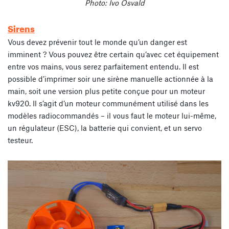
Photo: Ivo Osvald
Sirens
Vous devez prévenir tout le monde qu’un danger est
imminent ? Vous pouvez être certain qu’avec cet équipement
entre vos mains, vous serez parfaitement entendu. Il est
possible d’imprimer soir une sirène manuelle actionnée à la
main, soit une version plus petite conçue pour un moteur
kv920. Il s’agit d’un moteur communément utilisé dans les
modèles radiocommandés – il vous faut le moteur lui-même,
un régulateur (ESC), la batterie qui convient, et un servo
testeur.