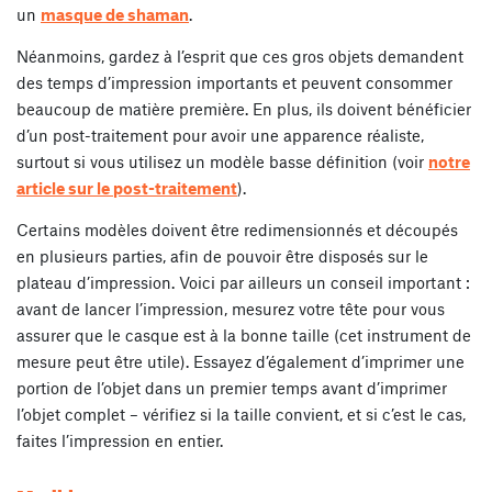
un
masque de shaman
.
Néanmoins, gardez à l’esprit que ces gros objets demandent
des temps d’impression importants et peuvent consommer
beaucoup de matière première. En plus, ils doivent bénéficier
d’un post-traitement pour avoir une apparence réaliste,
surtout si vous utilisez un modèle basse définition (voir
notre
article sur le post-traitement
).
Certains modèles doivent être redimensionnés et découpés
en plusieurs parties, afin de pouvoir être disposés sur le
plateau d’impression. Voici par ailleurs un conseil important :
avant de lancer l’impression, mesurez votre tête pour vous
assurer que le casque est à la bonne taille (cet instrument de
mesure peut être utile). Essayez d’également d’imprimer une
portion de l’objet dans un premier temps avant d’imprimer
l’objet complet – vérifiez si la taille convient, et si c’est le cas,
faites l’impression en entier.