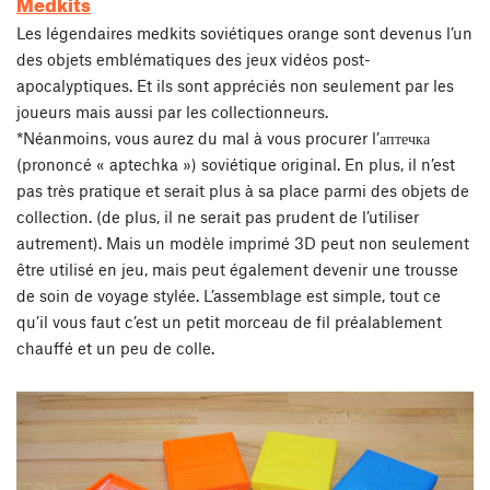
Medkits
Les légendaires medkits soviétiques orange sont devenus l’un
des objets emblématiques des jeux vidéos post-
apocalyptiques. Et ils sont appréciés non seulement par les
joueurs mais aussi par les collectionneurs.
*Néanmoins, vous aurez du mal à vous procurer l’аптечка
(prononcé « aptechka ») soviétique original. En plus, il n’est
pas très pratique et serait plus à sa place parmi des objets de
collection. (de plus, il ne serait pas prudent de l’utiliser
autrement). Mais un modèle imprimé 3D peut non seulement
être utilisé en jeu, mais peut également devenir une trousse
de soin de voyage stylée. L’assemblage est simple, tout ce
qu’il vous faut c’est un petit morceau de fil préalablement
chauffé et un peu de colle.