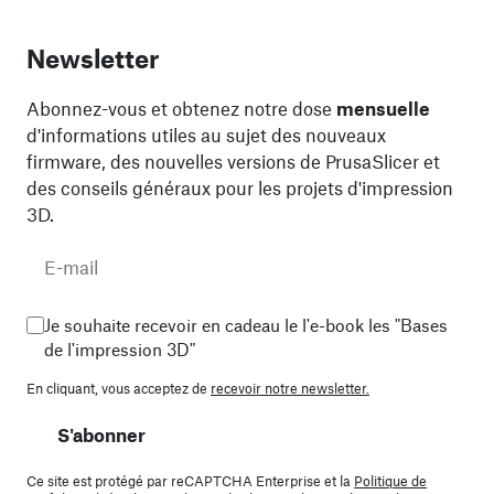
Newsletter
Abonnez-vous et obtenez notre dose
mensuelle
d'informations utiles au sujet des nouveaux
firmware, des nouvelles versions de PrusaSlicer et
des conseils généraux pour les projets d'impression
3D.
Je souhaite recevoir en cadeau le l'e-book les "Bases
de l'impression 3D"
En cliquant, vous acceptez de
recevoir notre newsletter.
S'abonner
Ce site est protégé par reCAPTCHA Enterprise et la
Politique de