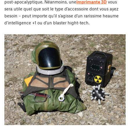
post-apocalyptique. Néanmoins, une
imprimante 3D
vous
sera utile quel que soit le type d’accessoire dont vous ayez
besoin – peut importe qu’il s’agisse d’un rarissime heaume
d’intelligence +1 ou d’un blaster hight-tech.