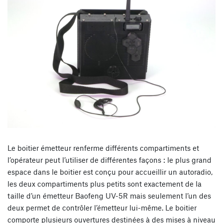
Le boitier émetteur renferme différents compartiments et
l’opérateur peut l’utiliser de différentes façons : le plus grand
espace dans le boitier est conçu pour accueillir un autoradio,
les deux compartiments plus petits sont exactement de la
taille d’un émetteur Baofeng UV-5R mais seulement l’un des
deux permet de contrôler l’émetteur lui-même. Le boitier
comporte plusieurs ouvertures destinées à des mises à niveau