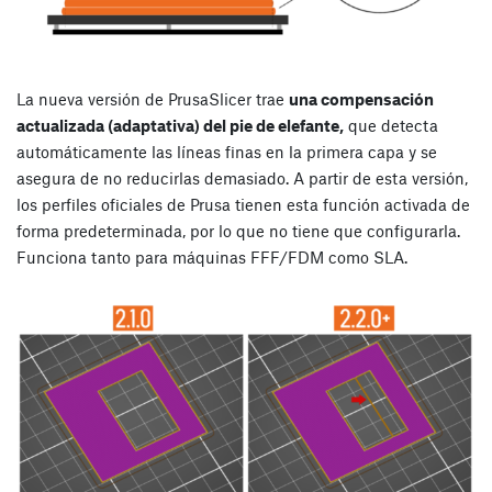
La nueva versión de PrusaSlicer trae
una compensación
actualizada (adaptativa) del pie de elefante,
que detecta
automáticamente las líneas finas en la primera capa y se
asegura de no reducirlas demasiado. A partir de esta versión,
los perfiles oficiales de Prusa tienen esta función activada de
forma predeterminada, por lo que no tiene que configurarla.
Funciona tanto para máquinas FFF/FDM como SLA.