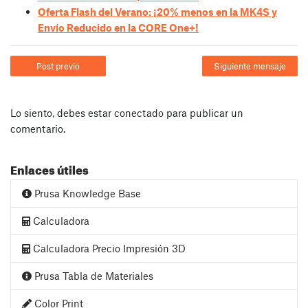
Oferta Flash del Verano: ¡20% menos en la MK4S y
Envío Reducido en la CORE One+!
Post previo
Siguiente mensaje
Lo siento, debes estar
conectado
para publicar un
comentario.
Enlaces útiles
Prusa Knowledge Base
Calculadora
Calculadora Precio Impresión 3D
Prusa Tabla de Materiales
Color Print