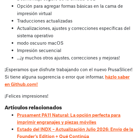
Opción para agregar formas básicas en la cama de
impresión virtual
Traducciones actualizadas
Actualizaciones, ajustes y correcciones específicas del
sistema operativo
modo oscuuro macOS
Impresión secuencial
…¡y muchos otros ajustes, correcciones y mejoras!
¡Esperamos que disfrute trabajando con el nuevo PrusaSlicer!
Si tiene alguna sugerencia o error que informar,
házlo saber
en Github.com!
¡Felices impresiones!
Artículos relacionados
Prusament PA11 Natural: La opción perfecta para
imprimir engranajes y piezas móviles
Estado del INDX – Actualización Julio 2026: Envío de la
Founder’s Edition + Qué Continúa