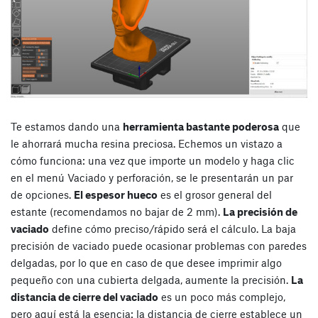
Te estamos dando una
herramienta bastante poderosa
que
le ahorrará mucha resina preciosa. Echemos un vistazo a
cómo funciona: una vez que importe un modelo y haga clic
en el menú Vaciado y perforación, se le presentarán un par
de opciones.
El espesor hueco
es el grosor general del
estante (recomendamos no bajar de 2 mm).
La precisión de
vaciado
define cómo preciso/rápido será el cálculo. La baja
precisión de vaciado puede ocasionar problemas con paredes
delgadas, por lo que en caso de que desee imprimir algo
pequeño con una cubierta delgada, aumente la precisión.
La
distancia de cierre del vaciado
es un poco más complejo,
pero aquí está la esencia: la distancia de cierre establece un