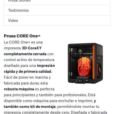
Testimonios
Video
Prusa CORE One+
La CORE One+ es una
impresora
3D CoreXY
completamente cerrada
con
control activo de temperatura
diseñado para una
impresión
rápida y de primera calidad
.
Fácil de poner en marcha y
fabricada para durar, esta
robusta máquina
es perfecta
para principiantes y también para profesionales. Está
disponible como máquina para enchufar e imprimir,
y
también como kit de montaje
, permitiéndote montar tu
impresora completamente desde cero. Diseñada y fabricada