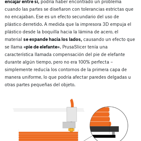
encajar entre sí,
podría haber encontrado un problema
cuando las partes se diseñaron con tolerancias estrictas que
no encajaban. Ese es un efecto secundario del uso de
plástico derretido. A medida que la impresora 3D empuja el
plástico desde la boquilla hacia la lámina de acero, el
material
se expande hacia los lados,
causando un efecto que
se llama
«pie de elefante».
PrusaSlicer tenía una
característica llamada compensación del pie de elefante
durante algún tiempo, pero no era 100% perfecta –
simplemente reducía los contornos de la primera capa de
manera uniforme, lo que podría afectar paredes delgadas u
otras partes pequeñas del objeto.