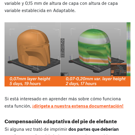
variable y 0,15 mm de altura de capa con altura de capa
variable establecida en Adaptable.
Si está interesado en aprender más sobre cómo funciona
esta función,
¡dirígete a nuestra extensa documentación!
Compensación adaptativa del pie de elefante
Si alguna vez trató de imprimir
dos partes que deberían