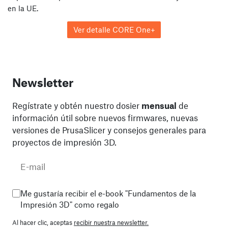
en la UE.
Ver detalle CORE One+
Newsletter
Regístrate y obtén nuestro dosier
mensual
de
información útil sobre nuevos firmwares, nuevas
versiones de PrusaSlicer y consejos generales para
proyectos de impresión 3D.
Me gustaría recibir el e-book "Fundamentos de la
Impresión 3D" como regalo
Al hacer clic, aceptas
recibir nuestra newsletter.