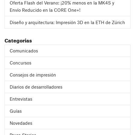
Oferta Flash del Verano: ¡20% menos en la MK4S y
Envío Reducido en la CORE One+!
Diseño y arquitectura: Impresión 3D en la ETH de Zúrich
Categorías
Comunicados
Concursos
Consejos de impresión
Diarios de desarrolladores
Entrevistas
Guías
Novedades
Prusa Stories