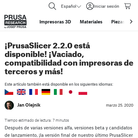
Español
Iniciar sesión
Impresoras 3D
Materiales
Piezas y acc
¡PrusaSlicer 2.2.0 está
disponible! ¡Vaciado,
compatibilidad con impresoras de
terceros y más!
Este artículo también está disponible en los siguientes idiomas:
Jan Olejnik
marzo 25. 2020
Tiempo estimado de lectura: 7 minutos
Después de varias versiones alfa, versiones beta y candidatos
de lanzamiento, ¡la versión final de nuestro último PrusaSlicer