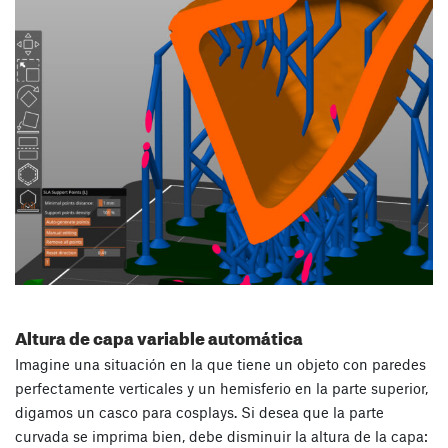
Altura de capa variable automática
Imagine una situación en la que tiene un objeto con paredes
perfectamente verticales y un hemisferio en la parte superior,
digamos un casco para cosplays. Si desea que la parte
curvada se imprima bien, debe disminuir la altura de la capa: