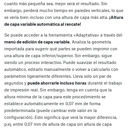
cuanto más pequeña sea, mejor será el resultado. Sin
embargo, perderá mucho tiempo en paredes verticales, lo que
se vería bien incluso con una altura de capa más alta.
¡Altura
de capa variable automática al rescate!
Se puede acceder a la herramienta «Adaptativa» a través del
menú de edición de capa variable.
Analiza la geometría
importada para sugerir qué partes se pueden imprimir con
una altura de capa inferior/superior. Sin embargo, sigue
siendo un proceso interactivo. Puede suavizar el resultado
automático, editarlo manualmente o volver a calcularlo con
parámetros ligeramente diferentes. Lleva solo un par de
segundos y
puede ahorrarle incluso horas
durante el trabajo
de impresión real. Sin embargo, tenga en cuenta que la
altura mínima de la capa para este procedimiento se
establece automáticamente en 0,07 mm de forma
predeterminada (puede cambiar este valor en la
configuración). Esto significa que verá la mayor diferencia,
p.ej. entre 0,07 mm de altura de capa sin altura de capa