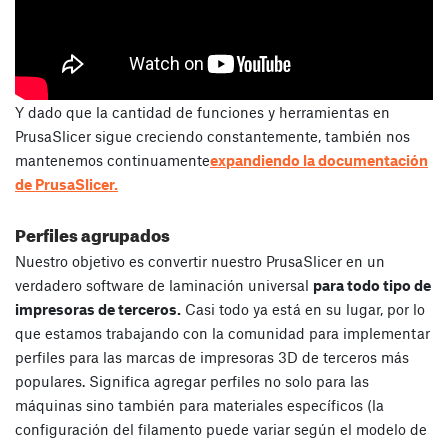
Y dado que la cantidad de funciones y herramientas en
PrusaSlicer sigue creciendo constantemente, también nos
mantenemos continuamente
expandiendo la documentación
de PrusaSlicer.
Perfiles agrupados
Nuestro objetivo es convertir nuestro PrusaSlicer en un
verdadero software de laminación universal
para todo tipo de
impresoras de terceros.
Casi todo ya está en su lugar, por lo
que estamos trabajando con la comunidad para implementar
perfiles para las marcas de impresoras 3D de terceros más
populares. Significa agregar perfiles no solo para las
máquinas sino también para materiales específicos (la
configuración del filamento puede variar según el modelo de