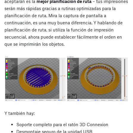
aceptarán es la
mejor planificación de ruta
– tus impresiones
serán más rápidas gracias a rutinas optimizadas para la
planificación de ruta. Mira la captura de pantalla a
continuación, es una muy buena diferencia. Y hablando de
planificación de ruta, si utiliza la función de impresión
secuencial, ahora puede establecer fácilmente el orden en
que se imprimirán los objetos.
Y también hay:
Soporte completo para el ratón 3D Connexion
Desmontaje seguro de la unidad USB