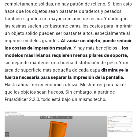
completamente sólidas, no hay patrón de relleno. Si bien esto
hace que los objetos sean bastante duraderos y pesados,
también significa un mayor consumo de resina. Y dado que
las resinas suelen ser bastante caras, los costos para imprimir
un objeto sólido pueden ser bastante altos, especialmente al
imprimir modelos grandes.
Al vaciar un objeto, puede reducir
los costes de impresión masiva.
Y hay más beneficios –
los
modelos más livianos requieren menos pilares de soporte,
sin dejar de mantener una buena distribución de peso. Y un
área de superficie más pequeña de cada capa
disminuye la
fuerza necesaria para separar la impresión de la pantalla.
Hasta ahora, recomendamos utilizar Meshmixer para hacer
que los objetos sean huecos. Sin embargo, a partir de
PrusaSlicer 2.2.0, todo está bajo un mismo techo.