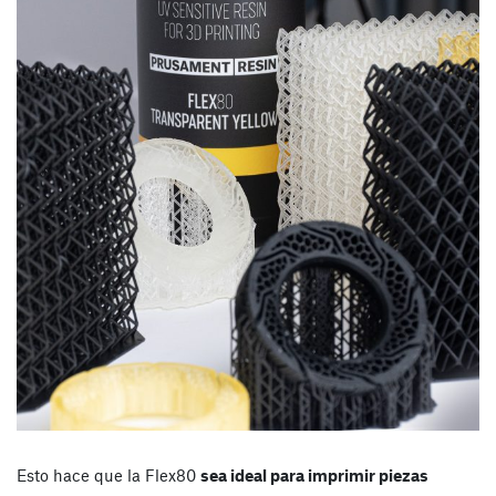
Esto hace que la Flex80
sea ideal para imprimir piezas