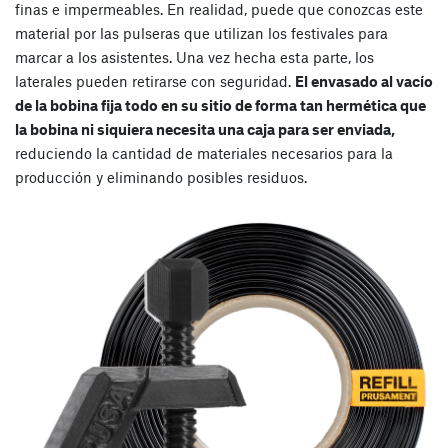
finas e impermeables. En realidad, puede que conozcas este
material por las pulseras que utilizan los festivales para
marcar a los asistentes. Una vez hecha esta parte, los
laterales pueden retirarse con seguridad.
El envasado al vacío
de la bobina fija todo en su sitio de forma tan hermética que
la bobina ni siquiera necesita una caja para ser enviada,
reduciendo la cantidad de materiales necesarios para la
producción y eliminando posibles residuos.