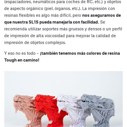
(espaciadores, neumáticos para coches de RC, etc.) y objetos
de aspecto orgánico (piel, órganos, etc.). La impresión con
resinas flexibles es algo más difícil, pero
nos aseguramos de
que nuestra SL1S pueda manejarla con facilidad.
Se
recomienda utilizar soportes más gruesos y densos o un perfil
de impresión de alta viscosidad para mejorar la calidad de
impresión de objetos complejos.
Y eso no es todo –
¡también tenemos más colores de resina
Tough en camino!