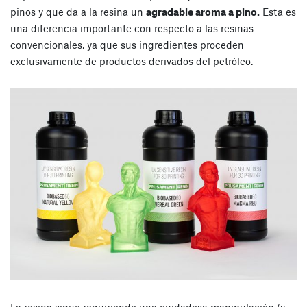
pinos y que da a la resina un
agradable aroma a pino.
Esta es
una diferencia importante con respecto a las resinas
convencionales, ya que sus ingredientes proceden
exclusivamente de productos derivados del petróleo.