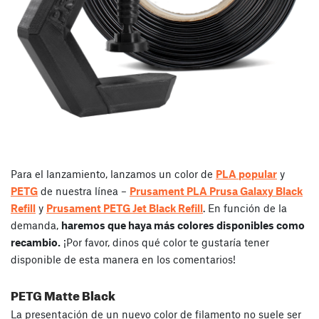
Para el lanzamiento, lanzamos un color de
PLA popular
y
PETG
de nuestra línea –
Prusament PLA Prusa Galaxy Black
Refill
y
Prusament PETG Jet Black Refill
. En función de la
demanda,
haremos que haya más colores disponibles como
recambio.
¡Por favor, dinos qué color te gustaría tener
disponible de esta manera en los comentarios!
PETG Matte Black
La presentación de un nuevo color de filamento no suele ser