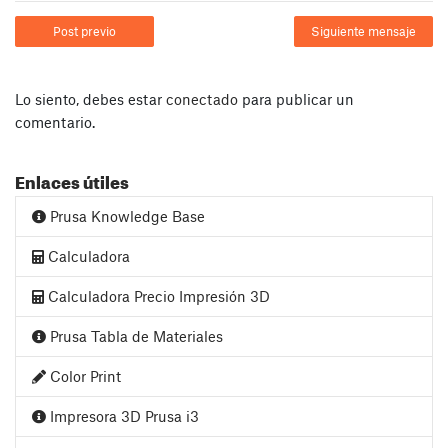
Post previo
Siguiente mensaje
Lo siento, debes estar
conectado
para publicar un
comentario.
Enlaces útiles
Prusa Knowledge Base
Calculadora
Calculadora Precio Impresión 3D
Prusa Tabla de Materiales
Color Print
Impresora 3D Prusa i3