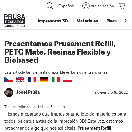
Español
Iniciar sesión
Impresoras 3D
Materiales
Piezas y acc
Presentamos Prusament Refill,
PETG Mate, Resinas Flexible y
Biobased
Este artículo también está disponible en los siguientes idiomas:
Josef Průša
noviembre 15. 2022
Tiempo estimado de lectura: 5 minutos
¡Hemos preparado otro impresionante lote de materiales para
todos los entusiastas de la impresión 3D! Esta vez, estamos
presentando algo que nos solicitais,
Prusament Refill