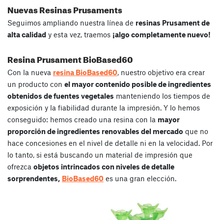
Nuevas Resinas Prusaments
Seguimos ampliando nuestra línea de
resinas Prusament de
alta calidad
y esta vez, traemos
¡algo completamente nuevo!
Resina Prusament BioBased60
Con la nueva
resina BioBased60
, nuestro objetivo era crear
un producto con
el mayor contenido posible de ingredientes
obtenidos de fuentes vegetales
manteniendo los tiempos de
exposición y la fiabilidad durante la impresión. Y lo hemos
conseguido: hemos creado una resina con la
mayor
proporción de ingredientes renovables del mercado
que no
hace concesiones en el nivel de detalle ni en la velocidad. Por
lo tanto, si está buscando un material de impresión que
ofrezca
objetos intrincados con niveles de detalle
sorprendentes,
BioBased60
es una gran elección.