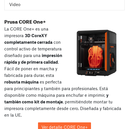
Video
Prusa CORE One+
La CORE One+ es una
impresora
3D CoreXY
completamente cerrada
con
control activo de temperatura
diseñado para una
impresión
rápida y de primera calidad
.
Fácil de poner en marcha y
fabricada para durar, esta
robusta máquina
es perfecta
para principiantes y también para profesionales. Está
disponible como máquina para enchufar e imprimir,
y
también como kit de montaje
, permitiéndote montar tu
impresora completamente desde cero. Diseñada y fabricada
en la UE.
Ver detalle CORE One+