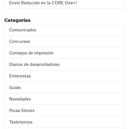
Envío Reducido en la CORE One+!
Categorías
Comunicados
Concursos
Consejos de impresión
Diarios de desarrolladores
Entrevistas
Guías
Novedades
Prusa Stories
Testimonios