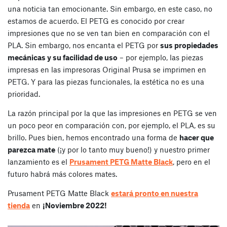
una noticia tan emocionante. Sin embargo, en este caso, no
estamos de acuerdo. El PETG es conocido por crear
impresiones que no se ven tan bien en comparación con el
PLA. Sin embargo, nos encanta el PETG por
sus propiedades
mecánicas y su facilidad de uso
– por ejemplo, las piezas
impresas en las impresoras Original Prusa se imprimen en
PETG. Y para las piezas funcionales, la estética no es una
prioridad.
La razón principal por la que las impresiones en PETG se ven
un poco peor en comparación con, por ejemplo, el PLA, es su
brillo. Pues bien, hemos encontrado una forma de
hacer que
parezca mate
(¡y por lo tanto muy bueno!) y nuestro primer
lanzamiento es el
Prusament PETG Matte Black
, pero en el
futuro habrá más colores mates.
Prusament PETG Matte Black
estará pronto en nuestra
tienda
en
¡Noviembre 2022!