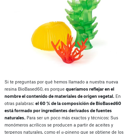
Si te preguntas por qué hemos llamado a nuestra nueva
resina BioBased60, es porque
queríamos reflejar en el
nombre el contenido de materiales de origen vegetal.
En
otras palabras:
el 60 % de la composición de BioBased60
está formado por ingredientes derivados de fuentes
naturales.
Para ser un poco más exactos y técnicos: Sus
monómeros acrílicos se producen a partir de aceites y
terpenos naturales, como el α-pineno que se obtiene de los