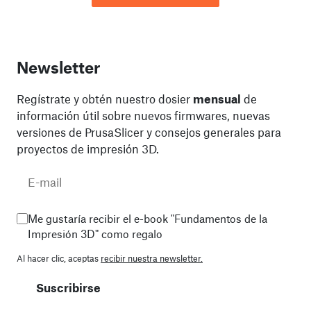
Newsletter
Regístrate y obtén nuestro dosier
mensual
de
información útil sobre nuevos firmwares, nuevas
versiones de PrusaSlicer y consejos generales para
proyectos de impresión 3D.
Me gustaría recibir el e-book "Fundamentos de la
Impresión 3D" como regalo
Al hacer clic, aceptas
recibir nuestra newsletter.
Suscribirse