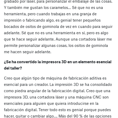
grabado por láser, para personalizar el embalaje de las cosas.
Y también me gustan los caramelos… Sé que no es una
herramienta, pero cuando trabajas en una granja de
impresión o fabricando algo, es genial tener pequeños
bocados de ositos de gominola de vez en cuando para seguir
adelante. Sé que no es una herramienta en sí, pero es algo
que te hace seguir adelante. Aunque una cortadora láser me
permite personalizar algunas cosas, los ositos de gominola
me hacen seguir adelante.
¿Se ha convertido la impresora 3D en un elemento esencial
del taller?
Creo que algún tipo de máquina de fabricación aditiva es
esencial para un creador. La impresión 3D se ha consolidado
como piedra angular de la fabricación digital. Creo que una
impresora 3D, una cortadora láser y una máquina CNC son
esenciales para alguien que quiera introducirse en la
fabricación digital. Tener todo esto es genial porque puedes
hacer, quitar o cambiar algo…. Más del 90 % de las opciones