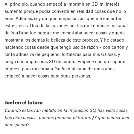
Al principio, cuando empecé a imprimir en 3D, mi interés
aumentó porque podía convertir en realidad cosas que no lo
eran. Además, soy un gran empollón, así que me encantan
estas cosas. Una de las razones por las que empecé mi canal
de YouTube fue porque me encantaba hacer cosas y quería
mostrar a los demás la belleza de este proceso. Y he estado
haciendo cosas desde que tengo uso de razón – con cartón y
cinta adhesiva de pequeño, fortalezas para mis GI Joes, y
luego con impresoras 3D de adulto. Empecé con un soporte
impreso para mi cámara GoPro y, al cabo de unos años,
empecé a hacer cosas para otras personas.
Joel en el futuro
Cuando estás tan metido en la impresión 3D, has visto cosas,
has oído cosas… puedes predecir el futuro. ¿Y qué piensa Joel
al respecto?