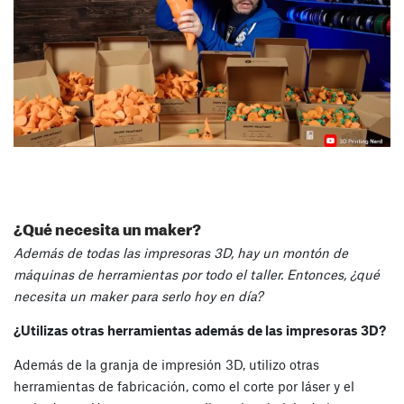
¿Qué necesita un maker?
Además de todas las impresoras 3D, hay un montón de
máquinas de herramientas por todo el taller. Entonces, ¿qué
necesita un maker para serlo hoy en día?
¿Utilizas otras herramientas además de las impresoras 3D?
Además de la granja de impresión 3D, utilizo otras
herramientas de fabricación, como el corte por láser y el