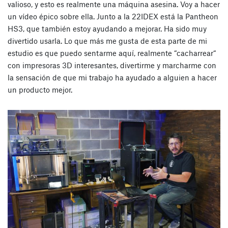
valioso, y esto es realmente una máquina asesina. Voy a hacer
un vídeo épico sobre ella. Junto a la 22IDEX está la Pantheon
HS3, que también estoy ayudando a mejorar. Ha sido muy
divertido usarla. Lo que más me gusta de esta parte de mi
estudio es que puedo sentarme aquí, realmente “cacharrear“
con impresoras 3D interesantes, divertirme y marcharme con
la sensación de que mi trabajo ha ayudado a alguien a hacer
un producto mejor.