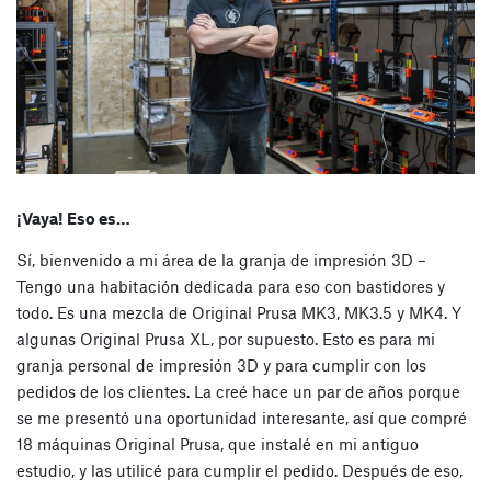
¡Vaya! Eso es…
Sí, bienvenido a mi área de la granja de impresión 3D –
Tengo una habitación dedicada para eso con bastidores y
todo. Es una mezcla de Original Prusa MK3, MK3.5 y MK4. Y
algunas Original Prusa XL, por supuesto. Esto es para mi
granja personal de impresión 3D y para cumplir con los
pedidos de los clientes. La creé hace un par de años porque
se me presentó una oportunidad interesante, así que compré
18 máquinas Original Prusa, que instalé en mi antiguo
estudio, y las utilicé para cumplir el pedido. Después de eso,