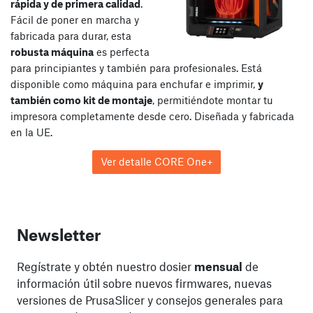
rápida y de primera calidad
.
Fácil de poner en marcha y
fabricada para durar, esta
robusta máquina
es perfecta
para principiantes y también para profesionales. Está
disponible como máquina para enchufar e imprimir,
y
también como kit de montaje
, permitiéndote montar tu
impresora completamente desde cero. Diseñada y fabricada
en la UE.
Ver detalle CORE One+
Newsletter
Regístrate y obtén nuestro dosier
mensual
de
información útil sobre nuevos firmwares, nuevas
versiones de PrusaSlicer y consejos generales para