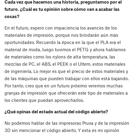
Cada vez que hacemos una historia, preguntamos por el
futuro. ¿Cuál es tu opinión sobre cómo van a acabar las
cosas?
En el futuro, espero con impaciencia los avances de los
materiales de impresión, porque nos brindarán aún más
oportunidades. Recuerdo la época en la que el PLA era el
material de moda, luego tuvimos el PETG y ahora hablamos
de materiales como los nylons de alta temperatura, las
mezclas de PC, el ABS, el PEEK o el Ultem, estos materiales
de ingeniería. Lo mejor es que el precio de estos materiales y
de las máquinas que pueden trabajar con ellos está bajando.
Por tanto, creo que en un futuro próximo veremos muchas
granjas de impresión que ofrecerán este tipo de materiales a
los clientes que puedan aprovecharlos.
¿Qué opinas del estado actual del código abierto?
No podemos hablar de las impresoras Prusa y de la impresión
3D sin mencionar el código abierto. Y esta es mi opinión