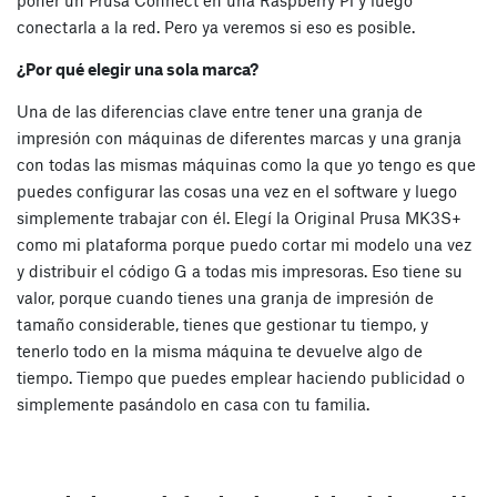
poner un Prusa Connect en una Raspberry Pi y luego
conectarla a la red. Pero ya veremos si eso es posible.
¿Por qué elegir una sola marca?
Una de las diferencias clave entre tener una granja de
impresión con máquinas de diferentes marcas y una granja
con todas las mismas máquinas como la que yo tengo es que
puedes configurar las cosas una vez en el software y luego
simplemente trabajar con él. Elegí la Original Prusa MK3S+
como mi plataforma porque puedo cortar mi modelo una vez
y distribuir el código G a todas mis impresoras. Eso tiene su
valor, porque cuando tienes una granja de impresión de
tamaño considerable, tienes que gestionar tu tiempo, y
tenerlo todo en la misma máquina te devuelve algo de
tiempo. Tiempo que puedes emplear haciendo publicidad o
simplemente pasándolo en casa con tu familia.