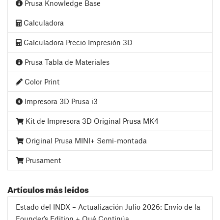
Prusa Knowledge Base
Calculadora
Calculadora Precio Impresión 3D
Prusa Tabla de Materiales
Color Print
Impresora 3D Prusa i3
Kit de Impresora 3D Original Prusa MK4
Original Prusa MINI+ Semi-montada
Prusament
Artículos más leídos
Estado del INDX – Actualización Julio 2026: Envío de la
Founder’s Edition + Qué Continúa