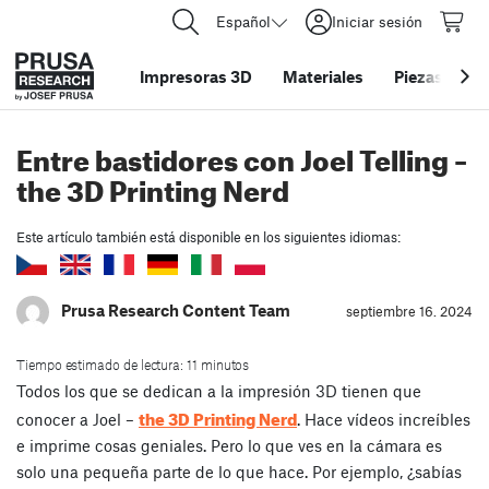
Español
Iniciar sesión
Impresoras 3D
Materiales
Piezas y acc
Entre bastidores con Joel Telling –
the 3D Printing Nerd
Este artículo también está disponible en los siguientes idiomas:
Prusa Research Content Team
septiembre 16. 2024
Tiempo estimado de lectura: 11 minutos
Todos los que se dedican a la impresión 3D tienen que
the 3D Printing Nerd
conocer a Joel –
. Hace vídeos increíbles
e imprime cosas geniales. Pero lo que ves en la cámara es
solo una pequeña parte de lo que hace. Por ejemplo, ¿sabías