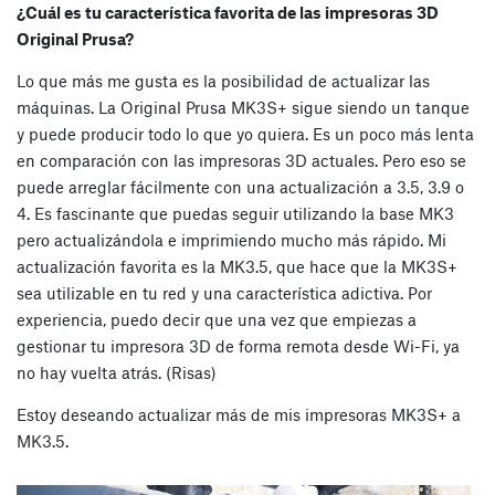
¿Cuál es tu característica favorita de las impresoras 3D
Original Prusa?
Lo que más me gusta es la posibilidad de actualizar las
máquinas. La Original Prusa MK3S+ sigue siendo un tanque
y puede producir todo lo que yo quiera. Es un poco más lenta
en comparación con las impresoras 3D actuales. Pero eso se
puede arreglar fácilmente con una actualización a 3.5, 3.9 o
4. Es fascinante que puedas seguir utilizando la base MK3
pero actualizándola e imprimiendo mucho más rápido. Mi
actualización favorita es la MK3.5, que hace que la MK3S+
sea utilizable en tu red y una característica adictiva. Por
experiencia, puedo decir que una vez que empiezas a
gestionar tu impresora 3D de forma remota desde Wi-Fi, ya
no hay vuelta atrás. (Risas)
Estoy deseando actualizar más de mis impresoras MK3S+ a
MK3.5.