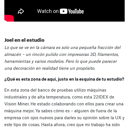
Joel en el estudio
Lo que se ve en la cámara es solo una pequeña fracción del
almacén – un rincón pulido con impresoras 3D, filamentos,
herramientas y varios modelos. Pero lo que puede parecer
una decoración en realidad tiene un propósito.
¿Qué es esta zona de aquí, justo en la esquina de tu estudio?
En esta zona del banco de pruebas utilizo máquinas
industriales y de alta temperatura, como esta 22IDEX de
Vision Miner. He estado colaborando con ellos para crear una
máquina mejor. Ya sabes cómo es – alguien de fuera de la
empresa con ojos nuevos para darles su opinión sobre la UX y
este tipo de cosas. Hasta ahora, creo que mi trabajo ha sido