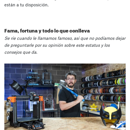
están a tu disposición.
Fama, fortuna y todo lo que conlleva
Se ríe cuando le llamamos famoso, así que no podíamos dejar
de preguntarle por su opinión sobre este estatus y los
consejos que da.