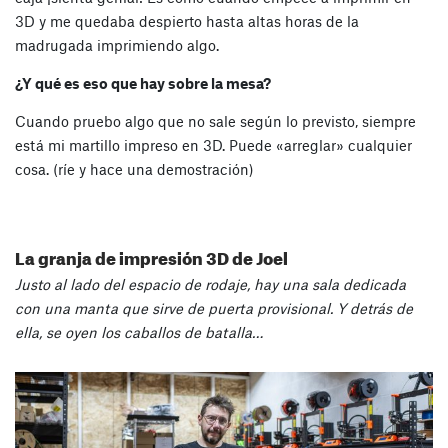
3D y me quedaba despierto hasta altas horas de la
madrugada imprimiendo algo.
¿Y qué es eso que hay sobre la mesa?
Cuando pruebo algo que no sale según lo previsto, siempre
está mi martillo impreso en 3D. Puede «arreglar» cualquier
cosa. (ríe y hace una demostración)
La granja de impresión 3D de Joel
Justo al lado del espacio de rodaje, hay una sala dedicada
con una manta que sirve de puerta provisional. Y detrás de
ella, se oyen los caballos de batalla…