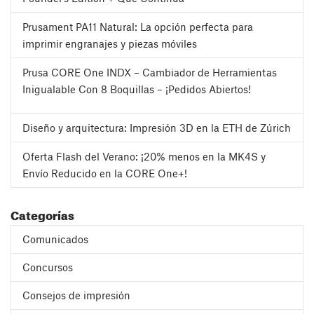
Prusament PA11 Natural: La opción perfecta para
imprimir engranajes y piezas móviles
Prusa CORE One INDX – Cambiador de Herramientas
Inigualable Con 8 Boquillas – ¡Pedidos Abiertos!
Diseño y arquitectura: Impresión 3D en la ETH de Zúrich
Oferta Flash del Verano: ¡20% menos en la MK4S y
Envío Reducido en la CORE One+!
Categorías
Comunicados
Concursos
Consejos de impresión