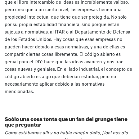
que el libre intercambio de ideas es increíblemente valioso,
pero creo que a un cierto nivel, las empresas tienen una
propiedad intelectual que tiene que ser protegida. No solo
por su propia estabilidad financiera, sino porque están
sujetas a normativas, al ITAR o al Departamento de Defensa
de los Estados Unidos. Hay cosas que esas empresas no
pueden hacer debido a esas normativas, y una de ellas es
compartir ciertas cosas libremente. El código abierto es
genial para el DIY; hace que las ideas avancen y nos trae
cosas nuevas y geniales. En el lado industrial, el concepto de
código abierto es algo que deberían estudiar, pero no
necesariamente aplicar debido a las normativas
mencionadas.
Soólo una cosa tonta que un fan del grunge tiene
que preguntar
Como estábamos allí y no había ningún daño, ¡Joel nos dio