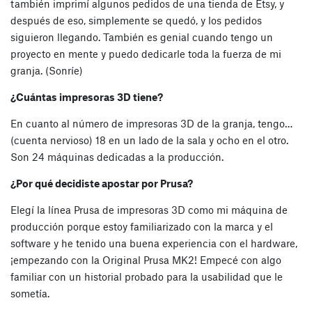
también imprimí algunos pedidos de una tienda de Etsy, y
después de eso, simplemente se quedó, y los pedidos
siguieron llegando. También es genial cuando tengo un
proyecto en mente y puedo dedicarle toda la fuerza de mi
granja. (Sonríe)
¿Cuántas impresoras 3D tiene?
En cuanto al número de impresoras 3D de la granja, tengo…
(cuenta nervioso) 18 en un lado de la sala y ocho en el otro.
Son 24 máquinas dedicadas a la producción.
¿Por qué decidiste apostar por Prusa?
Elegí la línea Prusa de impresoras 3D como mi máquina de
producción porque estoy familiarizado con la marca y el
software y he tenido una buena experiencia con el hardware,
¡empezando con la Original Prusa MK2! Empecé con algo
familiar con un historial probado para la usabilidad que le
sometía.