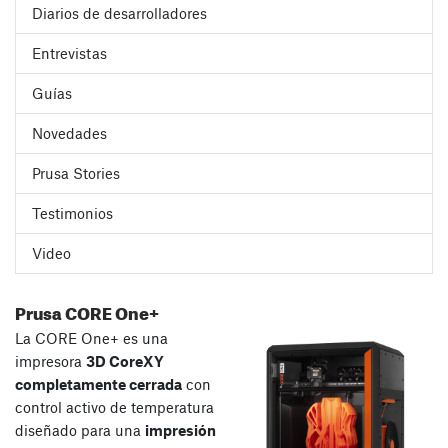
Diarios de desarrolladores
Entrevistas
Guías
Novedades
Prusa Stories
Testimonios
Video
Prusa CORE One+
La CORE One+ es una
impresora
3D CoreXY
completamente cerrada
con
control activo de temperatura
diseñado para una
impresión