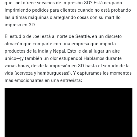
que Joel ofrece servicios de impresión 3D? Está ocupado
imprimiendo pedidos para clientes cuando no está probando
las últimas máquinas o arreglando cosas con su martillo
impreso en 3D.
El estudio de Joel está al norte de Seattle, en un discreto
almacén que comparte con una empresa que importa
productos de la India y Nepal. Esto le da al lugar un aire
único—¡y también un olor estupendo! Hablamos durante
varias horas, desde la impresión en 3D hasta el sentido de la
vida (¡cerveza y hamburguesas!). Y capturamos los momentos
más emocionantes en una entrevista: