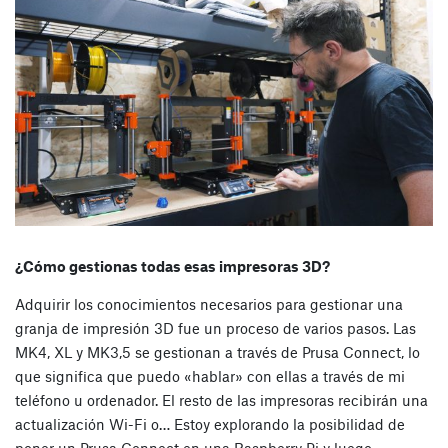
¿Cómo gestionas todas esas impresoras 3D?
Adquirir los conocimientos necesarios para gestionar una
granja de impresión 3D fue un proceso de varios pasos. Las
MK4, XL y MK3,5 se gestionan a través de Prusa Connect, lo
que significa que puedo «hablar» con ellas a través de mi
teléfono u ordenador. El resto de las impresoras recibirán una
actualización Wi-Fi o… Estoy explorando la posibilidad de