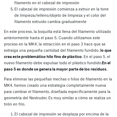
filamento en el cabezal de impresión
El cabezal de impresión comienza a extruir en la torre
de limpieza/relleno/objeto de limpieza y el color del
filamento extruido cambia gradualmente
En este proceso, la boquilla está llena del filamento utilizado
anteriormente hasta el paso 5. Cuando utilizamos este
proceso en la MK4, la retracción en el paso 3 hace que se
extraiga una pequeña cantidad del filamento fundido,
lo que
crea este problemático hilo fino de plástico
. En el paso 5, el
nuevo filamento debe expulsar todo el plástico fundido.
En el
paso 5 es donde se genera la mayor parte de los residuos
.
Para eliminar las pequeñas mechas o hilos de filamento en la
MK4, hemos creado una estrategia completamente nueva
para cambiar el filamento, diseñada específicamente para la
geometría del Nextruder. Es muy similar a cómo se realiza un
tirón en frío.
El cabezal de impresión se desplaza por encima de la