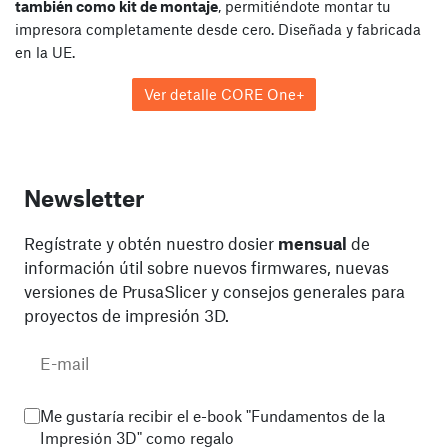
también como kit de montaje
, permitiéndote montar tu
impresora completamente desde cero. Diseñada y fabricada
en la UE.
Ver detalle CORE One+
Newsletter
Regístrate y obtén nuestro dosier
mensual
de
información útil sobre nuevos firmwares, nuevas
versiones de PrusaSlicer y consejos generales para
proyectos de impresión 3D.
Me gustaría recibir el e-book "Fundamentos de la
Impresión 3D" como regalo