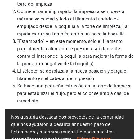
torre de limpieza
Ocurre el ramming rápido: la impresora se mueve a
máxima velocidad y todo el filamento fundido es
empujado desde la boquilla a la torre de limpieza. La
rápida extrusión también enfría un poco la boquilla.
“Estampado” – en este momento, sólo el filamento
parcialmente calentado se presiona rápidamente
contra el interior de la boquilla para mejorar la forma de
la punta (un negativo de la boquilla).
El selector se desplaza a la nueva posición y carga el
filamento en el cabezal de impresión
Se hace una pequeña extrusión en la torre de limpieza
para estabilizar el flujo, pero el color se limpia casi de
inmediato
Nos gustaría destacar dos proyectos de la comunidad
que nos ayudaron a desarrollar nuestro paso de
Estampado y ahorraron mucho tiempo a nuestros