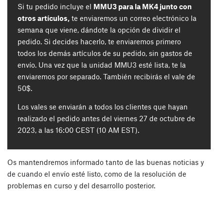
Si tu pedido incluye el
MMU3 para la MK4 junto con
otros artículos,
te enviaremos un correo electrónico la
semana que viene, dándote la opción de dividir el
pedido. Si decides hacerlo, te enviaremos primero
todos los demás artículos de su pedido, sin gastos de
envío. Una vez que la unidad MMU3 esté lista, te la
enviaremos por separado. También recibirás el vale de
50$.
Los vales se enviarán a todos los clientes que hayan
realizado el pedido antes del viernes 27 de octubre de
2023, a las 16:00 CEST (10 AM EST).
Os mantendremos informado tanto de las buenas noticias y
de cuando el envío esté listo, como de la resolución de
problemas en curso y del desarrollo posterior.