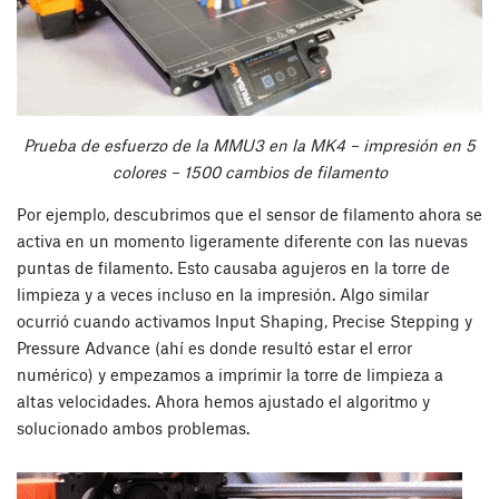
Prueba de esfuerzo de la MMU3 en la MK4 – impresión en 5
colores – 1500 cambios de filamento
Por ejemplo, descubrimos que el sensor de filamento ahora se
activa en un momento ligeramente diferente con las nuevas
puntas de filamento. Esto causaba agujeros en la torre de
limpieza y a veces incluso en la impresión. Algo similar
ocurrió cuando activamos Input Shaping, Precise Stepping y
Pressure Advance (ahí es donde resultó estar el error
numérico) y empezamos a imprimir la torre de limpieza a
altas velocidades. Ahora hemos ajustado el algoritmo y
solucionado ambos problemas.