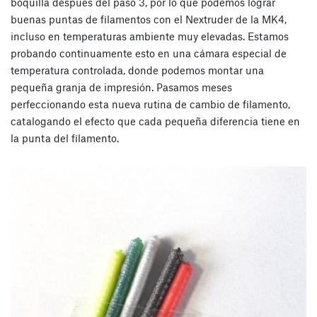
boquilla después del paso 3, por lo que podemos lograr
buenas puntas de filamentos con el Nextruder de la MK4,
incluso en temperaturas ambiente muy elevadas. Estamos
probando continuamente esto en una cámara especial de
temperatura controlada, donde podemos montar una
pequeña granja de impresión. Pasamos meses
perfeccionando esta nueva rutina de cambio de filamento,
catalogando el efecto que cada pequeña diferencia tiene en
la punta del filamento.