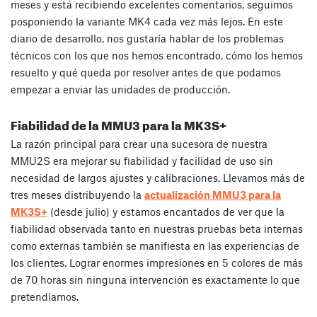
meses y está recibiendo excelentes comentarios, seguimos
posponiendo la variante MK4 cada vez más lejos. En este
diario de desarrollo, nos gustaría hablar de los problemas
técnicos con los que nos hemos encontrado, cómo los hemos
resuelto y qué queda por resolver antes de que podamos
empezar a enviar las unidades de producción.
Fiabilidad de la MMU3 para la MK3S+
La razón principal para crear una sucesora de nuestra
MMU2S era mejorar su fiabilidad y facilidad de uso sin
necesidad de largos ajustes y calibraciones. Llevamos más de
tres meses distribuyendo la
actualización MMU3 para la
MK3S+
(desde julio) y estamos encantados de ver que la
fiabilidad observada tanto en nuestras pruebas beta internas
como externas también se manifiesta en las experiencias de
los clientes. Lograr enormes impresiones en 5 colores de más
de 70 horas sin ninguna intervención es exactamente lo que
pretendíamos.