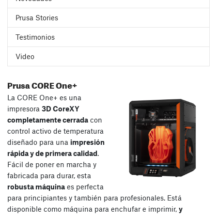
Prusa Stories
Testimonios
Video
Prusa CORE One+
La CORE One+ es una
impresora
3D CoreXY
completamente cerrada
con
control activo de temperatura
diseñado para una
impresión
rápida y de primera calidad
.
Fácil de poner en marcha y
fabricada para durar, esta
robusta máquina
es perfecta
para principiantes y también para profesionales. Está
disponible como máquina para enchufar e imprimir,
y