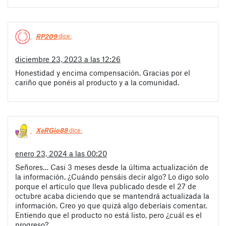
RP209
dice:
diciembre 23, 2023 a las 12:26
Honestidad y encima compensación. Gracias por el
cariño que ponéis al producto y a la comunidad.
XeRGio88
dice:
enero 23, 2024 a las 00:20
Señores… Casi 3 meses desde la última actualización de
la información. ¿Cuándo pensáis decir algo? Lo digo solo
porque el artículo que lleva publicado desde el 27 de
octubre acaba diciendo que se mantendrá actualizada la
información. Creo yo que quizá algo deberíais comentar.
Entiendo que el producto no está listo, pero ¿cuál es el
progreso?