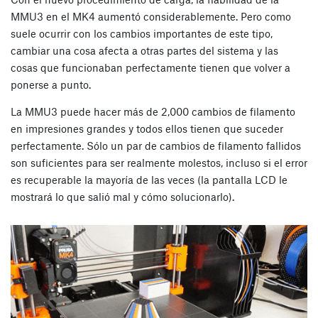
MMU3 en el MK4 aumentó considerablemente. Pero como
suele ocurrir con los cambios importantes de este tipo,
cambiar una cosa afecta a otras partes del sistema y las
cosas que funcionaban perfectamente tienen que volver a
ponerse a punto.
La MMU3 puede hacer más de 2,000 cambios de filamento
en impresiones grandes y todos ellos tienen que suceder
perfectamente. Sólo un par de cambios de filamento fallidos
son suficientes para ser realmente molestos, incluso si el error
es recuperable la mayoría de las veces (la pantalla LCD le
mostrará lo que salió mal y cómo solucionarlo).