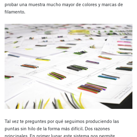
probar una muestra mucho mayor de colores y marcas de
filamento.
Tal vez te preguntes por qué seguimos produciendo las
puntas sin hilo de la forma más difícil. Dos razones
principales. En primer lugar, este sistema nos permite