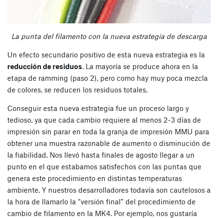
La punta del filamento con la nueva estrategia de descarga
Un efecto secundario positivo de esta nueva estrategia es la
reducción de residuos
. La mayoría se produce ahora en la
etapa de ramming (paso 2), pero como hay muy poca mezcla
de colores, se reducen los residuos totales.
Conseguir esta nueva estrategia fue un proceso largo y
tedioso, ya que cada cambio requiere al menos 2-3 días de
impresión sin parar en toda la granja de impresión MMU para
obtener una muestra razonable de aumento o disminución de
la fiabilidad. Nos llevó hasta finales de agosto llegar a un
punto en el que estabamos satisfechos con las puntas que
genera este procedimiento en distintas temperaturas
ambiente. Y nuestros desarrolladores todavía son cautelosos a
la hora de llamarlo la “versión final” del procedimiento de
cambio de filamento en la MK4. Por ejemplo, nos gustaría