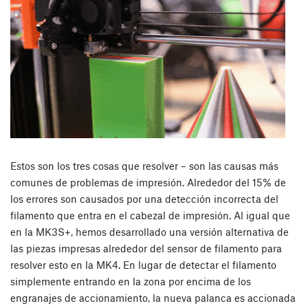
Estos son los tres cosas que resolver – son las causas más
comunes de problemas de impresión. Alrededor del 15% de
los errores son causados por una detección incorrecta del
filamento que entra en el cabezal de impresión. Al igual que
en la MK3S+, hemos desarrollado una versión alternativa de
las piezas impresas alrededor del sensor de filamento para
resolver esto en la MK4. En lugar de detectar el filamento
simplemente entrando en la zona por encima de los
engranajes de accionamiento, la nueva palanca es accionada