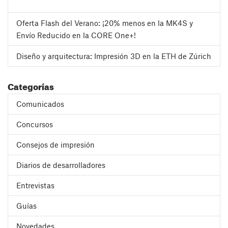
Oferta Flash del Verano: ¡20% menos en la MK4S y
Envío Reducido en la CORE One+!
Diseño y arquitectura: Impresión 3D en la ETH de Zúrich
Categorías
Comunicados
Concursos
Consejos de impresión
Diarios de desarrolladores
Entrevistas
Guías
Novedades