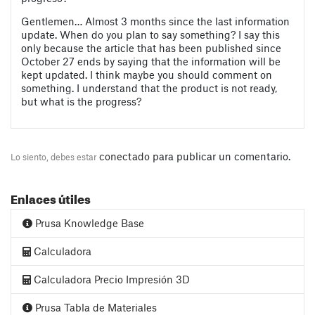
Gentlemen… Almost 3 months since the last information
update. When do you plan to say something? I say this
only because the article that has been published since
October 27 ends by saying that the information will be
kept updated. I think maybe you should comment on
something. I understand that the product is not ready,
but what is the progress?
conectado
para publicar un comentario.
Lo siento, debes estar
Enlaces útiles
Prusa Knowledge Base
Calculadora
Calculadora Precio Impresión 3D
Prusa Tabla de Materiales