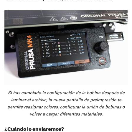
Si has cambiado la configuración de la bobina después de
laminar el archivo, la nueva pantalla de preimpresión te
permite reasignar colores, configurar la unión de bobinas o
volver a cargar diferentes materiales.
¿Cuándo lo enviaremos?