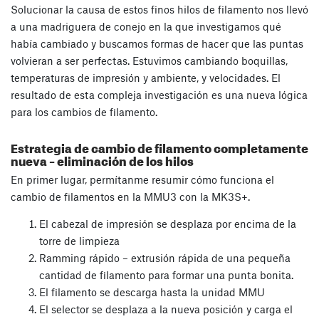
Solucionar la causa de estos finos hilos de filamento nos llevó
a una madriguera de conejo en la que investigamos qué
había cambiado y buscamos formas de hacer que las puntas
volvieran a ser perfectas. Estuvimos cambiando boquillas,
temperaturas de impresión y ambiente, y velocidades. El
resultado de esta compleja investigación es una nueva lógica
para los cambios de filamento.
Estrategia de cambio de filamento completamente
nueva – eliminación de los hilos
En primer lugar, permítanme resumir cómo funciona el
cambio de filamentos en la MMU3 con la MK3S+.
El cabezal de impresión se desplaza por encima de la
torre de limpieza
Ramming rápido – extrusión rápida de una pequeña
cantidad de filamento para formar una punta bonita.
El filamento se descarga hasta la unidad MMU
El selector se desplaza a la nueva posición y carga el