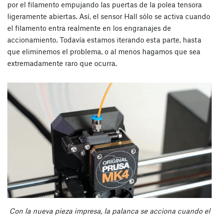
por el filamento empujando las puertas de la polea tensora
ligeramente abiertas. Así, el sensor Hall sólo se activa cuando
el filamento entra realmente en los engranajes de
accionamiento. Todavía estamos iterando esta parte, hasta
que eliminemos el problema, o al menos hagamos que sea
extremadamente raro que ocurra.
Con la nueva pieza impresa, la palanca se acciona cuando el