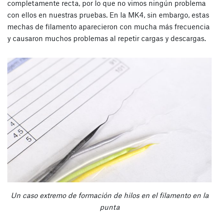
completamente recta, por lo que no vimos ningún problema
con ellos en nuestras pruebas. En la MK4, sin embargo, estas
mechas de filamento aparecieron con mucha más frecuencia
y causaron muchos problemas al repetir cargas y descargas.
Un caso extremo de formación de hilos en el filamento en la
punta