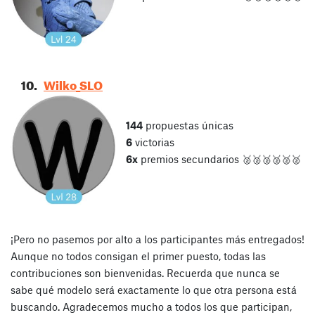
10.
Wilko_SLO
144
propuestas únicas
6
victorias
6x
premios secundarios 🥈🥈🥈🥈🥈🥈
¡Pero no pasemos por alto a los participantes más entregados!
Aunque no todos consigan el primer puesto, todas las
contribuciones son bienvenidas. Recuerda que nunca se
sabe qué modelo será exactamente lo que otra persona está
buscando.
Agradecemos mucho a todos los que participan,