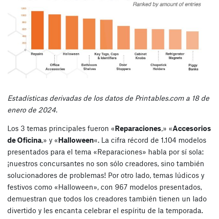
Estadísticas derivadas de los datos de Printables.com a 18 de
enero de 2024.
Los 3 temas principales fueron «
Reparaciones
,» «
Accesorios
de Oficina
,» y «
Halloween
«. La cifra récord de 1.104 modelos
presentados para el tema «Reparaciones» habla por sí sola:
¡nuestros concursantes no son sólo creadores, sino también
solucionadores de problemas! Por otro lado, temas lúdicos y
festivos como «Halloween», con 967 modelos presentados,
demuestran que todos los creadores también tienen un lado
divertido y les encanta celebrar el espíritu de la temporada.