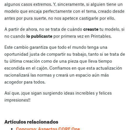
algunos casos extremos. Y, sinceramente, si alguien tiene un
modelo que encaja perfectamente con el tema, creado desde
antes por pura suerte, no nos apetece castigarle por ello.
A partir de ahora, no se trata de cuándo
creaste
tu modelo, si
no cuando
lo publicaste
por primera vez en Printables.
Este cambio garantiza que todo el mundo tenga una
oportunidad justa de compartir su trabajo, tanto si se trata de
tu última creación como de una pieza que lleva tiempo
escondida en el cajón.
Confiamos en que esta actualización
racionalizará las normas y creará un espacio aún más
acogedor para todos.
Así que, ¡que sigan surgiendo ideas increíbles y felices
impresiones!!
Artículos relacionados
Concurso: Aspectos CORE One