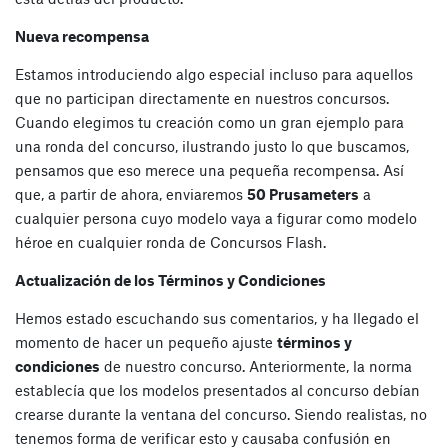
Nueva recompensa
Estamos introduciendo algo especial incluso para aquellos
que no participan directamente en nuestros concursos.
Cuando elegimos tu creación como un gran ejemplo para
una ronda del concurso, ilustrando justo lo que buscamos,
pensamos que eso merece una pequeña recompensa. Así
que, a partir de ahora, enviaremos
50 Prusameters
a
cualquier persona cuyo modelo vaya a figurar como modelo
héroe en cualquier ronda de Concursos Flash.
Actualización de los Términos y Condiciones
Hemos estado escuchando sus comentarios, y ha llegado el
momento de hacer un pequeño ajuste
términos y
condiciones
de nuestro concurso
. Anteriormente, la norma
establecía que los modelos presentados al concurso debían
crearse durante la ventana del concurso. Siendo realistas, no
tenemos forma de verificar esto y causaba confusión en