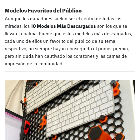
Modelos Favoritos del Público
Aunque los ganadores suelen ser el centro de todas las
miradas, los
10 Modelos Más Descargados
son los que se
llevan la palma. Puede que estos modelos más descargados,
cada uno de ellos un favorito del público de su tema
respectivo, no siempre hayan conseguido el primer premio,
pero sin duda han cautivado los corazones y las camas de
impresión de la comunidad.