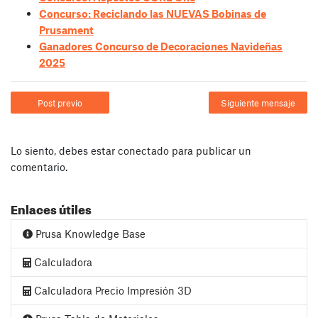
Concurso: Reciclando las NUEVAS Bobinas de
Prusament
Ganadores Concurso de Decoraciones Navideñas
2025
Post previo
Siguiente mensaje
Lo siento, debes estar
conectado
para publicar un
comentario.
Enlaces útiles
Prusa Knowledge Base
Calculadora
Calculadora Precio Impresión 3D