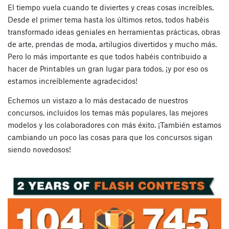
El tiempo vuela cuando te diviertes y creas cosas increíbles.
Desde el primer tema hasta los últimos retos, todos habéis
transformado ideas geniales en herramientas prácticas, obras
de arte, prendas de moda, artilugios divertidos y mucho más.
Pero lo más importante es que todos habéis contribuido a
hacer de Printables un gran lugar para todos, ¡y por eso os
estamos increíblemente agradecidos!
Echemos un vistazo a lo más destacado de nuestros
concursos, incluidos los temas más populares, las mejores
modelos y los colaboradores con más éxito. ¡También estamos
cambiando un poco las cosas para que los concursos sigan
siendo novedosos!