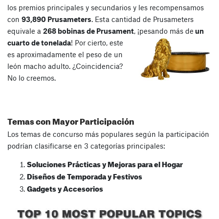
los premios principales y secundarios y les recompensamos
con
93,890 Prusameters
. Esta cantidad de Prusameters
equivale a
268 bobinas de Prusament
, ¡pesando más de
un
cuarto de tonelada
! Por cierto, este
es aproximadamente el peso de un
león macho adulto. ¿Coincidencia?
No lo creemos.
Temas con Mayor Participación
Los temas de concurso más populares según la participación
podrían clasificarse en 3 categorías principales:
Soluciones Prácticas y Mejoras para el Hogar
Diseños de Temporada y Festivos
Gadgets y Accesorios