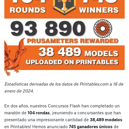
Estadísticas derivadas de los datos de Printables.com a 18 de
enero de 2024.
En dos años, nuestros Concursos Flash han completado un
maratón de
104 rondas
, ¡reuniendo a concursantes que han
presentado una impresionante cantidad de
38,489 modelos
en Printables! Hemos anunciado
745 ganadores únicos
de