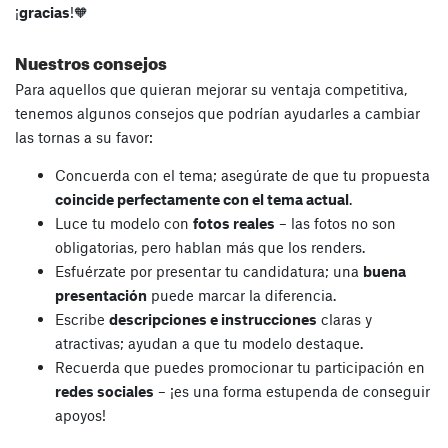
¡
gracias
!🧡
Nuestros consejos
Para aquellos que quieran mejorar su ventaja competitiva,
tenemos algunos consejos que podrían ayudarles a cambiar
las tornas a su favor:
Concuerda con el tema; asegúrate de que tu propuesta
coincide perfectamente con el tema actual
.
Luce tu modelo con
fotos reales
– las fotos no son
obligatorias, pero hablan más que los renders.
Esfuérzate por presentar tu candidatura; una
buena
presentación
puede marcar la diferencia.
Escribe
descripciones e instrucciones
claras y
atractivas; ayudan a que tu modelo destaque.
Recuerda que puedes promocionar tu participación en
redes sociales
– ¡es una forma estupenda de conseguir
apoyos!