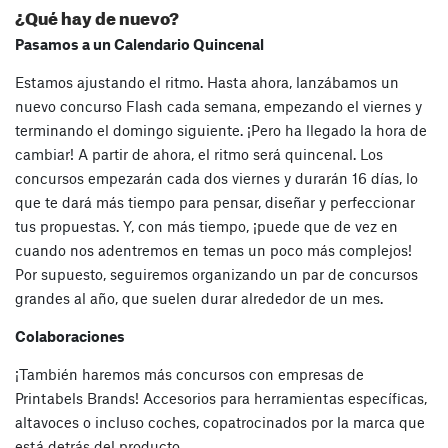
¿Qué hay de nuevo?
Pasamos a un Calendario Quincenal
Estamos ajustando el ritmo. Hasta ahora, lanzábamos un
nuevo concurso Flash cada semana, empezando el viernes y
terminando el domingo siguiente. ¡Pero ha llegado la hora de
cambiar! A partir de ahora, el ritmo será quincenal. Los
concursos empezarán cada dos viernes y durarán 16 días, lo
que te dará más tiempo para pensar, diseñar y perfeccionar
tus propuestas. Y, con más tiempo, ¡puede que de vez en
cuando nos adentremos en temas un poco más complejos!
Por supuesto, seguiremos organizando un par de concursos
grandes al año, que suelen durar alrededor de un mes.
Colaboraciones
¡También haremos más concursos con empresas de
Printabels Brands! Accesorios para herramientas específicas,
altavoces o incluso coches, copatrocinados por la marca que
está detrás del producto.