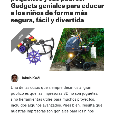
Gadgets geniales para educar
a los niños de forma más
segura, fácil y divertida
GUÍAS
Jakub Kočí
Una de las cosas que siempre decimos al gran
público es que las impresoras 3D no son juguetes,
sino herramientas útiles para muchos proyectos,
incluidos algunos avanzados. Pues bien, ¡resulta que
nuestras impresoras son geniales para los niños