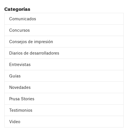
Categorías
Comunicados
Concursos
Consejos de impresión
Diarios de desarrolladores
Entrevistas
Guías
Novedades
Prusa Stories
Testimonios
Video