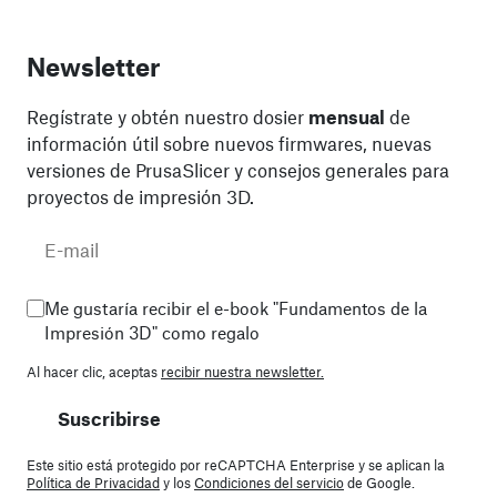
Newsletter
Regístrate y obtén nuestro dosier
mensual
de
información útil sobre nuevos firmwares, nuevas
versiones de PrusaSlicer y consejos generales para
proyectos de impresión 3D.
Me gustaría recibir el e-book "Fundamentos de la
Impresión 3D" como regalo
Al hacer clic, aceptas
recibir nuestra newsletter.
Suscribirse
Este sitio está protegido por reCAPTCHA Enterprise y se aplican la
Política de Privacidad
y los
Condiciones del servicio
de Google.