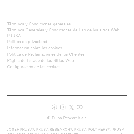
Términos y Condiciones generales
Términos Generales y Condiciones de Uso de los sitios Web
PRUSA
Política de privacidad
Información sobre las cookies
Política de Reclamaciones de los Clientes
Página de Estado de los Sitios Web
Configuración de las cookies
© Prusa Research a.s.
JOSEF PRUSA®, PRUSA RESEARCH®, PRUSA POLYMERS®, PRUSA