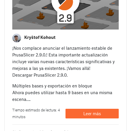
Kryštof Kohout
¡Nos complace anunciar el lanzamiento estable de
PrusaSlicer 2.9.0.! Esta importante actualización
incluye varias nuevas características significativas y
mejoras a las ya existentes. ¡Vamos allá!
Descargar PrusaSlicer 2.9.0.
Múltiples bases y exportación en bloque
Ahora puedes utilizar hasta 9 bases en una misma
escena….
Tiempo estimado de lectura: 4
Leer más
minutos