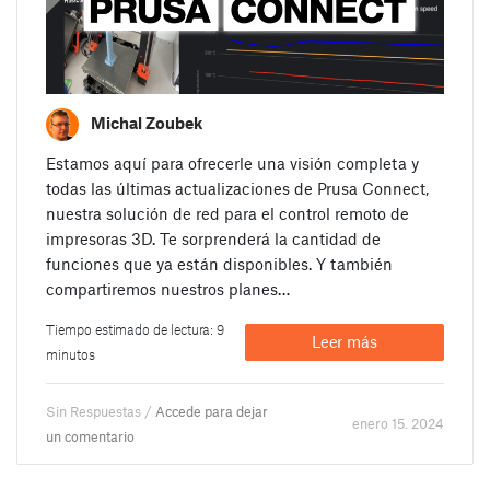
Michal Zoubek
Estamos aquí para ofrecerle una visión completa y
todas las últimas actualizaciones de Prusa Connect,
nuestra solución de red para el control remoto de
impresoras 3D. Te sorprenderá la cantidad de
funciones que ya están disponibles. Y también
compartiremos nuestros planes…
Tiempo estimado de lectura: 9
Leer más
minutos
Sin Respuestas /
Accede para dejar
enero 15. 2024
un comentario