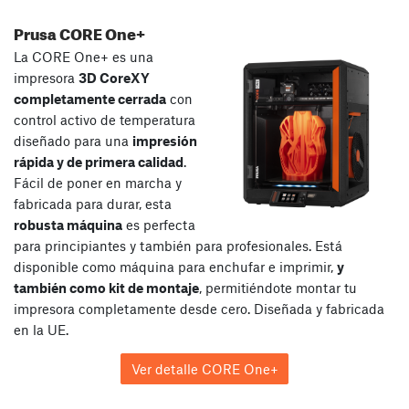
Prusa CORE One+
La CORE One+ es una
impresora
3D CoreXY
completamente cerrada
con
control activo de temperatura
diseñado para una
impresión
rápida y de primera calidad
.
Fácil de poner en marcha y
fabricada para durar, esta
robusta máquina
es perfecta
para principiantes y también para profesionales. Está
disponible como máquina para enchufar e imprimir,
y
también como kit de montaje
, permitiéndote montar tu
impresora completamente desde cero. Diseñada y fabricada
en la UE.
Ver detalle CORE One+