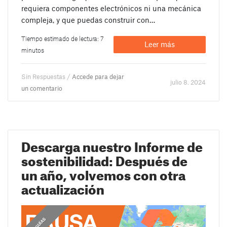
requiera componentes electrónicos ni una mecánica
compleja, y que puedas construir con…
Tiempo estimado de lectura: 7
Leer más
minutos
Sin Respuestas /
Accede para dejar
julio 8. 2024
un comentario
Descarga nuestro Informe de
sostenibilidad: Después de
un año, volvemos con otra
actualización
GUÍAS