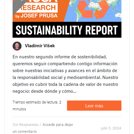
Vladimír Víšek
En nuestro segundo informe de sostenibilidad,
queremos seguir compartiendo contigo información
sobre nuestras iniciativas y avances en el ámbito de
la responsabilidad social y medioambiental. Nuestro
objetivo es cubrir toda la cadena de valor de nuestro
negocio; desde dónde y cómo…
Tiempo estimado de lectura: 2
Leer más
minutos
Sin Respuestas /
Accede para dejar
julio 5. 2024
un comentario