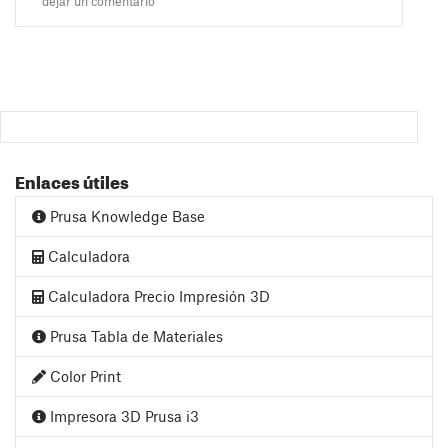
dejar un comentario
Enlaces útiles
Prusa Knowledge Base
Calculadora
Calculadora Precio Impresión 3D
Prusa Tabla de Materiales
Color Print
Impresora 3D Prusa i3