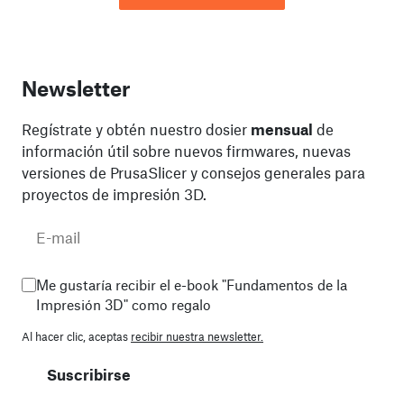
Newsletter
Regístrate y obtén nuestro dosier
mensual
de
información útil sobre nuevos firmwares, nuevas
versiones de PrusaSlicer y consejos generales para
proyectos de impresión 3D.
Me gustaría recibir el e-book "Fundamentos de la
Impresión 3D" como regalo
Al hacer clic, aceptas
recibir nuestra newsletter.
Suscribirse