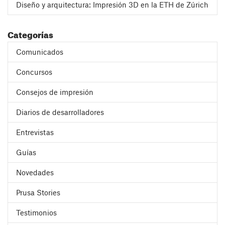
Diseño y arquitectura: Impresión 3D en la ETH de Zúrich
Categorías
Comunicados
Concursos
Consejos de impresión
Diarios de desarrolladores
Entrevistas
Guías
Novedades
Prusa Stories
Testimonios