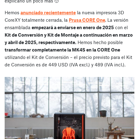
explicarlo un poco más 🙂
Hemos
anunciado recientemente
la nueva impresora 3D
CoreXY totalmente cerrada, la
Prusa CORE One
. La versión
ensamblada
empezará a enviarse en enero de 2025
con el
Kit de Conversión y Kit de Montaje a continuación en marzo
y abril de 2025, respectivamente.
Hemos hecho posible
transformar completamente la MK4S en la CORE One
utilizando el Kit de Conversión – el precio previsto para el Kit
de Conversión es de 449 USD (IVA excl.) y 489 (IVA incl.).