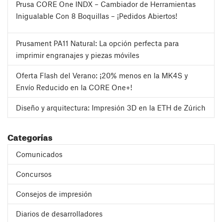
Prusa CORE One INDX – Cambiador de Herramientas
Inigualable Con 8 Boquillas – ¡Pedidos Abiertos!
Prusament PA11 Natural: La opción perfecta para
imprimir engranajes y piezas móviles
Oferta Flash del Verano: ¡20% menos en la MK4S y
Envío Reducido en la CORE One+!
Diseño y arquitectura: Impresión 3D en la ETH de Zúrich
Categorías
Comunicados
Concursos
Consejos de impresión
Diarios de desarrolladores