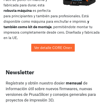
fabricada para durar, esta
robusta máquina
es perfecta
para principiantes y también para profesionales. Está
disponible como máquina para enchufar e imprimir,
y
también como kit de montaje
, permitiéndote montar tu
impresora completamente desde cero. Diseñada y fabricada
en la UE.
Ver detalle CORE One+
Newsletter
Regístrate y obtén nuestro dosier
mensual
de
información útil sobre nuevos firmwares, nuevas
versiones de PrusaSlicer y consejos generales para
proyectos de impresión 3D.