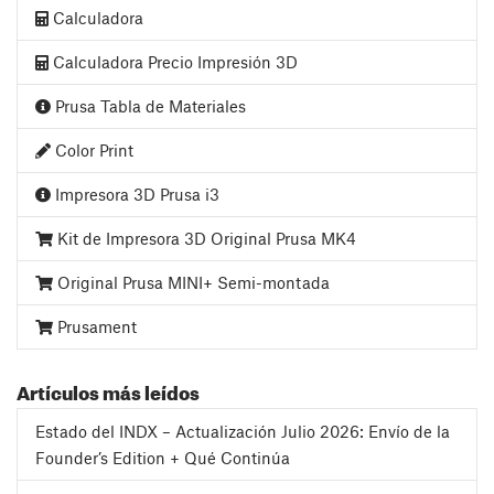
Calculadora
Calculadora Precio Impresión 3D
Prusa Tabla de Materiales
Color Print
Impresora 3D Prusa i3
Kit de Impresora 3D Original Prusa MK4
Original Prusa MINI+ Semi-montada
Prusament
Artículos más leídos
Estado del INDX – Actualización Julio 2026: Envío de la
Founder’s Edition + Qué Continúa