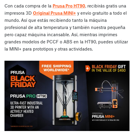
Con cada compra de la
Prusa Pro HT90
, recibirás gratis una
impresora 3D
Original Prusa MINI+
y envío gratuito a todo el
mundo. Así que estás recibiendo tanto la máquina
profesional de alta temperatura y también nuestra pequeña
pero capaz máquina incansable. Así, mientras imprimes
grandes modelos de PCCF o ABS en la HT90, puedes utilizar
la MINI+ para prototipos y otras actividades.