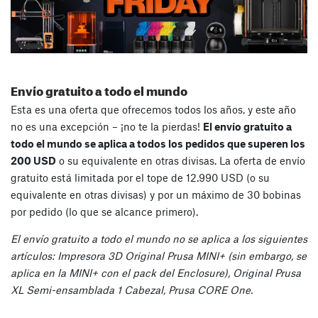
Envío gratuito a todo el mundo
Esta es una oferta que ofrecemos todos los años, y este año
no es una excepción – ¡no te la pierdas!
El envío gratuito a
todo el mundo se aplica a todos los pedidos que superen los
200 USD
o su equivalente en otras divisas. La oferta de envío
gratuito está limitada por el tope de 12.990 USD (o su
equivalente en otras divisas) y por un máximo de 30 bobinas
por pedido (lo que se alcance primero).
El envío gratuito a todo el mundo no se aplica a los siguientes
artículos: Impresora 3D Original Prusa MINI+ (sin embargo, se
aplica en la MINI+ con el pack del Enclosure), Original Prusa
XL Semi-ensamblada 1 Cabezal, Prusa CORE One.