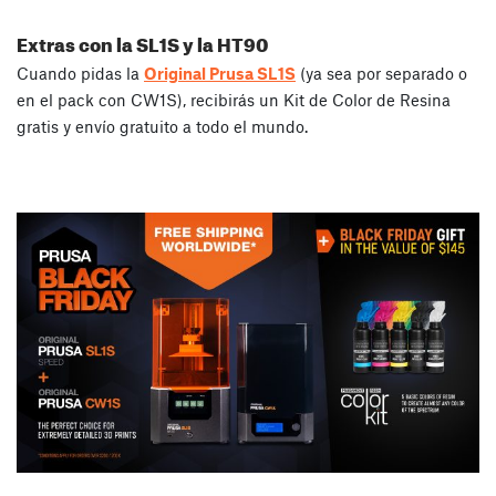
Extras con la SL1S y la HT90
Cuando pidas la
Original Prusa SL1S
(ya sea por separado o
en el pack con CW1S), recibirás un Kit de Color de Resina
gratis y envío gratuito a todo el mundo.