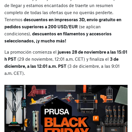
de llegar y estamos encantados de traerte un resumen
completo de todas las ofertas que no querrás perderte.
Tenemos
descuentos en impresoras 3D, envío gratuito en
pedidos superiores a 200 USD/EUR
(se aplican
condiciones),
descuentos en filamentos y accesorios
seleccionados, ¡y mucho más!
La promoción comienza el
jueves 28 de noviembre a las 15:01
h PST
(29 de noviembre, 12:01 a.m. CET) y finaliza el
3 de
diciembre, a las 12:01 a.m. PST
(3 de diciembre, a las 9:01
a.m. CET).