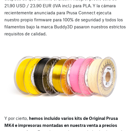
21.90 USD / 23.90 EUR (IVA incl.) para PLA. Y la cámara
recientemente anunciada para Prusa Connect ejecuta
nuestro propio firmware para 100% de seguridad y todos los
filamentos bajo la marca Buddy3D pasaron nuestros estrictos
requisitos de calidad.
Y por cierto,
hemos incluido varios kits de Original Prusa
MK4 e impresoras montadas en nuestra venta a precios