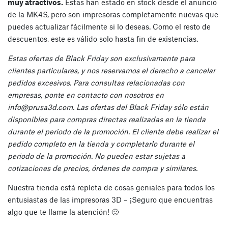
muy atractivos.
Estas han estado en stock desde el anuncio
de la MK4S, pero son impresoras completamente nuevas que
puedes actualizar fácilmente si lo deseas. Como el resto de
descuentos, este es válido solo hasta fin de existencias.
Estas ofertas de Black Friday son exclusivamente para
clientes particulares, y nos reservamos el derecho a cancelar
pedidos excesivos. Para consultas relacionadas con
empresas, ponte en contacto con nosotros en
info@prusa3d.com
. Las ofertas del Black Friday sólo están
disponibles para compras directas realizadas en la tienda
durante el periodo de la promoción. El cliente debe realizar el
pedido completo en la tienda y completarlo durante el
periodo de la promoción. No pueden estar sujetas a
cotizaciones de precios, órdenes de compra y similares.
Nuestra tienda está repleta de cosas geniales para todos los
entusiastas de las impresoras 3D – ¡Seguro que encuentras
algo que te llame la atención! 🙂