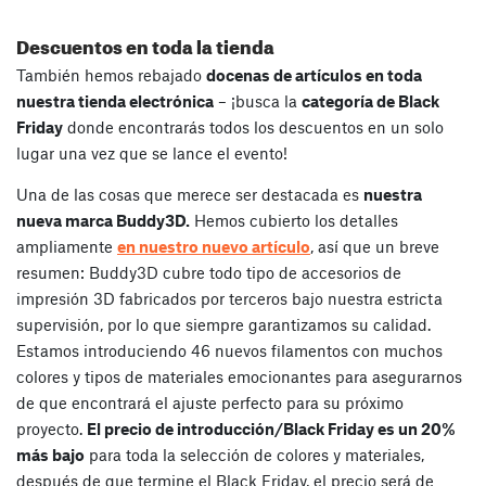
Descuentos en toda la tienda
También hemos rebajado
docenas de artículos en toda
nuestra tienda electrónica
– ¡busca la
categoría de Black
Friday
donde encontrarás todos los descuentos en un solo
lugar una vez que se lance el evento!
Una de las cosas que merece ser destacada es
nuestra
nueva marca Buddy3D.
Hemos cubierto los detalles
ampliamente
en nuestro nuevo artículo
, así que un breve
resumen: Buddy3D cubre todo tipo de accesorios de
impresión 3D fabricados por terceros bajo nuestra estricta
supervisión, por lo que siempre garantizamos su calidad.
Estamos introduciendo 46 nuevos filamentos con muchos
colores y tipos de materiales emocionantes para asegurarnos
de que encontrará el ajuste perfecto para su próximo
proyecto.
El precio de introducción/Black Friday es un 20%
más bajo
para toda la selección de colores y materiales,
después de que termine el Black Friday, el precio será de