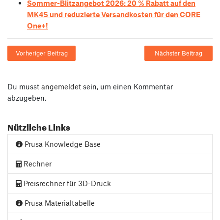
Sommer-Blitzangebot 2026: 20 % Rabatt auf den
MK4S und reduzierte Versandkosten für den CORE
One+!
Vorheriger Beitrag
Nächster Beitrag
Du musst
angemeldet
sein, um einen Kommentar
abzugeben.
Nützliche Links
Prusa Knowledge Base
Rechner
Preisrechner für 3D-Druck
Prusa Materialtabelle