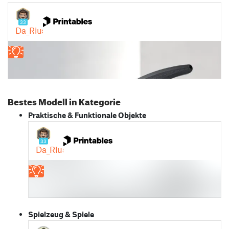
Bestes Modell in Kategorie
Praktische & Funktionale Objekte
Spielzeug & Spiele