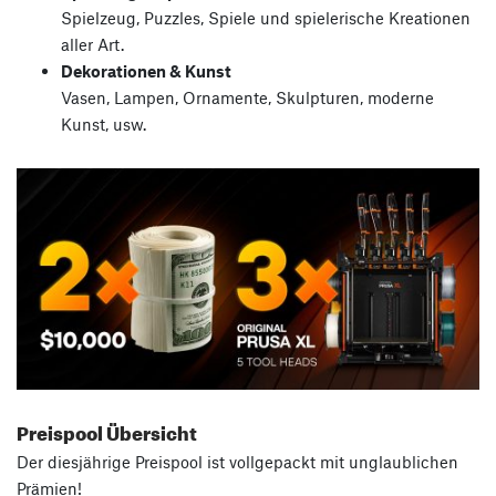
Spielzeug, Puzzles, Spiele und spielerische Kreationen
aller Art.
Dekorationen & Kunst
Vasen, Lampen, Ornamente, Skulpturen, moderne
Kunst, usw.
Preispool Übersicht
Der diesjährige Preispool ist vollgepackt mit unglaublichen
Prämien!