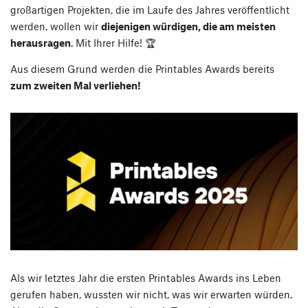
großartigen Projekten, die im Laufe des Jahres veröffentlicht
werden, wollen wir
diejenigen würdigen, die am meisten
herausragen
. Mit Ihrer Hilfe! 🏆
Aus diesem Grund werden die Printables Awards bereits
zum zweiten Mal verliehen!
Als wir letztes Jahr die ersten Printables Awards ins Leben
gerufen haben, wussten wir nicht, was wir erwarten würden.