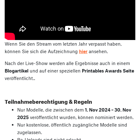
Wenn Sie den Stream vom letzten Jahr verpasst haben,
können Sie sich die Aufzeichnung
hier
ansehen.
Nach der Live-Show werden alle Ergebnisse auch in einem
Blogartikel
und auf einer speziellen
Printables Awards Seite
veröffentlicht.
.
Teilnahmeberechtigung & Regeln
Nur Modelle, die zwischen dem
1. Nov 2024 – 30. Nov
2025
veröffentlicht wurden, können nominiert werden.
Nur kostenlose, öffentlich zugängliche Modelle sind
zugelassen.
Re-Uploads sind nicht erlaubt.