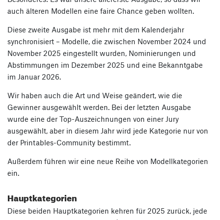
auch älteren Modellen eine faire Chance geben wollten.
Diese zweite Ausgabe ist mehr mit dem Kalenderjahr
synchronisiert – Modelle, die zwischen November 2024 und
November 2025 eingestellt wurden, Nominierungen und
Abstimmungen im Dezember 2025 und eine Bekanntgabe
im Januar 2026.
Wir haben auch die Art und Weise geändert, wie die
Gewinner ausgewählt werden. Bei der letzten Ausgabe
wurde eine der Top-Auszeichnungen von einer Jury
ausgewählt, aber in diesem Jahr wird jede Kategorie nur von
der Printables-Community bestimmt.
Außerdem führen wir eine neue Reihe von Modellkategorien
ein.
Hauptkategorien
Diese beiden Hauptkategorien kehren für 2025 zurück, jede