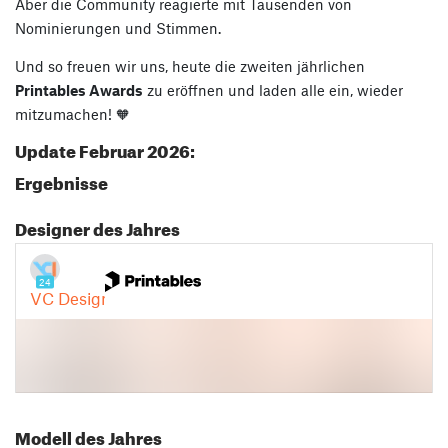
Aber die Community reagierte mit Tausenden von
Nominierungen und Stimmen.
Und so freuen wir uns, heute die zweiten jährlichen
Printables Awards
zu eröffnen und laden alle ein, wieder
mitzumachen! 🧡
Update Februar 2026:
Ergebnisse
Designer des Jahres
Modell des Jahres