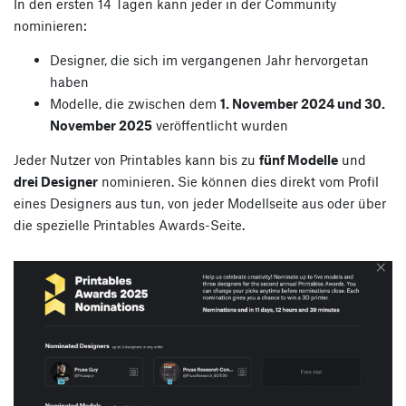
In den ersten 14 Tagen kann jeder in der Community
nominieren:
Designer, die sich im vergangenen Jahr hervorgetan
haben
Modelle, die zwischen dem
1. November 2024 und 30.
November 2025
veröffentlicht wurden
Jeder Nutzer von Printables kann bis zu
fünf Modelle
und
drei Designer
nominieren. Sie können dies direkt vom Profil
eines Designers aus tun, von jeder Modellseite aus oder über
die spezielle Printables Awards-Seite.