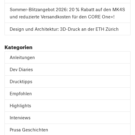
Sommer-Blitzangebot 2026: 20 % Rabatt auf den MK4S
und reduzierte Versandkosten für den CORE One+!
Design und Architektur: 3D-Druck an der ETH Zürich
Kategorien
Anleitungen
Dev Diaries
Drucktipps
Empfohlen
Highlights
Interviews
Prusa Geschichten