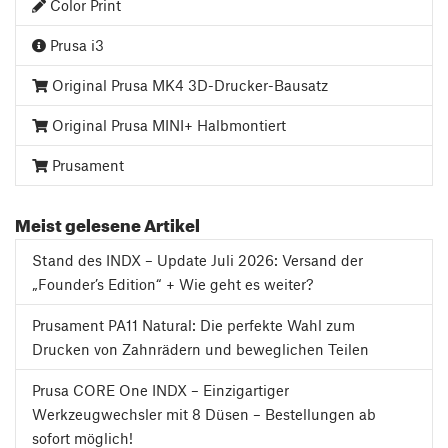
Color Print
Prusa i3
Original Prusa MK4 3D-Drucker-Bausatz
Original Prusa MINI+ Halbmontiert
Prusament
Meist gelesene Artikel
Stand des INDX – Update Juli 2026: Versand der
„Founder’s Edition“ + Wie geht es weiter?
Prusament PA11 Natural: Die perfekte Wahl zum
Drucken von Zahnrädern und beweglichen Teilen
Prusa CORE One INDX – Einzigartiger
Werkzeugwechsler mit 8 Düsen – Bestellungen ab
sofort möglich!