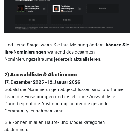
Und keine Sorge, wenn Sie Ihre Meinung ändern,
können Sie
Ihre Nominierungen
während des gesamten
Nominierungszeitraums
jederzeit aktualisieren
.
2) Auswahlliste & Abstimmen
17. Dezember 2025 – 12. Januar 2026
Sobald die Nominierungen abgeschlossen sind, prüft unser
Team die Einsendungen und erstellt eine Auswahlliste.
Dann beginnt die Abstimmung, an der die gesamte
Community teilnehmen kann.
Sie können in allen Haupt- und Modellkategorien
abstimmen.