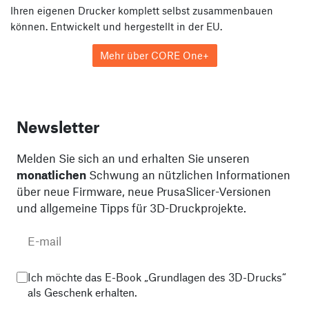
Ihren eigenen Drucker komplett selbst zusammenbauen
können. Entwickelt und hergestellt in der EU.
Mehr über CORE One+
Newsletter
Melden Sie sich an und erhalten Sie unseren
monatlichen
Schwung an nützlichen Informationen
über neue Firmware, neue PrusaSlicer-Versionen
und allgemeine Tipps für 3D-Druckprojekte.
Ich möchte das E-Book „Grundlagen des 3D-Drucks“
als Geschenk erhalten.