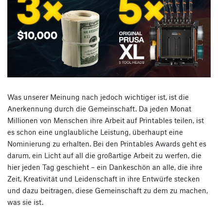
Was unserer Meinung nach jedoch wichtiger ist, ist die
Anerkennung durch die Gemeinschaft. Da jeden Monat
Millionen von Menschen ihre Arbeit auf Printables teilen, ist
es schon eine unglaubliche Leistung, überhaupt eine
Nominierung zu erhalten. Bei den Printables Awards geht es
darum, ein Licht auf all die großartige Arbeit zu werfen, die
hier jeden Tag geschieht – ein Dankeschön an alle, die ihre
Zeit, Kreativität und Leidenschaft in ihre Entwürfe stecken
und dazu beitragen, diese Gemeinschaft zu dem zu machen,
was sie ist.