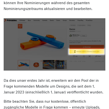
können Ihre Nominierungen während des gesamten
Nominierungszeitraums aktualisieren und bearbeiten.
Da dies unser erstes Jahr ist, erweitern wir den Pool der in
Frage kommenden Modelle um Designs, die seit dem 1.
Januar 2023 (einschließlich 1. Januar) veröffentlicht wurden.
Bitte beachten Sie, dass nur kostenlose, öffentlich
zugängliche Modelle in Frage kommen – erneute Uploads,