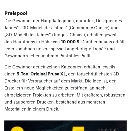
Preispool
Die Gewinner der Hauptkategorien, darunter „Designer des
Jahres“, „3D-Modell des Jahres“ (Community Choice) und
„3D-Modell des Jahres“ (Judges‘ Choice), erhalten jeweils
den Hauptpreis in Höhe von
10.000 $
. Darüber hinaus erhält
jeder von ihnen unsere speziell angefertigte Tropäe und
Gewinnabzeichen in ihrem Printables Profil.
Die Gewinner der einzelnen Kategorien erhalten jeweils
einen
5-Tool Original Prusa XL
, den fortschrittlichsten 3D-
Drucker für Verbraucher auf dem Markt. Die Idee ist, den
Erstellern neue Möglichkeiten zu eröffnen, an noch
ehrgeizigeren Projekten zu arbeiten. Mit größeren, robusteren
und saubereren Drucken, bestehend aus mehreren
Materialien in einem Druck.