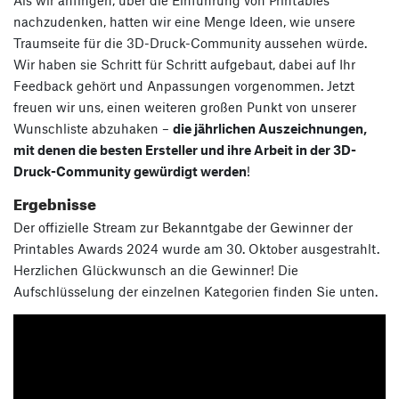
nachzudenken, hatten wir eine Menge Ideen, wie unsere
Traumseite für die 3D-Druck-Community aussehen würde.
Wir haben sie Schritt für Schritt aufgebaut, dabei auf Ihr
Feedback gehört und Anpassungen vorgenommen. Jetzt
freuen wir uns, einen weiteren großen Punkt von unserer
Wunschliste abzuhaken –
die jährlichen Auszeichnungen,
mit denen die besten Ersteller und ihre Arbeit in der 3D-
Druck-Community gewürdigt werden
!
Ergebnisse
Der offizielle Stream zur Bekanntgabe der Gewinner der
Printables Awards 2024 wurde am 30. Oktober ausgestrahlt.
Herzlichen Glückwunsch an die Gewinner! Die
Aufschlüsselung der einzelnen Kategorien finden Sie unten.