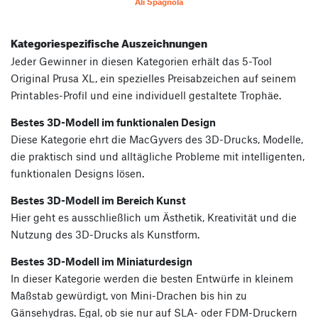
Ali Spagnola
Kategoriespezifische Auszeichnungen
Jeder Gewinner in diesen Kategorien erhält das 5-Tool
Original Prusa XL, ein spezielles Preisabzeichen auf seinem
Printables-Profil und eine individuell gestaltete Trophäe.
Bestes 3D-Modell im funktionalen Design
Diese Kategorie ehrt die MacGyvers des 3D-Drucks, Modelle,
die praktisch sind und alltägliche Probleme mit intelligenten,
funktionalen Designs lösen.
Bestes 3D-Modell im Bereich Kunst
Hier geht es ausschließlich um Ästhetik, Kreativität und die
Nutzung des 3D-Drucks als Kunstform.
Bestes 3D-Modell im Miniaturdesign
In dieser Kategorie werden die besten Entwürfe in kleinem
Maßstab gewürdigt, von Mini-Drachen bis hin zu
Gänsehydras. Egal, ob sie nur auf SLA- oder FDM-Druckern