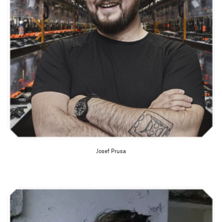
Josef Prusa