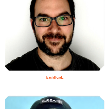
Ivan Miranda