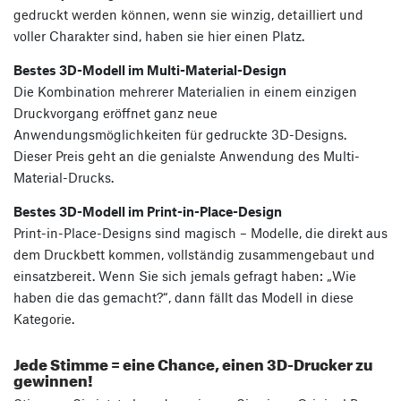
gedruckt werden können, wenn sie winzig, detailliert und
voller Charakter sind, haben sie hier einen Platz.
Bestes 3D-Modell im Multi-Material-Design
Die Kombination mehrerer Materialien in einem einzigen
Druckvorgang eröffnet ganz neue
Anwendungsmöglichkeiten für gedruckte 3D-Designs.
Dieser Preis geht an die genialste Anwendung des Multi-
Material-Drucks.
Bestes 3D-Modell im Print-in-Place-Design
Print-in-Place-Designs sind magisch – Modelle, die direkt aus
dem Druckbett kommen, vollständig zusammengebaut und
einsatzbereit. Wenn Sie sich jemals gefragt haben: „Wie
haben die das gemacht?“, dann fällt das Modell in diese
Kategorie.
Jede Stimme = eine Chance, einen 3D-Drucker zu
gewinnen!