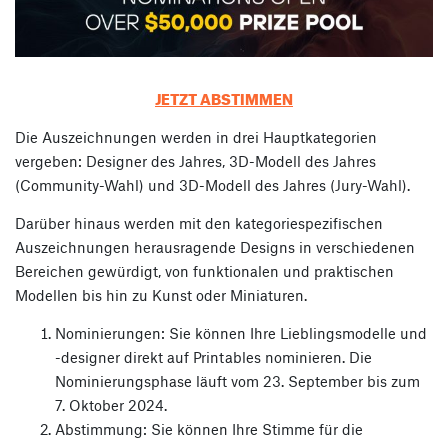
JETZT ABSTIMMEN
Die Auszeichnungen werden in drei Hauptkategorien
vergeben: Designer des Jahres, 3D-Modell des Jahres
(Community-Wahl) und 3D-Modell des Jahres (Jury-Wahl).
Darüber hinaus werden mit den kategoriespezifischen
Auszeichnungen herausragende Designs in verschiedenen
Bereichen gewürdigt, von funktionalen und praktischen
Modellen bis hin zu Kunst oder Miniaturen.
Nominierungen: Sie können Ihre Lieblingsmodelle und
-designer direkt auf Printables nominieren. Die
Nominierungsphase läuft vom 23. September bis zum
7. Oktober 2024.
Abstimmung: Sie können Ihre Stimme für die