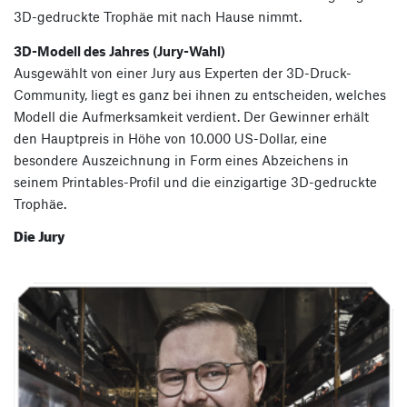
3D-gedruckte Trophäe mit nach Hause nimmt.
3D-Modell des Jahres (Jury-Wahl)
Ausgewählt von einer Jury aus Experten der 3D-Druck-
Community, liegt es ganz bei ihnen zu entscheiden, welches
Modell die Aufmerksamkeit verdient. Der Gewinner erhält
den Hauptpreis in Höhe von 10.000 US-Dollar, eine
besondere Auszeichnung in Form eines Abzeichens in
seinem Printables-Profil und die einzigartige 3D-gedruckte
Trophäe.
Die Jury