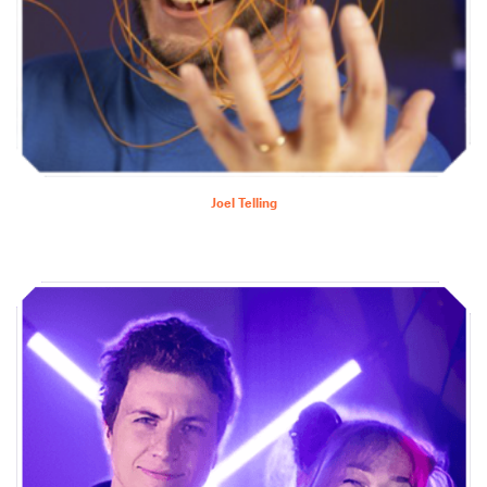
Joel Telling