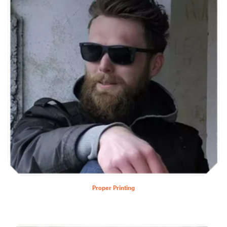
Proper Printing