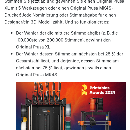
Stimmen Sie jetzt ab und gewinnen Sie einen Original Prusa
XL mit 5 Werkzeugen oder einen Original Prusa MK4S-
Drucker! Jede Nominierung oder Stimmabgabe für einen
Designer/ein 3D-Modell zählt. Und so funktioniert es:
Der Wähler, der die mittlere Stimme abgibt (z. B. die
100.000ste von 200.000 Stimmen), gewinnt den
Original Prusa XL.
Der Wähler, dessen Stimme am nächsten bei 25 % der
Gesamtzahl liegt, und derjenige, dessen Stimme am
nächsten bei 75 % liegt, gewinnen jeweils einen
Original Prusa MK4S.