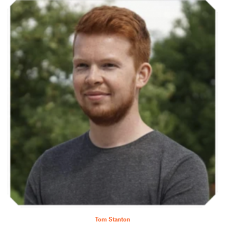
Tom Stanton