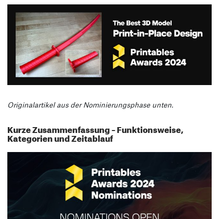
Originalartikel aus der Nominierungsphase unten.
Kurze Zusammenfassung – Funktionsweise,
Kategorien und Zeitablauf