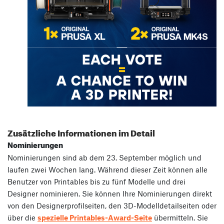
Zusätzliche Informationen im Detail
Nominierungen
Nominierungen sind ab dem 23. September möglich und
laufen zwei Wochen lang. Während dieser Zeit können alle
Benutzer von Printables bis zu fünf Modelle und drei
Designer nominieren. Sie können Ihre Nominierungen direkt
von den Designerprofilseiten, den 3D-Modelldetailseiten oder
über die
spezielle Printables-Award-Seite
übermitteln. Sie