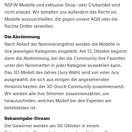
NSFW-Modelle und exklusive Shop- oder Clubartikel sind
nicht erlaubt. Wir behalten uns außerdem das Recht vor,
Modelle auszuschließen, die gegen unsere AGB oder die
Rechte Dritter verstoßen.
Die Abstimmung
Nach Ablauf der Nominierungsfrist werden die Modelle in
ihre jeweiligen Kategorien eingeteilt. Am 13. Oktober beginnt
dann die Abstimmung, bei der die Community ihre Favoriten
unter den Nominierten in jeder Kategorie auswählen kann.
Das 3D-Modell des Jahres (Jury-Wahl) wird von einer Jury
ausgewählt, die sich aus einigen der angesehensten
Persönlichkeiten der 3D-Druck-Community zusammensetzt.
Wir werden alle ihre Stimmen zusammenzählen, um
herauszufinden, welches Modell bei den Experten am
beliebtesten ist.
Bekanntgabe-Stream
Die Gewinner werden am 30. Oktober in einem