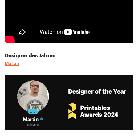
Designer des Jahres
Martin