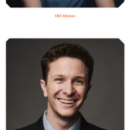
CNC Kitchen