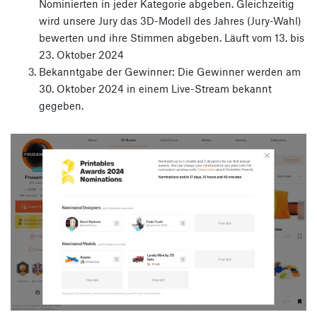
Nominierten in jeder Kategorie abgeben. Gleichzeitig
wird unsere Jury das 3D-Modell des Jahres (Jury-Wahl)
bewerten und ihre Stimmen abgeben. Läuft vom 13. bis
23. Oktober 2024
Bekanntgabe der Gewinner: Die Gewinner werden am
30. Oktober 2024 in einem Live-Stream bekannt
gegeben.