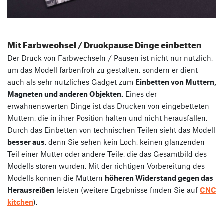
Mit Farbwechsel / Druckpause Dinge einbetten
Der Druck von Farbwechseln / Pausen ist nicht nur nützlich,
um das Modell farbenfroh zu gestalten, sondern er dient
auch als sehr nützliches Gadget zum
Einbetten von Muttern,
Magneten und anderen Objekten.
Eines der
erwähnenswerten Dinge ist das Drucken von eingebetteten
Muttern, die in ihrer Position halten und nicht herausfallen.
Durch das Einbetten von technischen Teilen sieht das Modell
besser aus
, denn Sie sehen kein Loch, keinen glänzenden
Teil einer Mutter oder andere Teile, die das Gesamtbild des
Modells stören würden. Mit der richtigen Vorbereitung des
Modells können die Muttern
höheren Widerstand gegen das
Herausreißen
leisten (weitere Ergebnisse finden Sie auf
CNC
kitchen
).