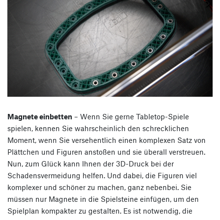
Magnete einbetten
– Wenn Sie gerne Tabletop-Spiele
spielen, kennen Sie wahrscheinlich den schrecklichen
Moment, wenn Sie versehentlich einen komplexen Satz von
Plättchen und Figuren anstoßen und sie überall verstreuen.
Nun, zum Glück kann Ihnen der 3D-Druck bei der
Schadensvermeidung helfen. Und dabei, die Figuren viel
komplexer und schöner zu machen, ganz nebenbei. Sie
müssen nur Magnete in die Spielsteine einfügen, um den
Spielplan kompakter zu gestalten. Es ist notwendig, die