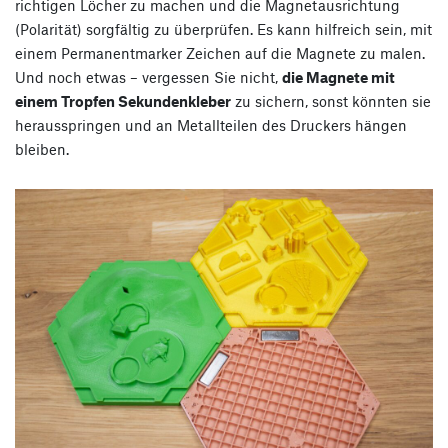
richtigen Löcher zu machen und die Magnetausrichtung
(Polarität) sorgfältig zu überprüfen. Es kann hilfreich sein, mit
einem Permanentmarker Zeichen auf die Magnete zu malen.
Und noch etwas – vergessen Sie nicht,
die Magnete mit
einem Tropfen Sekundenkleber
zu sichern, sonst könnten sie
herausspringen und an Metallteilen des Druckers hängen
bleiben.