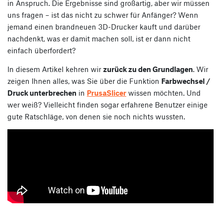
in Anspruch. Die Ergebnisse sind großartig, aber wir müssen
uns fragen – ist das nicht zu schwer für Anfänger? Wenn
jemand einen brandneuen 3D-Drucker kauft und darüber
nachdenkt, was er damit machen soll, ist er dann nicht
einfach überfordert?
In diesem Artikel kehren wir
zurück zu den Grundlagen
. Wir
zeigen Ihnen alles, was Sie über die Funktion
Farbwechsel /
Druck unterbrechen
in
PrusaSlicer
wissen möchten. Und
wer weiß? Vielleicht finden sogar erfahrene Benutzer einige
gute Ratschläge, von denen sie noch nichts wussten.