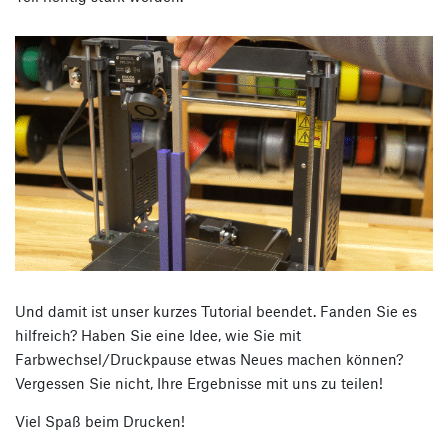
Und damit ist unser kurzes Tutorial beendet. Fanden Sie es
hilfreich? Haben Sie eine Idee, wie Sie mit
Farbwechsel/Druckpause etwas Neues machen können?
Vergessen Sie nicht, Ihre Ergebnisse mit uns zu teilen!
Viel Spaß beim Drucken!