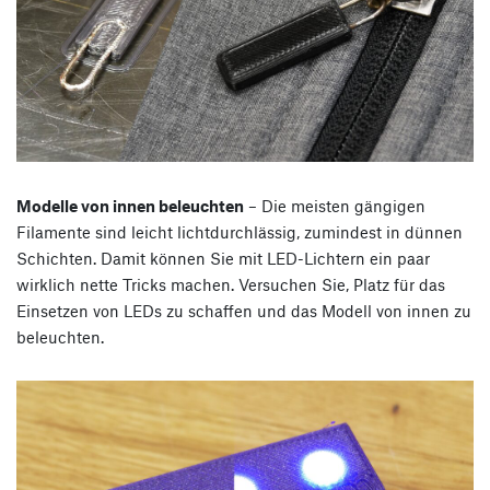
Modelle von innen beleuchten
– Die meisten gängigen
Filamente sind leicht lichtdurchlässig, zumindest in dünnen
Schichten. Damit können Sie mit LED-Lichtern ein paar
wirklich nette Tricks machen. Versuchen Sie, Platz für das
Einsetzen von LEDs zu schaffen und das Modell von innen zu
beleuchten.