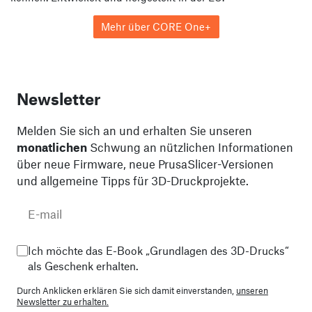
Mehr über CORE One+
Newsletter
Melden Sie sich an und erhalten Sie unseren
monatlichen
Schwung an nützlichen Informationen
über neue Firmware, neue PrusaSlicer-Versionen
und allgemeine Tipps für 3D-Druckprojekte.
Ich möchte das E-Book „Grundlagen des 3D-Drucks“
als Geschenk erhalten.
Durch Anklicken erklären Sie sich damit einverstanden,
unseren
Newsletter zu erhalten.