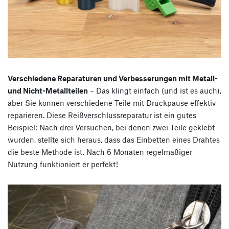
Verschiedene Reparaturen und Verbesserungen mit Metall-
und Nicht-Metallteilen
– Das klingt einfach (und ist es auch),
aber Sie können verschiedene Teile mit Druckpause effektiv
reparieren. Diese Reißverschlussreparatur ist ein gutes
Beispiel: Nach drei Versuchen, bei denen zwei Teile geklebt
wurden, stellte sich heraus, dass das Einbetten eines Drahtes
die beste Methode ist. Nach 6 Monaten regelmäßiger
Nutzung funktioniert er perfekt!