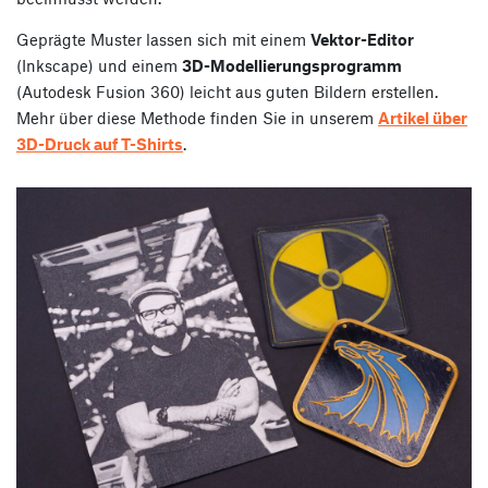
Geprägte Muster lassen sich mit einem
Vektor-Editor
(Inkscape) und einem
3D-Modellierungsprogramm
(Autodesk Fusion 360) leicht aus guten Bildern erstellen.
Mehr über diese Methode finden Sie in unserem
Artikel über
3D-Druck auf T-Shirts
.