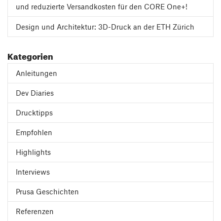
und reduzierte Versandkosten für den CORE One+!
Design und Architektur: 3D-Druck an der ETH Zürich
Kategorien
Anleitungen
Dev Diaries
Drucktipps
Empfohlen
Highlights
Interviews
Prusa Geschichten
Referenzen