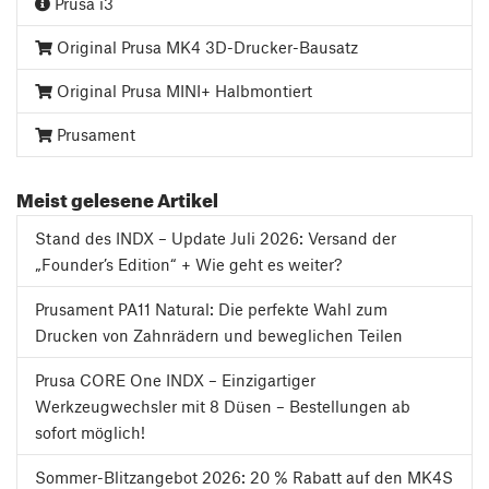
Prusa i3
Original Prusa MK4 3D-Drucker-Bausatz
Original Prusa MINI+ Halbmontiert
Prusament
Meist gelesene Artikel
Stand des INDX – Update Juli 2026: Versand der
„Founder’s Edition“ + Wie geht es weiter?
Prusament PA11 Natural: Die perfekte Wahl zum
Drucken von Zahnrädern und beweglichen Teilen
Prusa CORE One INDX – Einzigartiger
Werkzeugwechsler mit 8 Düsen – Bestellungen ab
sofort möglich!
Sommer-Blitzangebot 2026: 20 % Rabatt auf den MK4S