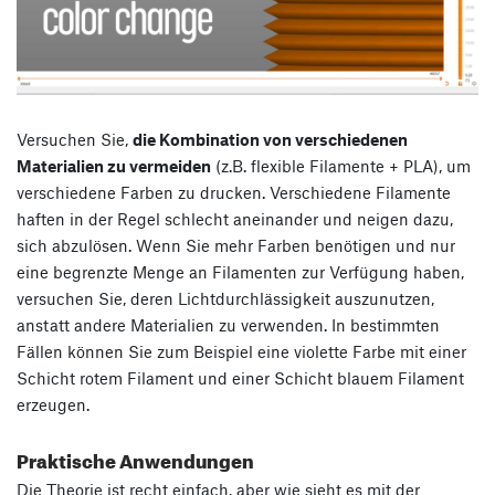
Versuchen Sie,
die Kombination von verschiedenen
Materialien zu vermeiden
(z.B. flexible Filamente + PLA), um
verschiedene Farben zu drucken. Verschiedene Filamente
haften in der Regel schlecht aneinander und neigen dazu,
sich abzulösen. Wenn Sie mehr Farben benötigen und nur
eine begrenzte Menge an Filamenten zur Verfügung haben,
versuchen Sie, deren Lichtdurchlässigkeit auszunutzen,
anstatt andere Materialien zu verwenden. In bestimmten
Fällen können Sie zum Beispiel eine violette Farbe mit einer
Schicht rotem Filament und einer Schicht blauem Filament
erzeugen.
Praktische Anwendungen
Die Theorie ist recht einfach, aber wie sieht es mit der