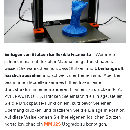
Einfügen von Stützen für flexible Filamente
– Wenn Sie
schon einmal mit flexiblen Materialien gedruckt haben,
wissen Sie wahrscheinlich, dass Stützen und
Überhänge oft
hässlich aussehen
und schwer zu entfernen sind. Aber bei
bestimmten Modellen kann es hilfreich sein, eine
Stützstruktur mit einem anderen Filament zu drucken (PLA,
PVB, PVA, BVOH…). Drucken Sie einfach die Einlage, stellen
Sie die Druckpause-Funktion ein, kurz bevor Sie einen
Überhang drucken, und platzieren Sie die Einlage in Position.
Auf diese Weise können Sie Ihre eigenen löslichen Stützen
herstellen, ohne ein
MMU2S
Upgrade zu benötigen.