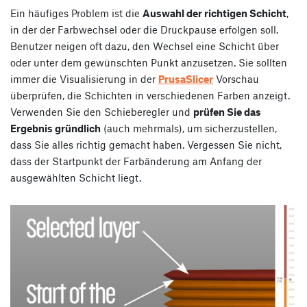
Ein häufiges Problem ist die
Auswahl der richtigen Schicht
,
in der der Farbwechsel oder die Druckpause erfolgen soll.
Benutzer neigen oft dazu, den Wechsel eine Schicht über
oder unter dem gewünschten Punkt anzusetzen. Sie sollten
immer die Visualisierung in der
PrusaSlicer
Vorschau
überprüfen, die Schichten in verschiedenen Farben anzeigt.
Verwenden Sie den Schieberegler und
prüfen Sie das
Ergebnis gründlich
(auch mehrmals), um sicherzustellen,
dass Sie alles richtig gemacht haben. Vergessen Sie nicht,
dass der Startpunkt der Farbänderung am Anfang der
ausgewählten Schicht liegt.