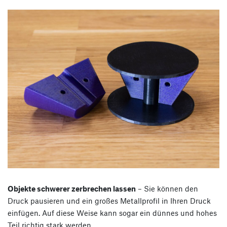
Objekte schwerer zerbrechen lassen
– Sie können den
Druck pausieren und ein großes Metallprofil in Ihren Druck
einfügen. Auf diese Weise kann sogar ein dünnes und hohes
Teil richtig stark werden.