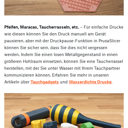
Pfeifen, Maracas, Taucherrasseln, etc.
– Für einfache Drucke
wie diesen können Sie den Druck manuell am Gerät
pausieren, aber mit der Druckpause-Funktion in PrusaSlicer
können Sie sicher sein, dass Sie dies nicht vergessen
werden. Indem Sie einen losen Metallgegenstand in einen
größeren Hohlraum einsetzen, können Sie eine Taucherrassel
herstellen, mit der Sie unter Wasser mit Ihrem Tauchpartner
kommunizieren können. Erfahren Sie mehr in unseren
Artikeln über
Tauchgadgets
und
Wasserdichte Drucke
.