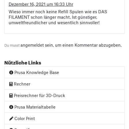
Dezember 16, 2021 um 16:33 Uhr
Wieso immer noch keine Refill Spulen wie es DAS
FILAMENT schon länger macht. Ist günstiger,
umweltfreundlicher und wesentlich sinnvoller!
angemeldet
sein, um einen Kommentar abzugeben.
Du musst
Nützliche Links
Prusa Knowledge Base
Rechner
Preisrechner für 3D-Druck
Prusa Materialtabelle
Color Print