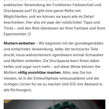
praktischen Verwendung der Funktionen Farbwechsel und
Druckpause aus? Es gibt eine ganze Reihe von
Möglichkeiten, und wir können sie kaum alle im Detail
beschreiben. Hier also ein paar der nützlichsten Tipps und
Tricks – und den Rest überlassen wir Ihrer Fantasie und Ihren
Experimenten 🙂
Muttern einbetten
– Wir beginnen mit der grundlegendsten
und einfachsten Verwendung. Jeder, der technische Teile
druckt, muss wahrscheinlich irgendwann einmal Schrauben
und Muttern einbetten. Die Druckpause kann Ihnen dabei
helfen und sogar noch mehr – auf diese Weise können Sie
Muttern
völlig unsichtbar machen.
Alles, was Sie tun
müssen, ist in der Entwurfsphase vorauszuplanen und die
richtigen Löcher für sie zu machen (mit 0,15 mm Abstand in
alle Richtungen).