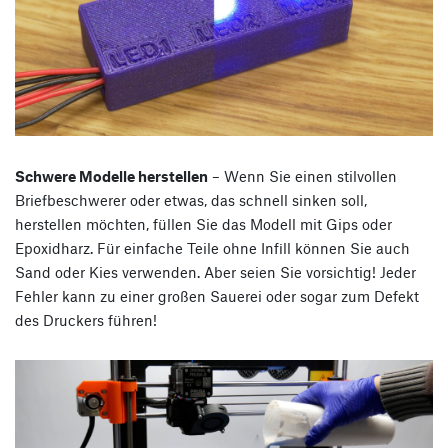
Schwere Modelle herstellen
– Wenn Sie einen stilvollen
Briefbeschwerer oder etwas, das schnell sinken soll,
herstellen möchten, füllen Sie das Modell mit Gips oder
Epoxidharz. Für einfache Teile ohne Infill können Sie auch
Sand oder Kies verwenden. Aber seien Sie vorsichtig! Jeder
Fehler kann zu einer großen Sauerei oder sogar zum Defekt
des Druckers führen!