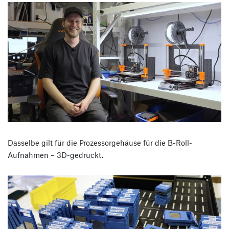
Dasselbe gilt für die Prozessorgehäuse für die B-Roll-
Aufnahmen – 3D-gedruckt.