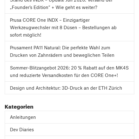
„Founder’s Edition“ + Wie geht es weiter?
Prusa CORE One INDX – Einzigartiger
Werkzeugwechsler mit 8 Düsen – Bestellungen ab
sofort möglich!
Prusament PA11 Natural: Die perfekte Wahl zum
Drucken von Zahnrädern und beweglichen Teilen
Sommer-Blitzangebot 2026: 20 % Rabatt auf den MK4S
und reduzierte Versandkosten für den CORE One+!
Design und Architektur: 3D-Druck an der ETH Zürich
Kategorien
Anleitungen
Dev Diaries