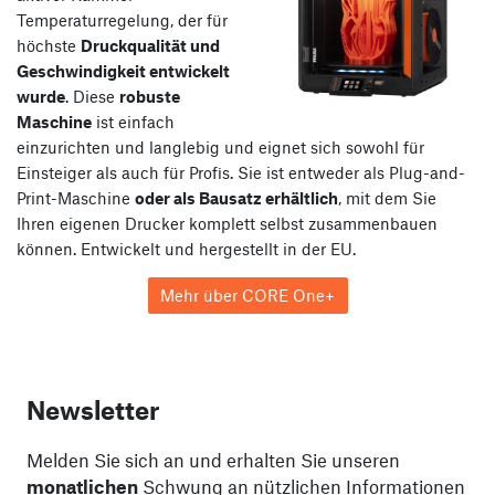
Temperaturregelung, der für
höchste
Druckqualität und
Geschwindigkeit entwickelt
wurde
. Diese
robuste
Maschine
ist einfach
einzurichten und langlebig und eignet sich sowohl für
Einsteiger als auch für Profis. Sie ist entweder als Plug-and-
Print-Maschine
oder als Bausatz erhältlich
, mit dem Sie
Ihren eigenen Drucker komplett selbst zusammenbauen
können. Entwickelt und hergestellt in der EU.
Mehr über CORE One+
Newsletter
Melden Sie sich an und erhalten Sie unseren
monatlichen
Schwung an nützlichen Informationen