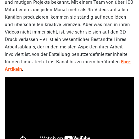
und mutigen Projekte bekannt. Mit einem Team von über 100
Mitarbeitern, die jeden Monat mehr als 45 Videos auf allen
Kanälen produzieren, kommen sie ständig auf neue Ideen
und überschreiten kreative Grenzen. Aber was man in ihren
Videos nicht immer sieht, ist, wie sehr sie sich auf den 3D-
Druck verlassen – er ist ein wesentlicher Bestandteil ihres
Arbeitsablaufs, der in den meisten Aspekten ihrer Arbeit
involviert ist, von der Erstellung benutzerdefinierter Inhalte
für den Linus Tech Tips-Kanal bis zu ihrem berühmten
Fan-
Artikeln
.