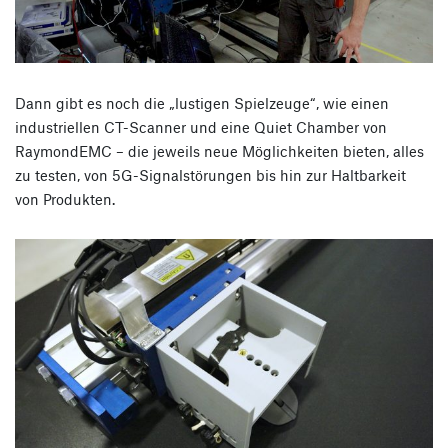
Dann gibt es noch die „lustigen Spielzeuge“, wie einen
industriellen CT-Scanner und eine Quiet Chamber von
RaymondEMC – die jeweils neue Möglichkeiten bieten, alles
zu testen, von 5G-Signalstörungen bis hin zur Haltbarkeit
von Produkten.