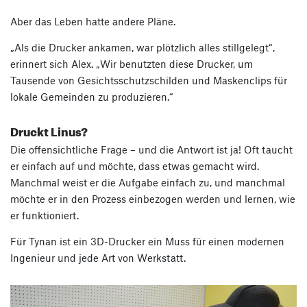
Aber das Leben hatte andere Pläne.
„Als die Drucker ankamen, war plötzlich alles stillgelegt“,
erinnert sich Alex. „Wir benutzten diese Drucker, um
Tausende von Gesichtsschutzschilden und Maskenclips für
lokale Gemeinden zu produzieren.“
Druckt Linus?
Die offensichtliche Frage – und die Antwort ist ja! Oft taucht
er einfach auf und möchte, dass etwas gemacht wird.
Manchmal weist er die Aufgabe einfach zu, und manchmal
möchte er in den Prozess einbezogen werden und lernen, wie
er funktioniert.
Für Tynan ist ein 3D-Drucker ein Muss für einen modernen
Ingenieur und jede Art von Werkstatt.