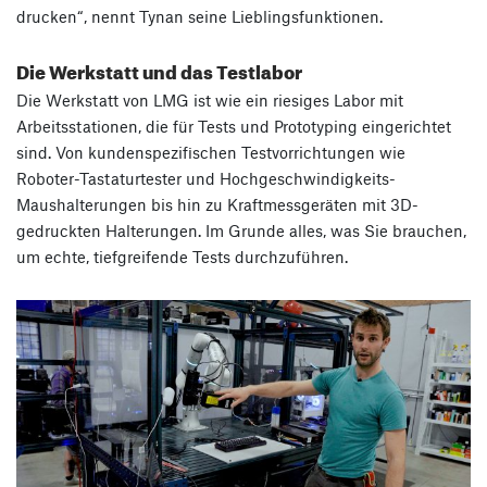
drucken“, nennt Tynan seine Lieblingsfunktionen.
Die Werkstatt und das Testlabor
Die Werkstatt von LMG ist wie ein riesiges Labor mit
Arbeitsstationen, die für Tests und Prototyping eingerichtet
sind. Von kundenspezifischen Testvorrichtungen wie
Roboter-Tastaturtester und Hochgeschwindigkeits-
Maushalterungen bis hin zu Kraftmessgeräten mit 3D-
gedruckten Halterungen. Im Grunde alles, was Sie brauchen,
um echte, tiefgreifende Tests durchzuführen.