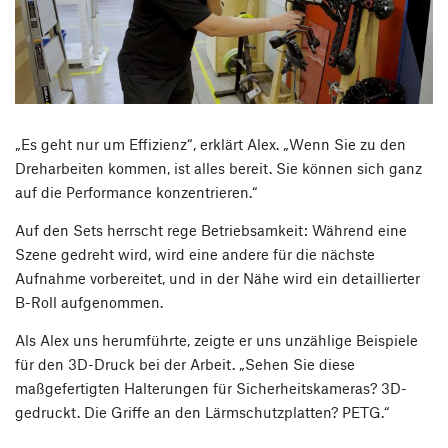
„Es geht nur um Effizienz“, erklärt Alex. „Wenn Sie zu den
Dreharbeiten kommen, ist alles bereit. Sie können sich ganz
auf die Performance konzentrieren.“
Auf den Sets herrscht rege Betriebsamkeit: Während eine
Szene gedreht wird, wird eine andere für die nächste
Aufnahme vorbereitet, und in der Nähe wird ein detaillierter
B-Roll aufgenommen.
Als Alex uns herumführte, zeigte er uns unzählige Beispiele
für den 3D-Druck bei der Arbeit. „Sehen Sie diese
maßgefertigten Halterungen für Sicherheitskameras? 3D-
gedruckt. Die Griffe an den Lärmschutzplatten? PETG.“