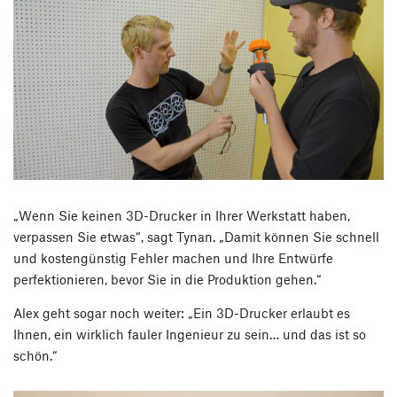
„Wenn Sie keinen 3D-Drucker in Ihrer Werkstatt haben,
verpassen Sie etwas“, sagt Tynan. „Damit können Sie schnell
und kostengünstig Fehler machen und Ihre Entwürfe
perfektionieren, bevor Sie in die Produktion gehen.“
Alex geht sogar noch weiter: „Ein 3D-Drucker erlaubt es
Ihnen, ein wirklich fauler Ingenieur zu sein… und das ist so
schön.“