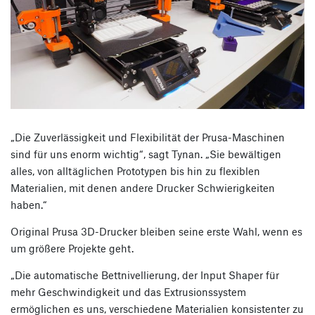
„Die Zuverlässigkeit und Flexibilität der Prusa-Maschinen
sind für uns enorm wichtig“, sagt Tynan. „Sie bewältigen
alles, von alltäglichen Prototypen bis hin zu flexiblen
Materialien, mit denen andere Drucker Schwierigkeiten
haben.“
Original Prusa 3D-Drucker bleiben seine erste Wahl, wenn es
um größere Projekte geht.
„Die automatische Bettnivellierung, der Input Shaper für
mehr Geschwindigkeit und das Extrusionssystem
ermöglichen es uns, verschiedene Materialien konsistenter zu