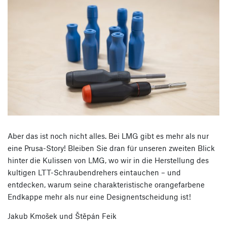
Aber das ist noch nicht alles. Bei LMG gibt es mehr als nur
eine Prusa-Story! Bleiben Sie dran für unseren zweiten Blick
hinter die Kulissen von LMG, wo wir in die Herstellung des
kultigen LTT-Schraubendrehers eintauchen – und
entdecken, warum seine charakteristische orangefarbene
Endkappe mehr als nur eine Designentscheidung ist!
Jakub Kmošek und Štěpán Feik