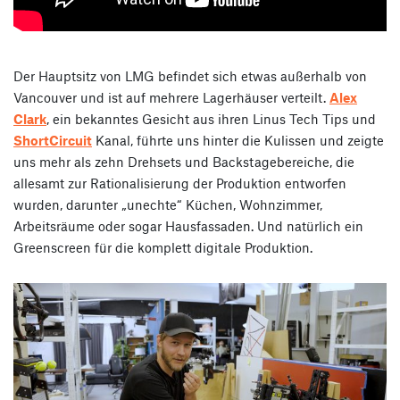
Der Hauptsitz von LMG befindet sich etwas außerhalb von
Vancouver und ist auf mehrere Lagerhäuser verteilt.
Alex
Clark
, ein bekanntes Gesicht aus ihren Linus Tech Tips und
ShortCircuit
Kanal, führte uns hinter die Kulissen und zeigte
uns mehr als zehn Drehsets und Backstagebereiche, die
allesamt zur Rationalisierung der Produktion entworfen
wurden, darunter „unechte“ Küchen, Wohnzimmer,
Arbeitsräume oder sogar Hausfassaden. Und natürlich ein
Greenscreen für die komplett digitale Produktion.