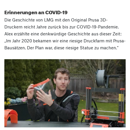
Erinnerungen an COVID-19
Die Geschichte von LMG mit den Original Prusa 3D-
Druckern reicht Jahre zurück bis zur COVID-19-Pandemie.
Alex erzählte eine denkwürdige Geschichte aus dieser Zeit:
„Im Jahr 2020 bekamen wir eine riesige Druckfarm mit Prusa-
Bausätzen. Der Plan war, diese riesige Statue zu machen.“