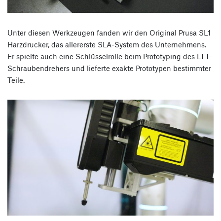
Unter diesen Werkzeugen fanden wir den Original Prusa SL1
Harzdrucker, das allererste SLA-System des Unternehmens.
Er spielte auch eine Schlüsselrolle beim Prototyping des LTT-
Schraubendrehers und lieferte exakte Prototypen bestimmter
Teile.