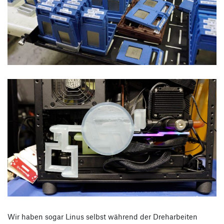
Wir haben sogar Linus selbst während der Dreharbeiten