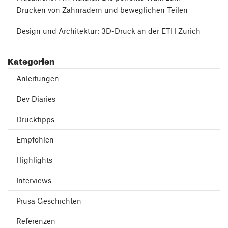
Drucken von Zahnrädern und beweglichen Teilen
Design und Architektur: 3D-Druck an der ETH Zürich
Kategorien
Anleitungen
Dev Diaries
Drucktipps
Empfohlen
Highlights
Interviews
Prusa Geschichten
Referenzen