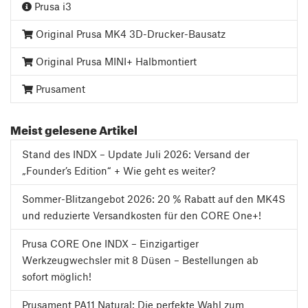
Prusa i3
Original Prusa MK4 3D-Drucker-Bausatz
Original Prusa MINI+ Halbmontiert
Prusament
Meist gelesene Artikel
Stand des INDX – Update Juli 2026: Versand der
„Founder’s Edition“ + Wie geht es weiter?
Sommer-Blitzangebot 2026: 20 % Rabatt auf den MK4S
und reduzierte Versandkosten für den CORE One+!
Prusa CORE One INDX – Einzigartiger
Werkzeugwechsler mit 8 Düsen – Bestellungen ab
sofort möglich!
Prusament PA11 Natural: Die perfekte Wahl zum