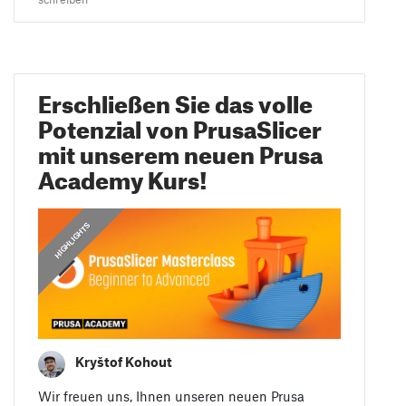
Erschließen Sie das volle
Potenzial von PrusaSlicer
mit unserem neuen Prusa
Academy Kurs!
HIGHLIGHTS
Kryštof Kohout
Wir freuen uns, Ihnen unseren neuen Prusa