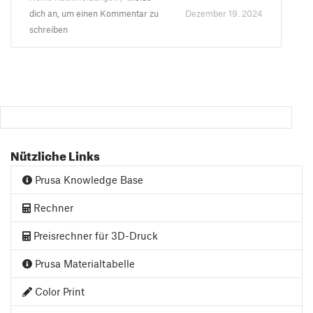
dich an, um einen Kommentar zu
Dezember 19. 2024
schreiben
Nützliche Links
Prusa Knowledge Base
Rechner
Preisrechner für 3D-Druck
Prusa Materialtabelle
Color Print