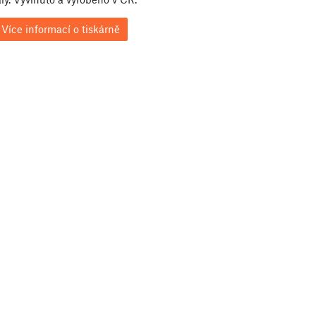
Více informací o tiskárně