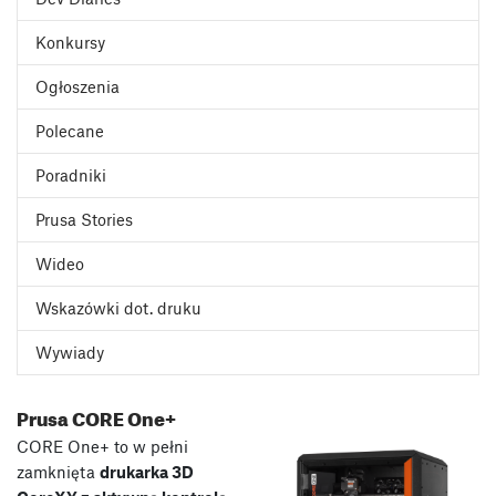
Konkursy
Ogłoszenia
Polecane
Poradniki
Prusa Stories
Wideo
Wskazówki dot. druku
Wywiady
Prusa CORE One+
CORE One+ to w pełni
zamknięta
drukarka 3D