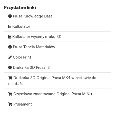
Przydatne linki
Prusa Knowledge Base
Kalkulator
Kalkulator wyceny druku 3D
Prusa Tabela Materiałów
Color Print
Drukarka 3D Prusa i3
Drukarka 3D Original Prusa MK4 w zestawie do
montażu
Częściowo zmontowana Original Prusa MINI+
Prusament