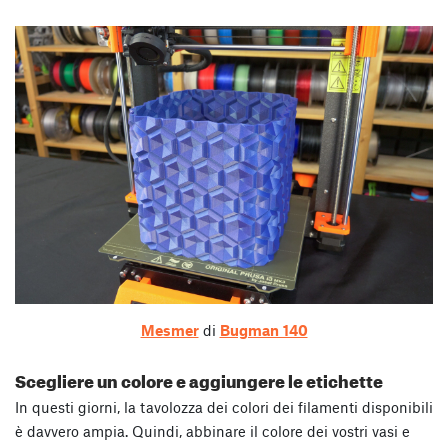
Mesmer
di
Bugman_140
Scegliere un colore e aggiungere le etichette
In questi giorni, la tavolozza dei colori dei filamenti disponibili
è davvero ampia. Quindi, abbinare il colore dei vostri vasi e