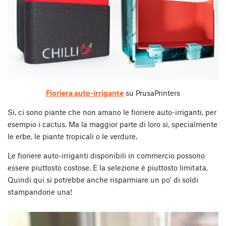
Fioriera auto-irrigante
su PrusaPrinters
Sì, ci sono piante che non amano le fioriere auto-irriganti, per
esempio i cactus. Ma la maggior parte di loro sì, specialmente
le erbe, le piante tropicali o le verdure.
Le fioriere auto-irriganti disponibili in commercio possono
essere piuttosto costose. E la selezione è piuttosto limitata.
Quindi qui si potrebbe anche risparmiare un po’ di soldi
stampandone una!