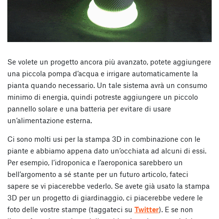
Se volete un progetto ancora più avanzato, potete aggiungere
una piccola pompa d’acqua e irrigare automaticamente la
pianta quando necessario. Un tale sistema avrà un consumo
minimo di energia, quindi potreste aggiungere un piccolo
pannello solare e una batteria per evitare di usare
un’alimentazione esterna.
Ci sono molti usi per la stampa 3D in combinazione con le
piante e abbiamo appena dato un’occhiata ad alcuni di essi.
Per esempio, l’idroponica e l’aeroponica sarebbero un
bell’argomento a sé stante per un futuro articolo, fateci
sapere se vi piacerebbe vederlo. Se avete già usato la stampa
3D per un progetto di giardinaggio, ci piacerebbe vedere le
foto delle vostre stampe (taggateci su
Twitter
). E se non