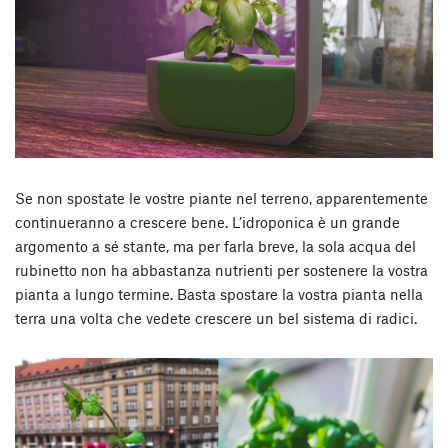
Se non spostate le vostre piante nel terreno, apparentemente
continueranno a crescere bene. L’idroponica è un grande
argomento a sé stante, ma per farla breve, la sola acqua del
rubinetto non ha abbastanza nutrienti per sostenere la vostra
pianta a lungo termine. Basta spostare la vostra pianta nella
terra una volta che vedete crescere un bel sistema di radici.