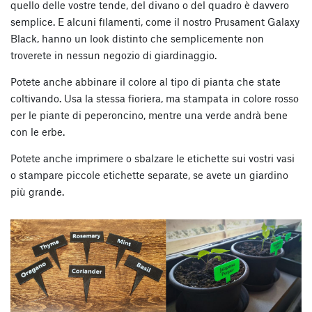
quello delle vostre tende, del divano o del quadro è davvero
semplice. E alcuni filamenti, come il nostro Prusament Galaxy
Black, hanno un look distinto che semplicemente non
troverete in nessun negozio di giardinaggio.
Potete anche abbinare il colore al tipo di pianta che state
coltivando. Usa la stessa fioriera, ma stampata in colore rosso
per le piante di peperoncino, mentre una verde andrà bene
con le erbe.
Potete anche imprimere o sbalzare le etichette sui vostri vasi
o stampare piccole etichette separate, se avete un giardino
più grande.