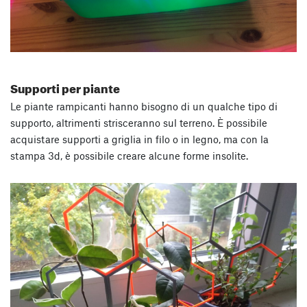
Supporti per piante
Le piante rampicanti hanno bisogno di un qualche tipo di
supporto, altrimenti strisceranno sul terreno. È possibile
acquistare supporti a griglia in filo o in legno, ma con la
stampa 3d, è possibile creare alcune forme insolite.