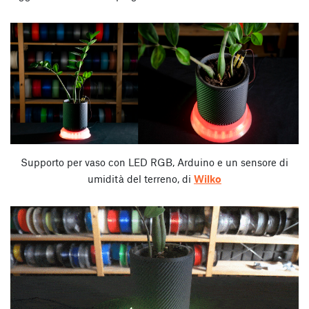
Supporto per vaso con LED RGB, Arduino e un sensore di
umidità del terreno,
di
Wilko