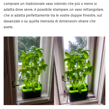
comprare un tradizionale vaso rotondo che più o meno si
adatta dove serve, è possibile stampare un vaso rettangolare,
che si adatta perfettamente tra le vostre doppie finestre, sul
davanzale o su quella mensola di dimensioni strane che
avete.