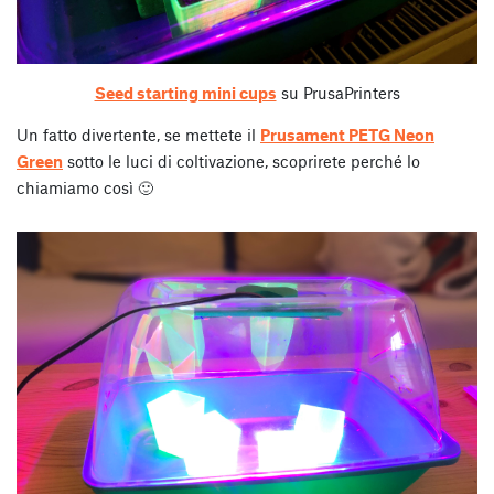
Seed starting mini cups
su PrusaPrinters
Un fatto divertente, se mettete il
Prusament PETG Neon
Green
sotto le luci di coltivazione, scoprirete perché lo
chiamiamo così 🙂