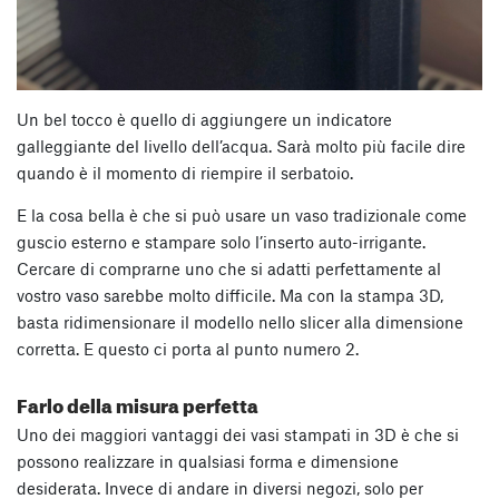
Un bel tocco è quello di aggiungere un indicatore
galleggiante del livello dell’acqua. Sarà molto più facile dire
quando è il momento di riempire il serbatoio.
E la cosa bella è che si può usare un vaso tradizionale come
guscio esterno e stampare solo l’inserto auto-irrigante.
Cercare di comprarne uno che si adatti perfettamente al
vostro vaso sarebbe molto difficile. Ma con la stampa 3D,
basta ridimensionare il modello nello slicer alla dimensione
corretta. E questo ci porta al punto numero 2.
Farlo della misura perfetta
Uno dei maggiori vantaggi dei vasi stampati in 3D è che si
possono realizzare in qualsiasi forma e dimensione
desiderata. Invece di andare in diversi negozi, solo per