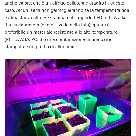
anche calore, che è un effetto collaterale gradito in questo
caso. Alcuni semi non germoglieranno se la temperatura non
è abbastanza alta. Se stampate il supporto LED in PLA alla
fine si deformerà (come si vede nella foto), quindi è
preferibile un materiale resistente alle alte temperature
(PETG, ASA, PC…) o una combinazione di una parte
stampata e un profilo di alluminio.