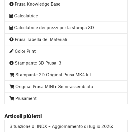
Prusa Knowledge Base
Calcolatrice
Calcolatrice dei prezzi per la stampa 3D
Prusa Tabella dei Materiali
Color Print
Stampante 3D Prusa i3
Stampante 3D Original Prusa MK4 kit
Original Prusa MINI+ Semi-assemblata
Prusament
Articoli più letti
Situazione di INDX – Aggiornamento di luglio 2026: