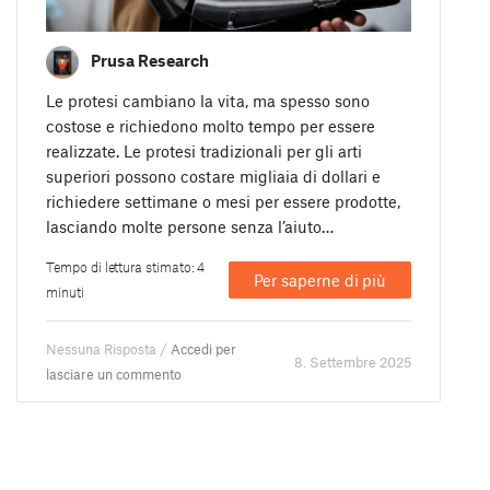
Prusa Research
Le protesi cambiano la vita, ma spesso sono
costose e richiedono molto tempo per essere
realizzate. Le protesi tradizionali per gli arti
superiori possono costare migliaia di dollari e
richiedere settimane o mesi per essere prodotte,
lasciando molte persone senza l’aiuto…
Tempo di lettura stimato: 4
Per saperne di più
minuti
Nessuna Risposta /
Accedi per
8. Settembre 2025
lasciare un commento