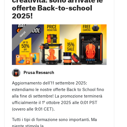
offerte Back-to-school
2025!
GUIDE
Prusa Research
Aggiornamento dell’11 settembre 2025:
estendiamo le nostre offerte Back to School fino
alla fine di settembre! La promozione terminerà
ufficialmente il 1° ottobre 2025 alle 0:01 PST
(ovvero alle 9:01 CET).
Tutti i tipi di formazione sono importanti. Ma
niente stimola la…