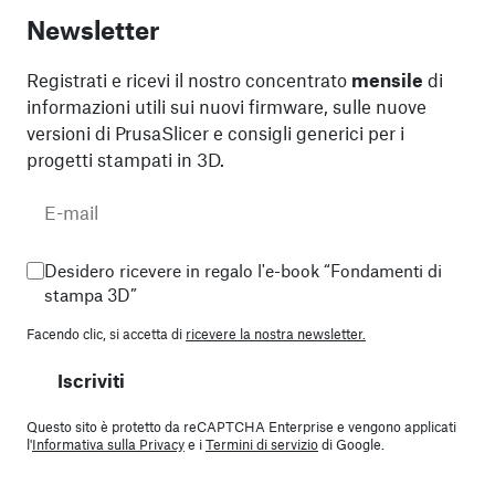
Newsletter
Registrati e ricevi il nostro concentrato
mensile
di
informazioni utili sui nuovi firmware, sulle nuove
versioni di PrusaSlicer e consigli generici per i
progetti stampati in 3D.
Desidero ricevere in regalo l'e-book “Fondamenti di
stampa 3D”
Facendo clic, si accetta di
ricevere la nostra newsletter.
Iscriviti
Questo sito è protetto da reCAPTCHA Enterprise e vengono applicati
l'
Informativa sulla Privacy
e i
Termini di servizio
di Google.