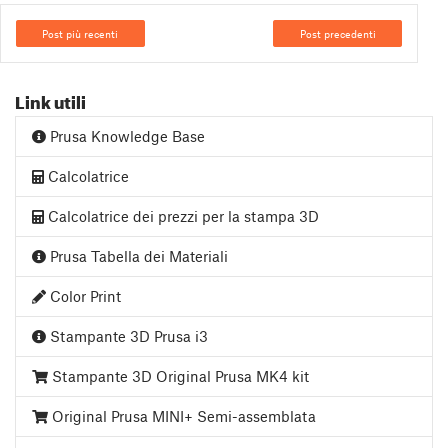
Post più recenti
Post precedenti
Link utili
Prusa Knowledge Base
Calcolatrice
Calcolatrice dei prezzi per la stampa 3D
Prusa Tabella dei Materiali
Color Print
Stampante 3D Prusa i3
Stampante 3D Original Prusa MK4 kit
Original Prusa MINI+ Semi-assemblata