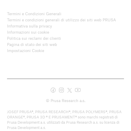
Termini e Condizioni Generali
Termini e condizioni generali di utilizzo dei siti web PRUSA
Informativa sulla privacy
Informazioni sui cookie
Politica sui reclami dei clienti
Pagina di stato dei siti web
Impostazioni Cookie
© Prusa Research a.s.
JOSEF PRUSA®, PRUSA RESEARCH®, PRUSA POLYMERS®, PRUSA
ORANGE®, PRUSA 3D ® E PRUSAMENT® sono marchi registrati di
Prusa Development a.s. utilizzati da Prusa Research a.s. su licenza di
Prusa Development a.s.