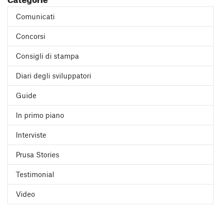
Comunicati
Concorsi
Consigli di stampa
Diari degli sviluppatori
Guide
In primo piano
Interviste
Prusa Stories
Testimonial
Video