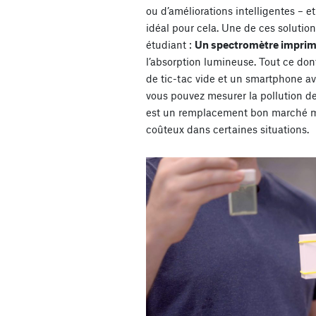
ou d’améliorations intelligentes – e
idéal pour cela. Une de ces solution
étudiant :
Un spectromètre imprim
l’absorption lumineuse. Tout ce don
de tic-tac vide et un smartphone av
vous pouvez mesurer la pollution de 
est un remplacement bon marché ma
coûteux dans certaines situations.