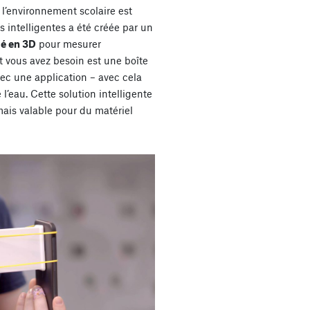
t l’environnement scolaire est
s intelligentes a été créée par un
é en 3D
pour mesurer
t vous avez besoin est une boîte
ec une application – avec cela
l’eau. Cette solution intelligente
is valable pour du matériel