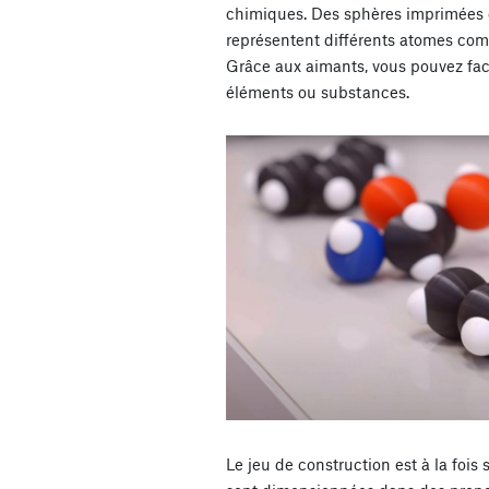
chimiques. Des sphères imprimées e
représentent différents atomes com
Grâce aux aimants, vous pouvez fac
éléments ou substances.
Le jeu de construction est à la fois 