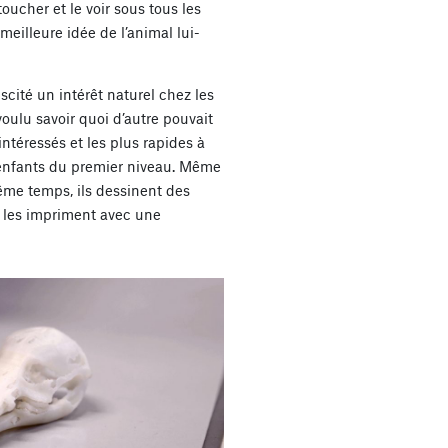
oucher et le voir sous tous les
meilleure idée de l’animal lui-
cité un intérêt naturel chez les
oulu savoir quoi d’autre pouvait
ntéressés et les plus rapides à
enfants du premier niveau. Même
même temps, ils dessinent des
 les impriment avec une