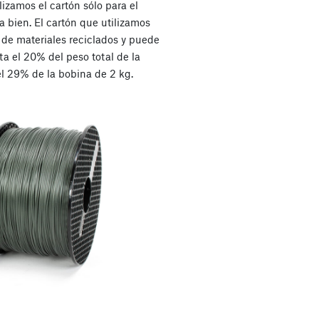
izamos el cartón sólo para el
 bien. El cartón que utilizamos
 de materiales reciclados y puede
ta el 20% del peso total de la
el 29% de la bobina de 2 kg.