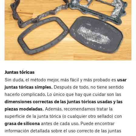
Juntas tóricas
Sin duda, el método mejor, más fácil y más probado es
usar
juntas tóricas simples.
Después de todo, no tiene sentido
hacerlo complicado. Lo único que hay que cuidar son las
dimensiones correctas de las juntas tóricas usadas y las
piezas modeladas.
Además, recomendamos tratar la
superficie de la junta tórica (o cualquier otro sellado) con
grasa de silicona
antes de cada uso. Puede encontrar
información detallada sobre el uso correcto de las juntas