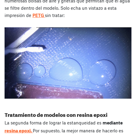
numerosas bolsas de aire y grietas que permitan que el agua
se filtre dentro del modelo. Solo echa un vistazo a esta
impresión de
PETG
sin tratar:
Tratamiento de modelos con resina epoxi
La segunda forma de lograr la estanqueidad es
mediante
resina epoxi.
Por supuesto, la mejor manera de hacerlo es