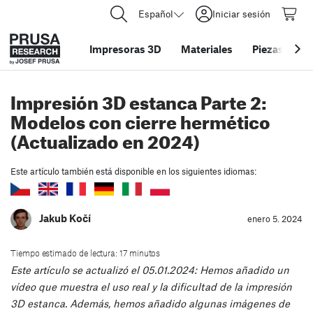
Español
Iniciar sesión
Impresoras 3D
Materiales
Piezas y acc
Impresión 3D estanca Parte 2:
Modelos con cierre hermético
(Actualizado en 2024)
Este artículo también está disponible en los siguientes idiomas:
Jakub Kočí
enero 5. 2024
Tiempo estimado de lectura: 17 minutos
Este artículo se actualizó el 05.01.2024: Hemos añadido un
vídeo que muestra el uso real y la dificultad de la impresión
3D estanca. Además, hemos añadido algunas imágenes de