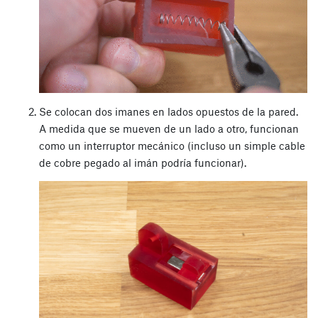
Se colocan dos imanes en lados opuestos de la pared.
A medida que se mueven de un lado a otro, funcionan
como un interruptor mecánico (incluso un simple cable
de cobre pegado al imán podría funcionar).