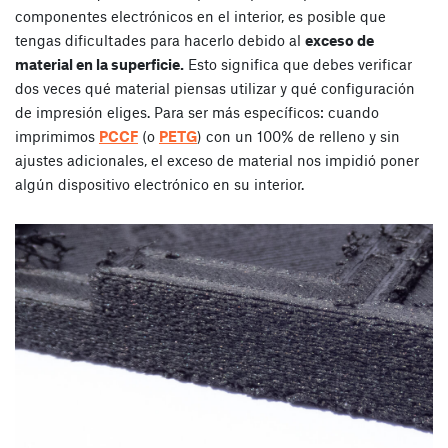
componentes electrónicos en el interior, es posible que
tengas dificultades para hacerlo debido al
exceso de
material en la superficie.
Esto significa que debes verificar
dos veces qué material piensas utilizar y qué configuración
de impresión eliges. Para ser más específicos: cuando
imprimimos
PCCF
(o
PETG
) con un 100% de relleno y sin
ajustes adicionales, el exceso de material nos impidió poner
algún dispositivo electrónico en su interior.