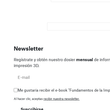
Newsletter
Regístrate y obtén nuestro dosier
mensual
de infor
impresión 3D.
Me gustaría recibir el e-book "Fundamentos de la Im
Al hacer clic, aceptas
recibir nuestra newsletter.
Suscribirse