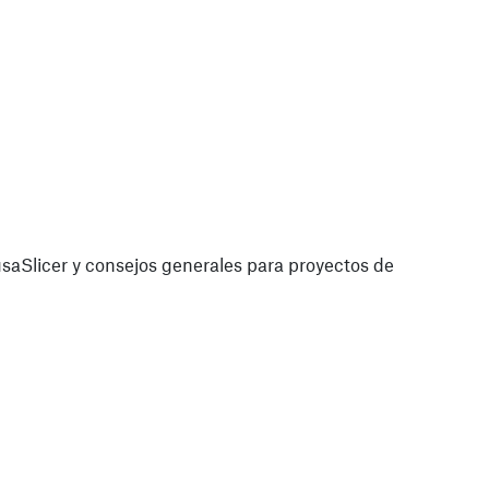
saSlicer y consejos generales para proyectos de