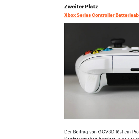
Zweiter Platz
Xbox Series Controller Batterie
Der Beitrag von GCV3D löst ein Pro