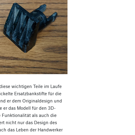
 diese wichtigen Teile im Laufe
ckelte Ersatzbankstifte für die
 er dem Originaldesign und
e er das Modell für den 3D-
 Funktionalität als auch die
ert nicht nur das Design des
auch das Leben der Handwerker