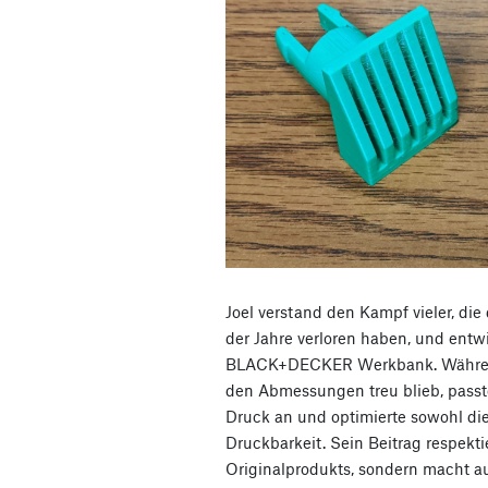
Joel verstand den Kampf vieler, die
der Jahre verloren haben, und entwi
BLACK+DECKER Werkbank. Während
den Abmessungen treu blieb, passt
Druck an und optimierte sowohl die
Druckbarkeit. Sein Beitrag respekti
Originalprodukts, sondern macht 