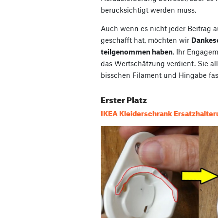
berücksichtigt werden muss.
Auch wenn es nicht jeder Beitrag 
geschafft hat, möchten wir
Dankes
teilgenommen haben
. Ihr Engagem
das Wertschätzung verdient. Sie all
bisschen Filament und Hingabe fast 
Erster Platz
IKEA Kleiderschrank Ersatzhalte