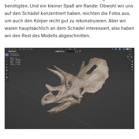
benötigten. Und ein kleiner Spaß am Rande: Obwohl wir uns
auf den Schädel konzentriert haben, reichten die Fotos aus,
um auch den Körper recht gut zu rekonstruieren. Aber wir
waren hauptsächlich an dem Schädel interessiert, also haben
wir den Rest des Modells abgeschnitten.