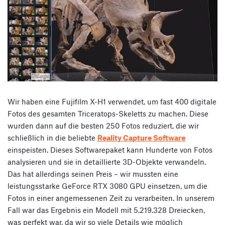
Wir haben eine Fujifilm X-H1 verwendet, um fast 400 digitale
Fotos des gesamten Triceratops-Skeletts zu machen. Diese
wurden dann auf die besten 250 Fotos reduziert, die wir
schließlich in die beliebte
Reality Capture Software
einspeisten. Dieses Softwarepaket kann Hunderte von Fotos
analysieren und sie in detaillierte 3D-Objekte verwandeln.
Das hat allerdings seinen Preis – wir mussten eine
leistungsstarke GeForce RTX 3080 GPU einsetzen, um die
Fotos in einer angemessenen Zeit zu verarbeiten. In unserem
Fall war das Ergebnis ein Modell mit 5.219.328 Dreiecken,
was perfekt war, da wir so viele Details wie möglich