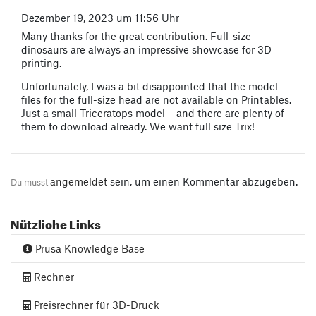
Dezember 19, 2023 um 11:56 Uhr
Many thanks for the great contribution. Full-size
dinosaurs are always an impressive showcase for 3D
printing.
Unfortunately, I was a bit disappointed that the model
files for the full-size head are not available on Printables.
Just a small Triceratops model – and there are plenty of
them to download already. We want full size Trix!
angemeldet
sein, um einen Kommentar abzugeben.
Du musst
Nützliche Links
Prusa Knowledge Base
Rechner
Preisrechner für 3D-Druck