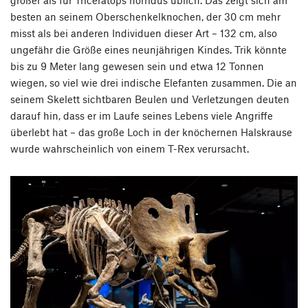
besten an seinem Oberschenkelknochen, der 30 cm mehr
misst als bei anderen Individuen dieser Art – 132 cm, also
ungefähr die Größe eines neunjährigen Kindes. Trik könnte
bis zu 9 Meter lang gewesen sein und etwa 12 Tonnen
wiegen, so viel wie drei indische Elefanten zusammen. Die an
seinem Skelett sichtbaren Beulen und Verletzungen deuten
darauf hin, dass er im Laufe seines Lebens viele Angriffe
überlebt hat – das große Loch in der knöchernen Halskrause
wurde wahrscheinlich von einem T-Rex verursacht.