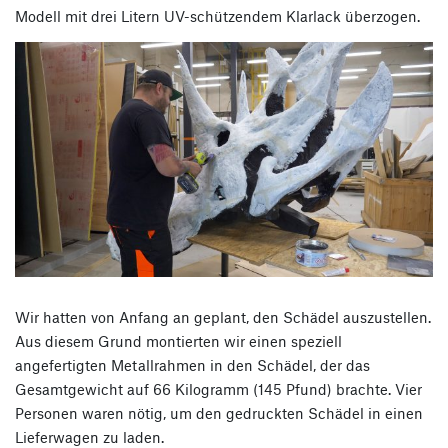
Modell mit drei Litern UV-schützendem Klarlack überzogen.
Wir hatten von Anfang an geplant, den Schädel auszustellen.
Aus diesem Grund montierten wir einen speziell
angefertigten Metallrahmen in den Schädel, der das
Gesamtgewicht auf 66 Kilogramm (145 Pfund) brachte. Vier
Personen waren nötig, um den gedruckten Schädel in einen
Lieferwagen zu laden.