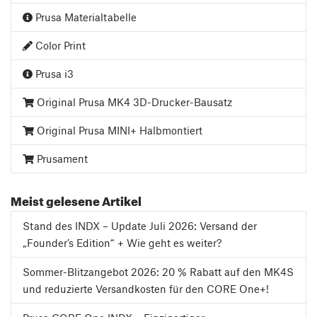
Prusa Materialtabelle
Color Print
Prusa i3
Original Prusa MK4 3D-Drucker-Bausatz
Original Prusa MINI+ Halbmontiert
Prusament
Meist gelesene Artikel
Stand des INDX – Update Juli 2026: Versand der
„Founder’s Edition“ + Wie geht es weiter?
Sommer-Blitzangebot 2026: 20 % Rabatt auf den MK4S
und reduzierte Versandkosten für den CORE One+!