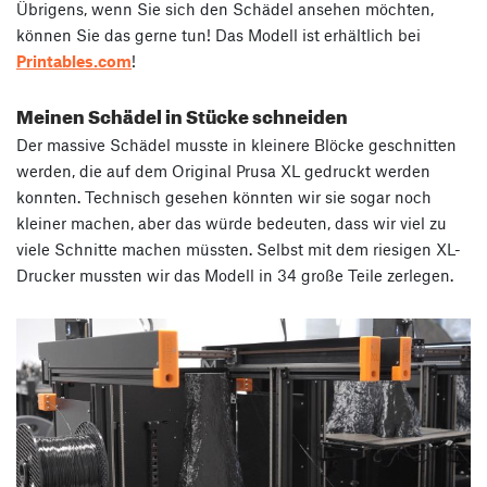
Übrigens, wenn Sie sich den Schädel ansehen möchten,
können Sie das gerne tun! Das Modell ist erhältlich bei
Printables.com
!
Meinen Schädel in Stücke schneiden
Der massive Schädel musste in kleinere Blöcke geschnitten
werden, die auf dem Original Prusa XL gedruckt werden
konnten. Technisch gesehen könnten wir sie sogar noch
kleiner machen, aber das würde bedeuten, dass wir viel zu
viele Schnitte machen müssten. Selbst mit dem riesigen XL-
Drucker mussten wir das Modell in 34 große Teile zerlegen.