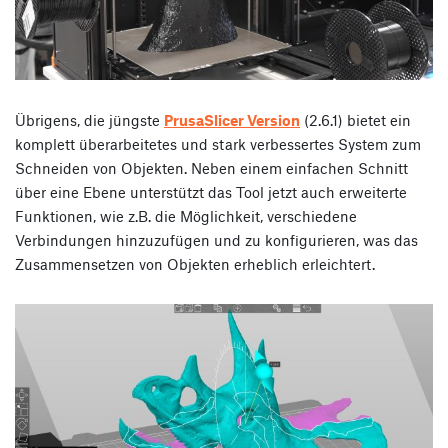
Übrigens, die jüngste
PrusaSlicer Version
(2.6.1) bietet ein
komplett überarbeitetes und stark verbessertes System zum
Schneiden von Objekten. Neben einem einfachen Schnitt
über eine Ebene unterstützt das Tool jetzt auch erweiterte
Funktionen, wie z.B. die Möglichkeit, verschiedene
Verbindungen hinzuzufügen und zu konfigurieren, was das
Zusammensetzen von Objekten erheblich erleichtert.