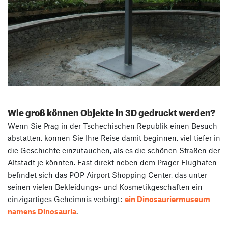
Wie groß können Objekte in 3D gedruckt werden?
Wenn Sie Prag in der Tschechischen Republik einen Besuch
abstatten, können Sie Ihre Reise damit beginnen, viel tiefer in
die Geschichte einzutauchen, als es die schönen Straßen der
Altstadt je könnten. Fast direkt neben dem Prager Flughafen
befindet sich das POP Airport Shopping Center, das unter
seinen vielen Bekleidungs- und Kosmetikgeschäften ein
einzigartiges Geheimnis verbirgt:
ein Dinosauriermuseum
namens Dinosauria
.