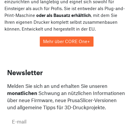
einzurichten und langlebig und eignet sich sowohl für
Einsteiger als auch für Profis. Sie ist entweder als Plug-and-
Print-Maschine
oder als Bausatz erhältlich
, mit dem Sie
Ihren eigenen Drucker komplett selbst zusammenbauen
können. Entwickelt und hergestellt in der EU.
Mehr über CORE One+
Newsletter
Melden Sie sich an und erhalten Sie unseren
monatlichen
Schwung an nützlichen Informationen
über neue Firmware, neue PrusaSlicer-Versionen
und allgemeine Tipps für 3D-Druckprojekte.