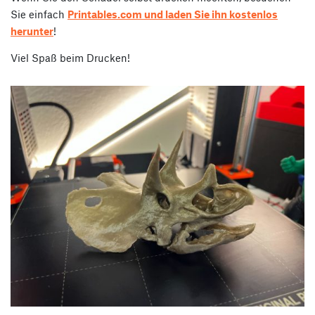
Sie einfach
Printables.com und laden Sie ihn kostenlos
herunter
!
Viel Spaß beim Drucken!