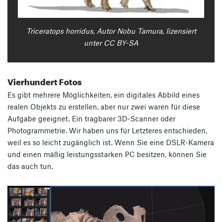
Triceratops horridus, Autor Nobu Tamura, lizensiert
unter CC BY-SA
Vierhundert Fotos
Es gibt mehrere Möglichkeiten, ein digitales Abbild eines
realen Objekts zu erstellen, aber nur zwei waren für diese
Aufgabe geeignet. Ein tragbarer 3D-Scanner oder
Photogrammetrie. Wir haben uns für Letzteres entschieden,
weil es so leicht zugänglich ist. Wenn Sie eine DSLR-Kamera
und einen mäßig leistungsstarken PC besitzen, können Sie
das auch tun.