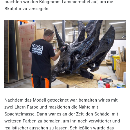
brachten wir drei Kilogramm Laminiermittel auf, um die
Skulptur zu versiegeln.
Nachdem das Modell getrocknet war, bemalten wir es mit
zwei Litern Farbe und maskierten die Nähte mit
Spachtelmasse. Dann war es an der Zeit, den Schädel mit
weiteren Farben zu bemalen, um ihn noch verwitterter und
realistischer aussehen zu lassen. Schließlich wurde das