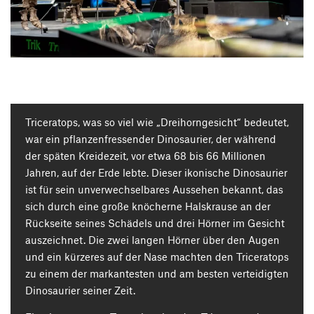
Triceratops, was so viel wie „Dreihorngesicht“ bedeutet,
war ein pflanzenfressender Dinosaurier, der während
der späten Kreidezeit, vor etwa 68 bis 66 Millionen
Jahren, auf der Erde lebte. Dieser ikonische Dinosaurier
ist für sein unverwechselbares Aussehen bekannt, das
sich durch eine große knöcherne Halskrause an der
Rückseite seines Schädels und drei Hörner im Gesicht
auszeichnet. Die zwei langen Hörner über den Augen
und ein kürzeres auf der Nase machten den Triceratops
zu einem der markantesten und am besten verteidigten
Dinosaurier seiner Zeit.