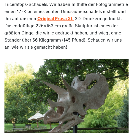
Triceratops-Schädels. Wir haben mithilfe der Fotogrammetrie
einen 1:1-Klon eines echten Dinosaurierschädels erstellt und
ihn auf unseren
Original Prusa XL
3D-Druckern gedruckt.
Die endgültige 226×153 cm große Skulptur ist eines der
größten Dinge, die wir je gedruckt haben, und wiegt ohne
Ständer über 66 Kilogramm (145 Pfund). Schauen wir uns
an, wie wir sie gemacht haben!