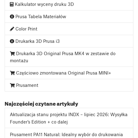
Kalkulator wyceny druku 3D
Prusa Tabela Materiałów
Color Print
Drukarka 3D Prusa i3
Drukarka 3D Original Prusa MK4 w zestawie do
montażu
Częściowo zmontowana Original Prusa MINI+
Prusament
Najczęściej czytane artykuły
Aktualizacja stanu projektu INDX – lipiec 2026: Wysyłka
Founder’s Edition + co dalej
Prusament PA11 Natural: Idealny wybór do drukowania