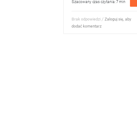
Szacowany czas czytania: 7 min
Brak odpowiedzi /
Zaloguj się, aby
dodać komentarz