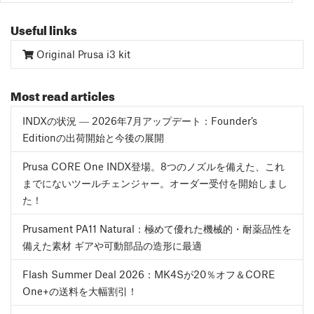
Useful links
Original Prusa i3 kit
Most read articles
INDXの状況 ― 2026年7月アップデート：Founder’s
Editionの出荷開始と今後の展開
Prusa CORE One INDX登場。8つのノズルを備えた、これ
までにないツールチェンジャー。オーダー受付を開始しまし
た！
Prusament PA11 Natural：極めて優れた機械的・耐薬品性を
備えた素材 ギアや可動部品の造形に最適
Flash Summer Deal 2026：MK4Sが20％オフ＆CORE
One+の送料を大幅割引！