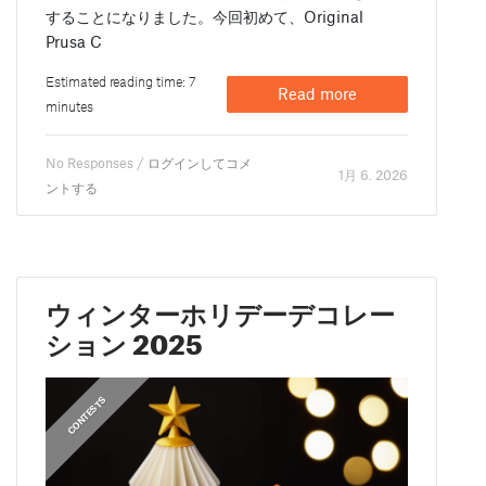
することになりました。今回初めて、Original
Prusa C
Estimated reading time: 7
Read more
minutes
No Responses /
ログインしてコメ
1月 6. 2026
ントする
ウィンターホリデーデコレー
ション 2025
CONTESTS