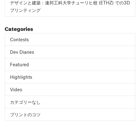
デザインと建築：連邦工科大学チューリヒ校 (ETHZ) での3D
プリンティング
Categories
Contests
Dev Diaries
Featured
Highlights
Video
カテゴリーなし
プリントのコツ