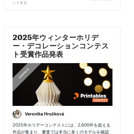
ントする
2025年ウィンターホリデ
ー・デコレーションコンテス
ト受賞作品発表
CONTESTS
Veronika Hrušková
2025年ホリデーコンテストには、2,600件を超える
作品が集まり、審査では本当に多くのモデルを確認