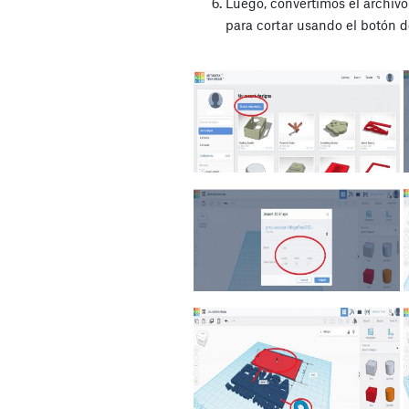
Luego, convertimos el archivo 
para cortar usando el botón 