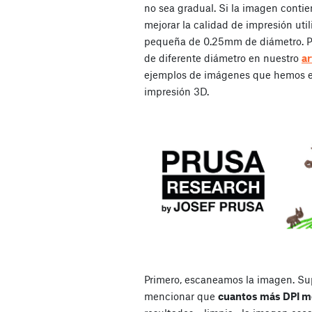
no sea gradual. Si la imagen conti
mejorar la calidad de impresión uti
pequeña de 0.25mm de diámetro. Pu
de diferente diámetro en nuestro
ar
ejemplos de imágenes que hemos es
impresión 3D.
Primero, escaneamos la imagen. Su
mencionar que
cuantos más DPI m