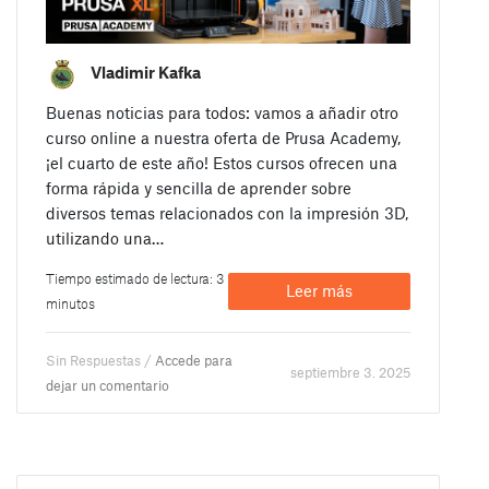
Vladimir Kafka
Buenas noticias para todos: vamos a añadir otro
curso online a nuestra oferta de Prusa Academy,
¡el cuarto de este año! Estos cursos ofrecen una
forma rápida y sencilla de aprender sobre
diversos temas relacionados con la impresión 3D,
utilizando una…
Tiempo estimado de lectura: 3
Leer más
minutos
Sin Respuestas /
Accede para
septiembre 3. 2025
dejar un comentario