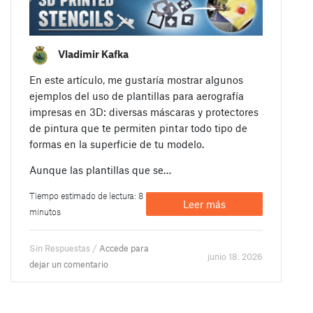
Vladimir Kafka
En este artículo, me gustaría mostrar algunos
ejemplos del uso de plantillas para aerografía
impresas en 3D: diversas máscaras y protectores
de pintura que te permiten pintar todo tipo de
formas en la superficie de tu modelo.
Aunque las plantillas que se…
Tiempo estimado de lectura: 8
Leer más
minutos
Sin Respuestas /
Accede para
junio 18. 2026
dejar un comentario