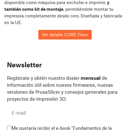
disponible como máquina para enchufar e imprimir,
y
también como kit de montaje
, permitiéndote montar tu
impresora completamente desde cero. Diseñada y fabricada
en la UE.
Ver detalle CORE One+
Newsletter
Regístrate y obtén nuestro dosier
mensual
de
información útil sobre nuevos firmwares, nuevas
versiones de PrusaSlicer y consejos generales para
proyectos de impresión 3D.
Me gustaría recibir el e-book "Fundamentos de la