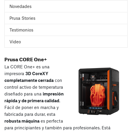
Novedades
Prusa Stories
Testimonios
Video
Prusa CORE One+
La CORE One+ es una
impresora
3D CoreXY
completamente cerrada
con
control activo de temperatura
diseñado para una
impresión
rápida y de primera calidad
.
Fácil de poner en marcha y
fabricada para durar, esta
robusta máquina
es perfecta
para principiantes y también para profesionales. Está