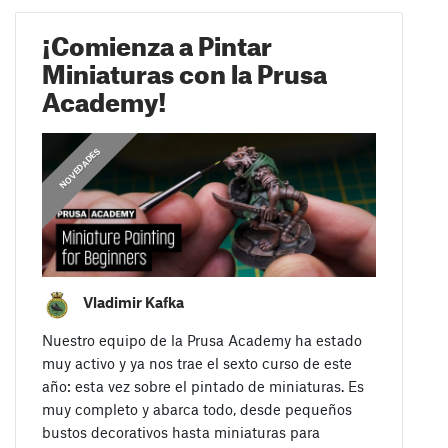
¡Comienza a Pintar
Miniaturas con la Prusa
Academy!
,
COMUNICADOS
NOVEDADES
Vladimir Kafka
Nuestro equipo de la Prusa Academy ha estado
muy activo y ya nos trae el sexto curso de este
año: esta vez sobre el pintado de miniaturas. Es
muy completo y abarca todo, desde pequeños
bustos decorativos hasta miniaturas para