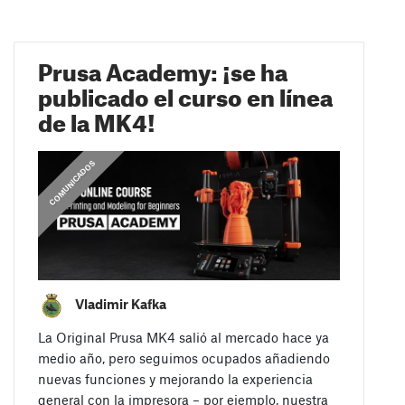
Prusa Academy: ¡se ha
publicado el curso en línea
de la MK4!
COMUNICADOS
Vladimir Kafka
La Original Prusa MK4 salió al mercado hace ya
medio año, pero seguimos ocupados añadiendo
nuevas funciones y mejorando la experiencia
general con la impresora – por ejemplo, nuestra