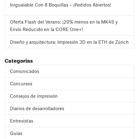
Inigualable Con 8 Boquillas – ¡Pedidos Abiertos!
Oferta Flash del Verano: ¡20% menos en la MK4S y
Envío Reducido en la CORE One+!
Diseño y arquitectura: Impresión 3D en la ETH de Zúrich
Categorías
Comunicados
Concursos
Consejos de impresión
Diarios de desarrolladores
Entrevistas
Guías