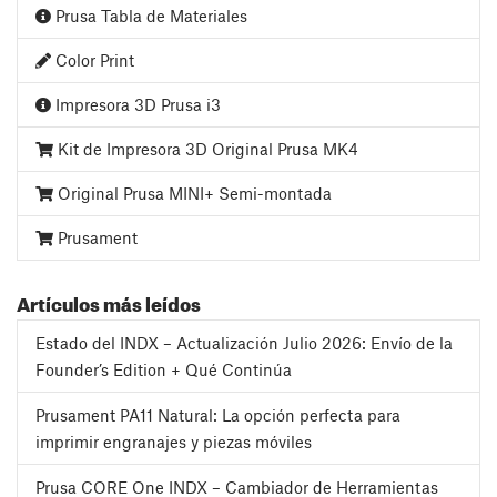
Prusa Tabla de Materiales
Color Print
Impresora 3D Prusa i3
Kit de Impresora 3D Original Prusa MK4
Original Prusa MINI+ Semi-montada
Prusament
Artículos más leídos
Estado del INDX – Actualización Julio 2026: Envío de la
Founder’s Edition + Qué Continúa
Prusament PA11 Natural: La opción perfecta para
imprimir engranajes y piezas móviles
Prusa CORE One INDX – Cambiador de Herramientas