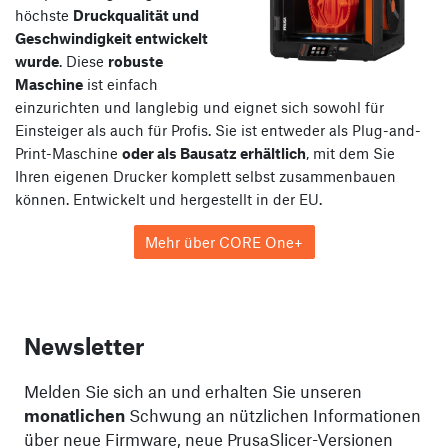
höchste
Druckqualität und
Geschwindigkeit entwickelt
wurde
. Diese
robuste
Maschine
ist einfach
einzurichten und langlebig und eignet sich sowohl für
Einsteiger als auch für Profis. Sie ist entweder als Plug-and-
Print-Maschine
oder als Bausatz erhältlich
, mit dem Sie
Ihren eigenen Drucker komplett selbst zusammenbauen
können. Entwickelt und hergestellt in der EU.
Mehr über CORE One+
Newsletter
Melden Sie sich an und erhalten Sie unseren
monatlichen
Schwung an nützlichen Informationen
über neue Firmware, neue PrusaSlicer-Versionen