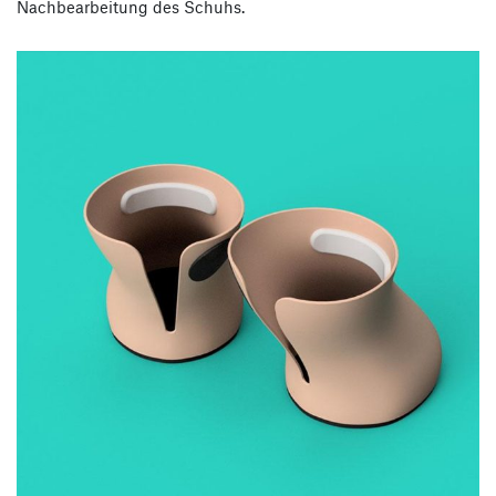
Nachbearbeitung des Schuhs.