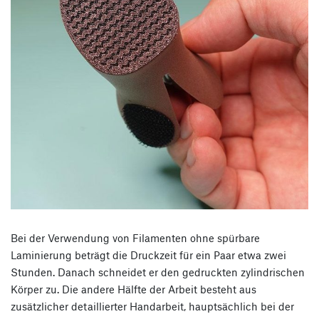
Bei der Verwendung von Filamenten ohne spürbare
Laminierung beträgt die Druckzeit für ein Paar etwa zwei
Stunden. Danach schneidet er den gedruckten zylindrischen
Körper zu. Die andere Hälfte der Arbeit besteht aus
zusätzlicher detaillierter Handarbeit, hauptsächlich bei der