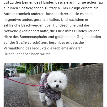
gut zu den Beinen des Hundes, dass sie anfing, sie jeden Tag
auf ihren Spaziergängen zu tragen. Das Design erregte die
Aufmerksamkeit anderer Hundebesitzer, da sie es noch
nirgendwo anders gesehen hatten. Und nachdem er
zahlreiche Beschwerden über Hundeschuhe und die
Notwendigkeit gehört hatte, die Füße ihres Hundes vor der
Hitze des Sommerasphalts und gefährlichen Gegenständen
auf der Straße zu schützen, beschloss er, dass die
Vermarktung des Produkts die Probleme anderer
Hundeliebhaber lösen würde.