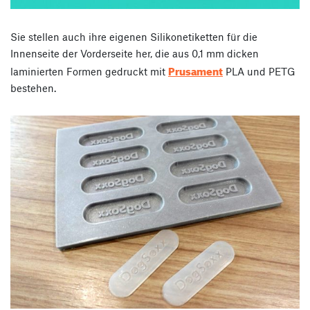
Sie stellen auch ihre eigenen Silikonetiketten für die
Innenseite der Vorderseite her, die aus 0,1 mm dicken
Prusament
laminierten Formen gedruckt mit
PLA und PETG
bestehen.