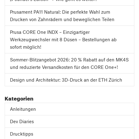
Prusament PA11 Natural: Die perfekte Wahl zum
Drucken von Zahnrädern und beweglichen Teilen
Prusa CORE One INDX – Einzigartiger
Werkzeugwechsler mit 8 Düsen – Bestellungen ab
sofort möglich!
Sommer-Blitzangebot 2026: 20 % Rabatt auf den MK4S
und reduzierte Versandkosten für den CORE One+!
Design und Architektur: 3D-Druck an der ETH Zürich
Kategorien
Anleitungen
Dev Diaries
Drucktipps