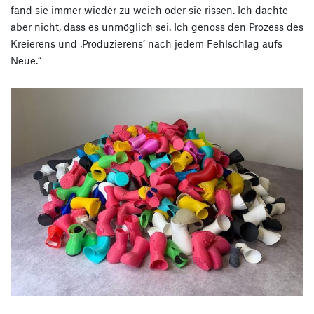
fand sie immer wieder zu weich oder sie rissen. Ich dachte
aber nicht, dass es unmöglich sei. Ich genoss den Prozess des
Kreierens und ‚Produzierens‘ nach jedem Fehlschlag aufs
Neue.“