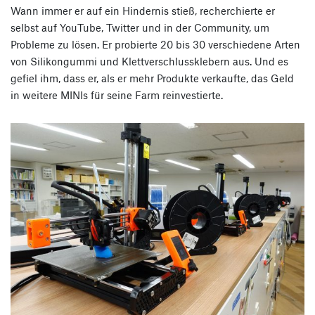
Wann immer er auf ein Hindernis stieß, recherchierte er
selbst auf YouTube, Twitter und in der Community, um
Probleme zu lösen. Er probierte 20 bis 30 verschiedene Arten
von Silikongummi und Klettverschlussklebern aus. Und es
gefiel ihm, dass er, als er mehr Produkte verkaufte, das Geld
in weitere MINIs für seine Farm reinvestierte.