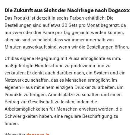
Die Zukunft aus Sicht der Nachfrage nach Dogsoxx
Das Produkt ist derzeit in sechs Farben erhältlich. Die
Bestellungen sind auf etwa 30 Sets pro Monat begrenzt, da
nur zwei oder drei Paare pro Tag gemacht werden können,
aber sie sind so beliebt, dass wir immer innerhalb von
Minuten ausverkauft sind, wenn wir die Bestellungen öffnen.
Chibas eigene Begegnung mit Prusa ermöglichte es ihm,
maßgefertigte Hundeschuhe zu produzieren und zu
verkaufen. Er denkt auch darüber nach, ein System und ein
Netzwerk zu schaffen, das es Menschen ermöglicht, im
eigenen Haus mit einem einzigen Drucker zu arbeiten, um
Produkte zu fertigen, Arbeitsplätze zu schaffen und einen
Beitrag zur Gesellschaft zu leisten, indem die
Arbeitsmöglichkeiten für Menschen erweitert werden, die
Schwierigkeiten haben, eine reguläre Beschäftigung zu
finden.
Webseite:
dogsoxx.jp