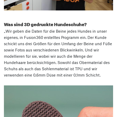
Was sind 3D gedruckte Hundeschuhe?
„Wir geben die Daten für die Beine jedes Hundes in unser
eigenes, in Fusion360 erstelltes Programm ein. Der Kunde
schickt uns drei Größen für den Umfang der Beine und Füße
sowie Fotos aus verschiedenen Blickwinkeln. Und wir
modellieren für sie, wobei wir auch die Menge der
Hundehaare berücksichtigen. Sowohl das Obermaterial des
Schuhs als auch das Sohlenmaterial ist TPU und wir
verwenden eine 0,6mm Düse mit einer 0,1mm Schicht.