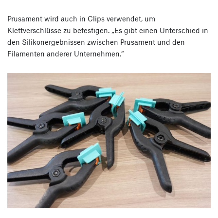
Prusament wird auch in Clips verwendet, um
Klettverschlüsse zu befestigen. „Es gibt einen Unterschied in
den Silikonergebnissen zwischen Prusament und den
Filamenten anderer Unternehmen.“