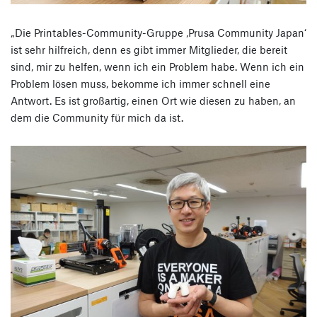
„Die Printables-Community-Gruppe ‚Prusa Community Japan‘
ist sehr hilfreich, denn es gibt immer Mitglieder, die bereit
sind, mir zu helfen, wenn ich ein Problem habe. Wenn ich ein
Problem lösen muss, bekomme ich immer schnell eine
Antwort. Es ist großartig, einen Ort wie diesen zu haben, an
dem die Community für mich da ist.