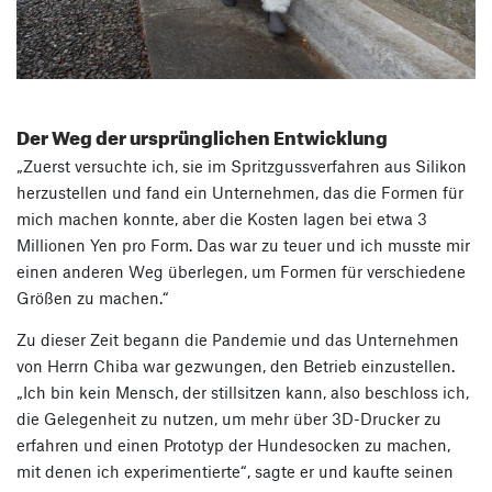
Der Weg der ursprünglichen Entwicklung
„Zuerst versuchte ich, sie im Spritzgussverfahren aus Silikon
herzustellen und fand ein Unternehmen, das die Formen für
mich machen konnte, aber die Kosten lagen bei etwa 3
Millionen Yen pro Form. Das war zu teuer und ich musste mir
einen anderen Weg überlegen, um Formen für verschiedene
Größen zu machen.“
Zu dieser Zeit begann die Pandemie und das Unternehmen
von Herrn Chiba war gezwungen, den Betrieb einzustellen.
„Ich bin kein Mensch, der stillsitzen kann, also beschloss ich,
die Gelegenheit zu nutzen, um mehr über 3D-Drucker zu
erfahren und einen Prototyp der Hundesocken zu machen,
mit denen ich experimentierte“, sagte er und kaufte seinen