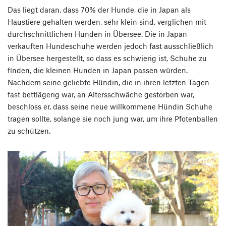
Das liegt daran, dass 70% der Hunde, die in Japan als
Haustiere gehalten werden, sehr klein sind, verglichen mit
durchschnittlichen Hunden in Übersee. Die in Japan
verkauften Hundeschuhe werden jedoch fast ausschließlich
in Übersee hergestellt, so dass es schwierig ist, Schuhe zu
finden, die kleinen Hunden in Japan passen würden.
Nachdem seine geliebte Hündin, die in ihren letzten Tagen
fast bettlägerig war, an Altersschwäche gestorben war,
beschloss er, dass seine neue willkommene Hündin Schuhe
tragen sollte, solange sie noch jung war, um ihre Pfotenballen
zu schützen.