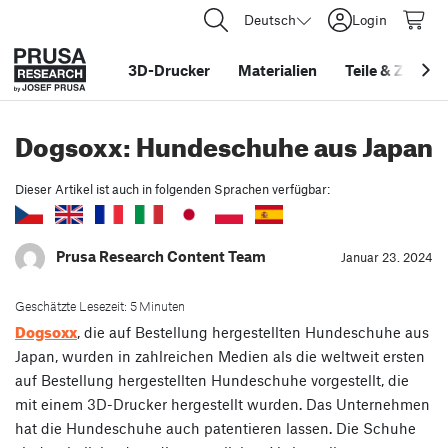
Deutsch
Login
3D-Drucker
Materialien
Teile
&
Zubehö
Dogsoxx: Hundeschuhe aus Japan
Dieser Artikel ist auch in folgenden Sprachen verfügbar:
Prusa Research Content Team
Januar 23. 2024
Geschätzte Lesezeit: 5 Minuten
Dogsoxx
, die auf Bestellung hergestellten Hundeschuhe aus
Japan, wurden in zahlreichen Medien als die weltweit ersten
auf Bestellung hergestellten Hundeschuhe vorgestellt, die
mit einem 3D-Drucker hergestellt wurden. Das Unternehmen
hat die Hundeschuhe auch patentieren lassen. Die Schuhe