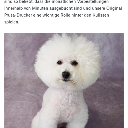
sind so beliebt, dass die monatlichen Vorbestellungen
innerhalb von Minuten ausgebucht sind und unsere Original
Prusa-Drucker eine wichtige Rolle hinter den Kulissen
spielen.