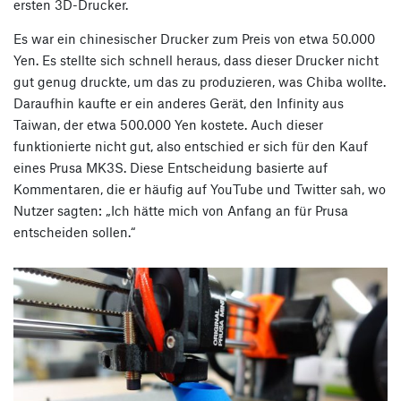
ersten 3D-Drucker.
Es war ein chinesischer Drucker zum Preis von etwa 50.000
Yen. Es stellte sich schnell heraus, dass dieser Drucker nicht
gut genug druckte, um das zu produzieren, was Chiba wollte.
Daraufhin kaufte er ein anderes Gerät, den Infinity aus
Taiwan, der etwa 500.000 Yen kostete. Auch dieser
funktionierte nicht gut, also entschied er sich für den Kauf
eines Prusa MK3S. Diese Entscheidung basierte auf
Kommentaren, die er häufig auf YouTube und Twitter sah, wo
Nutzer sagten: „Ich hätte mich von Anfang an für Prusa
entscheiden sollen.“