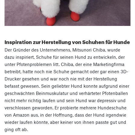
Inspiration zur Herstellung von Schuhen für Hunde
Der Gründer des Unternehmens, Mitsunori Chiba, wurde
dazu inspiriert, Schuhe für seinen Hund zu entwickeln, der
unter Pfotenproblemen litt. Chiba, der eine Marketingfirma
betreibt, hatte noch nie Schuhe gemacht oder gar einen 3D-
Drucker gesehen und war noch nie mit der Herstellung
befasst gewesen. Sein geliebter Hund konnte aufgrund einer
geschwächten Beinmuskulatur und verhärteter Pfotenballen
nicht mehr richtig laufen und sein Hund war depressiv und
verschlossen geworden. Er probierte mehrere Hundeschuhe
von Amazon aus, in der Hoffnung, dass der Hund irgendwie
wieder laufen könnte, aber keiner von ihnen passte gut und
ging oft ab.