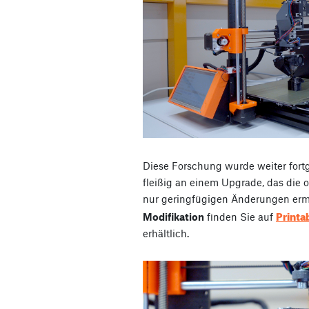
Diese Forschung wurde weiter fortg
fleißig an einem Upgrade, das die
nur geringfügigen Änderungen erm
Printa
Modifikation
finden Sie auf
erhältlich.