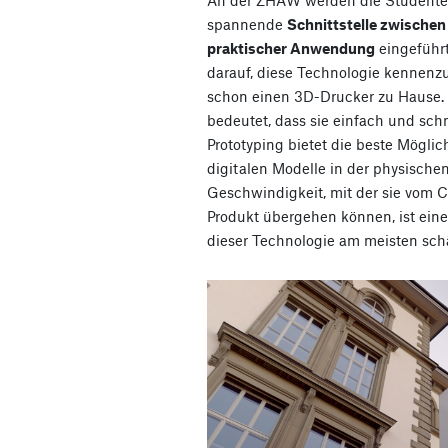
spannende
Schnittstelle zwischen
praktischer Anwendung
eingeführt
darauf, diese Technologie kennenzu
schon einen 3D-Drucker zu Hause. D
bedeutet, dass sie einfach und sch
Prototyping bietet die beste Möglic
digitalen Modelle in der physischen
Geschwindigkeit, mit der sie vom 
Produkt übergehen können, ist eine
dieser Technologie am meisten sch