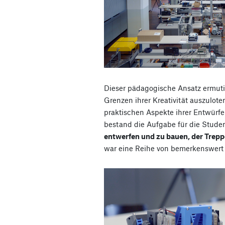
Dieser pädagogische Ansatz ermuti
Grenzen ihrer Kreativität auszulote
praktischen Aspekte ihrer Entwürfe 
bestand die Aufgabe für die Stude
entwerfen und zu bauen, der Trepp
war eine Reihe von bemerkenswert 