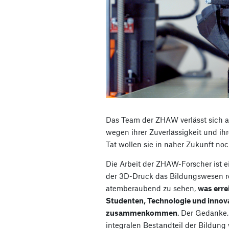
Das Team der ZHAW verlässt sich 
wegen ihrer Zuverlässigkeit und ihr
Tat wollen sie in naher Zukunft no
Die Arbeit der ZHAW-Forscher ist ei
der 3D-Druck das Bildungswesen rev
atemberaubend zu sehen,
was erre
Studenten, Technologie und innov
zusammenkommen
. Der Gedanke
integralen Bestandteil der Bildung w