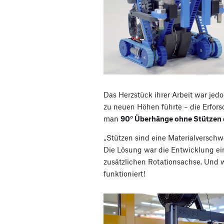
Das Herzstück ihrer Arbeit war jedo
zu neuen Höhen führte – die Erfor
man
90° Überhänge ohne Stützen 
„Stützen sind eine Materialversch
Die Lösung war die Entwicklung ei
zusätzlichen Rotationsachse. Und 
funktioniert!