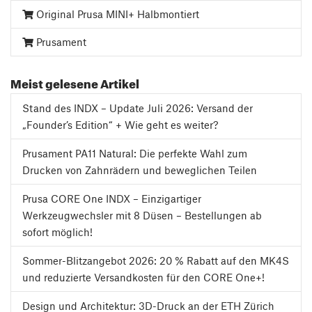
Original Prusa MINI+ Halbmontiert
Prusament
Meist gelesene Artikel
Stand des INDX – Update Juli 2026: Versand der
„Founder’s Edition“ + Wie geht es weiter?
Prusament PA11 Natural: Die perfekte Wahl zum
Drucken von Zahnrädern und beweglichen Teilen
Prusa CORE One INDX – Einzigartiger
Werkzeugwechsler mit 8 Düsen – Bestellungen ab
sofort möglich!
Sommer-Blitzangebot 2026: 20 % Rabatt auf den MK4S
und reduzierte Versandkosten für den CORE One+!
Design und Architektur: 3D-Druck an der ETH Zürich