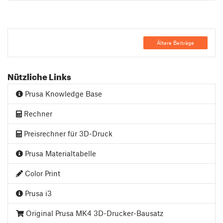
Ältere Beiträge
Nützliche Links
Prusa Knowledge Base
Rechner
Preisrechner für 3D-Druck
Prusa Materialtabelle
Color Print
Prusa i3
Original Prusa MK4 3D-Drucker-Bausatz