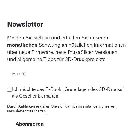
Newsletter
Melden Sie sich an und erhalten Sie unseren
monatlichen
Schwung an nützlichen Informationen
über neue Firmware, neue PrusaSlicer-Versionen
und allgemeine Tipps für 3D-Druckprojekte.
Ich möchte das E-Book „Grundlagen des 3D-Drucks“
als Geschenk erhalten.
Durch Anklicken erklären Sie sich damit einverstanden,
unseren
Newsletter zu erhalten.
Abonnieren