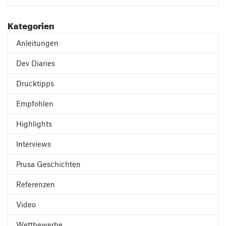
Kategorien
Anleitungen
Dev Diaries
Drucktipps
Empfohlen
Highlights
Interviews
Prusa Geschichten
Referenzen
Video
Wettbewerbe