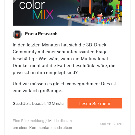
Prusa Research
In den letzten Monaten hat sich die 3D-Druck-
Community mit einer sehr interessanten Frage
beschäftigt: Was wäre, wenn ein Multimaterial-
Drucker nicht auf die Farben beschränkt wäre, die
physisch in ihm eingelegt sind?
Und wir müssen es gleich vorwegnehmen: Dies ist
eine wirklich großartige…
Lesen Sie mehr
Geschätzte Lesezeit: 12 Minuten
Eine Rückmeldung /
Melde dich an,
Mai 26. 2026
um einen Kommentar zu schreiben