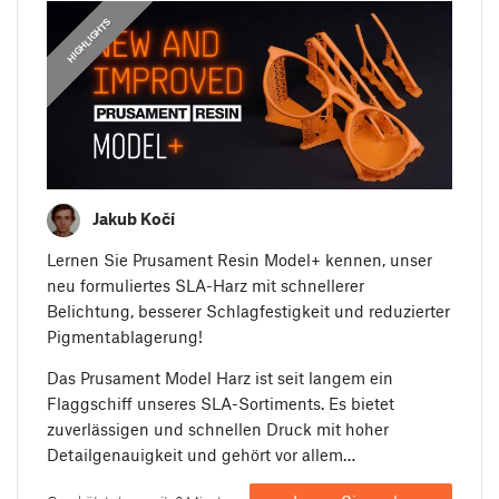
HIGHLIGHTS
Jakub Kočí
Lernen Sie Prusament Resin Model+ kennen, unser
neu formuliertes SLA-Harz mit schnellerer
Belichtung, besserer Schlagfestigkeit und reduzierter
Pigmentablagerung!
Das Prusament Model Harz ist seit langem ein
Flaggschiff unseres SLA-Sortiments. Es bietet
zuverlässigen und schnellen Druck mit hoher
Detailgenauigkeit und gehört vor allem…