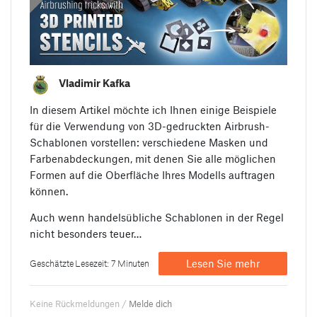
Vladimir Kafka
In diesem Artikel möchte ich Ihnen einige Beispiele
für die Verwendung von 3D-gedruckten Airbrush-
Schablonen vorstellen: verschiedene Masken und
Farbenabdeckungen, mit denen Sie alle möglichen
Formen auf die Oberfläche Ihres Modells auftragen
können.
Auch wenn handelsübliche Schablonen in der Regel
nicht besonders teuer…
Lesen Sie mehr
Geschätzte Lesezeit: 7 Minuten
Keine Rückmeldungen /
Melde dich