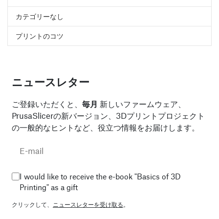
カテゴリーなし
プリントのコツ
ニュースレター
ご登録いただくと、
毎月
新しいファームウェア、
PrusaSlicerの新バージョン、3Dプリントプロジェクト
の一般的なヒントなど、役立つ情報をお届けします。
I would like to receive the e-book "Basics of 3D
Printing" as a gift
クリックして、
ニュースレターを受け取る
。