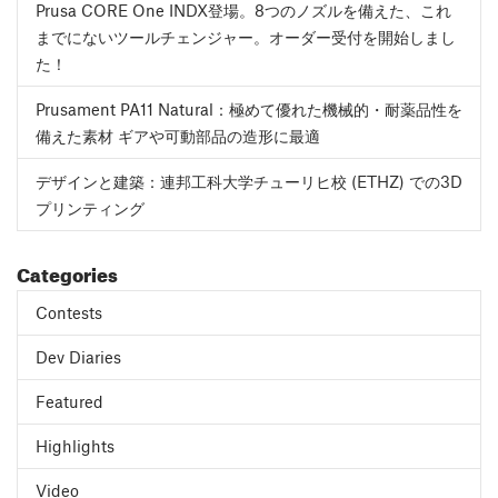
Prusa CORE One INDX登場。8つのノズルを備えた、これ
までにないツールチェンジャー。オーダー受付を開始しまし
た！
Prusament PA11 Natural：極めて優れた機械的・耐薬品性を
備えた素材 ギアや可動部品の造形に最適
デザインと建築：連邦工科大学チューリヒ校 (ETHZ) での3D
プリンティング
Categories
Contests
Dev Diaries
Featured
Highlights
Video