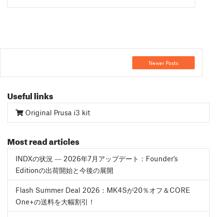
Newer Posts
Useful links
Original Prusa i3 kit
Most read articles
INDXの状況 ― 2026年7月アップデート：Founder’s
Editionの出荷開始と今後の展開
Flash Summer Deal 2026：MK4Sが20％オフ＆CORE
One+の送料を大幅割引！