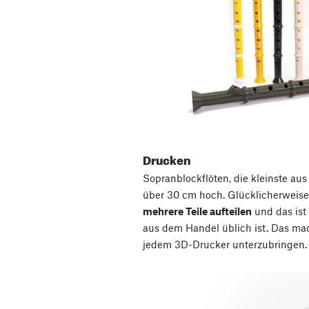
Drucken
Sopranblockflöten, die kleinste aus
über 30 cm hoch. Glücklicherweis
mehrere Teile aufteilen
und das ist 
aus dem Handel üblich ist. Das macht
jedem 3D-Drucker unterzubringen.