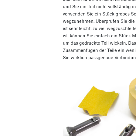
und Sie ein Teil nicht vollständig 
verwenden Sie ein Stück grobes Sch
wegzunehmen. Überprüfen Sie die 
ist sehr leicht, zu viel wegzuschle
ist, können Sie einfach ein Stück
um das gedruckte Teil wickeln. Da
Zusammenfügen der Teile ein wen
Sie wirklich passgenaue Verbindun