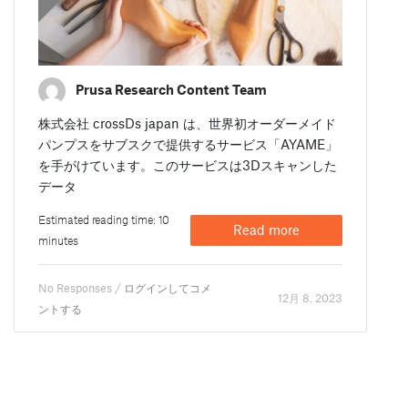
Prusa Research Content Team
株式会社 crossDs japan は、世界初オーダーメイド
パンプスをサブスクで提供するサービス「AYAME」
を手がけています。このサービスは3Dスキャンした
データ
Estimated reading time: 10
Read more
minutes
No Responses /
ログインしてコメ
12月 8. 2023
ントする