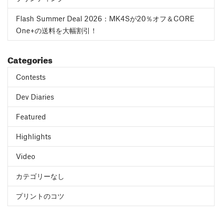
Flash Summer Deal 2026：MK4Sが20％オフ＆CORE
One+の送料を大幅割引！
Categories
Contests
Dev Diaries
Featured
Highlights
Video
カテゴリーなし
プリントのコツ