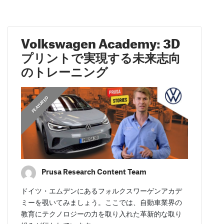
Volkswagen Academy: 3D
プリントで実現する未来志向
のトレーニング
FEATURED
Prusa Research Content Team
ドイツ・エムデンにあるフォルクスワーゲンアカデ
ミーを覗いてみましょう。ここでは、自動車業界の
教育にテクノロジーの力を取り入れた革新的な取り