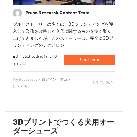
Prusa Research Content Team
プルサストーリーの多くは、3Dプリンティングを導
入して業務を改善した企業に関するものを多く取り
上げてきましたが、このストーリーは、完全に3Dプ
リンティングのテクノロジ
Estimated reading time: 10
Read more
minutes
No Responses /
ログインしてコメ
5月 23. 2024
ントする
3Dプリントでつくる犬用オー
ダーシューズ